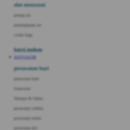
alat menyusui
pompa asi
penyimpanan asi
cooler bags
kursi makan
SLOT GACOR
perawatan bayi
perawatan kulit
Sunscreen
Shampo & Sabun
perawatan rambut
perawatan mulut
perawatan diri