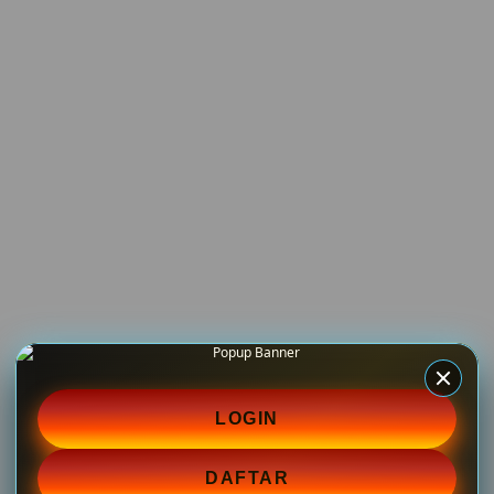
LOGIN
DAFTAR