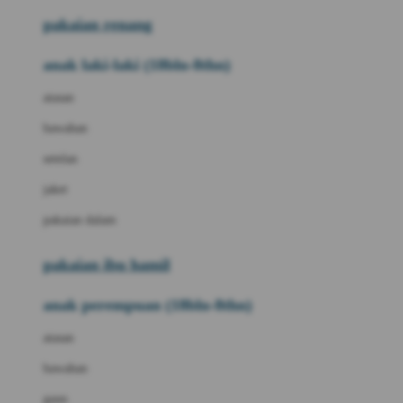
pakaian renang
anak laki-laki (18bln-8thn)
atasan
bawahan
setelan
jaket
pakaian dalam
pakaian ibu hamil
anak perempuan (18bln-8thn)
atasan
bawahan
gaun