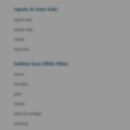
sepatu & kaus kaki
sepatu bayi
sepatu anak
sandal
kaus kaki
fashion bayi (0bln-3thn)
atasan
bawahan
gaun
setelan
jaket & kardigan
aksesoris