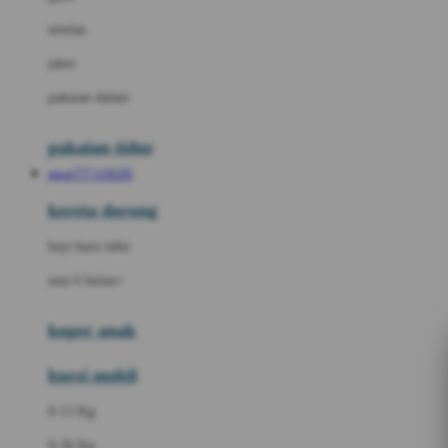
setelan
jaket
pakaian dalam
pakaian tidur
gacor777 LOGIN
kereta dorong
bayi baru lahir
usia 6 bulan+
koper anak
kursi mobil
0-13 Kg
0-36 Kg