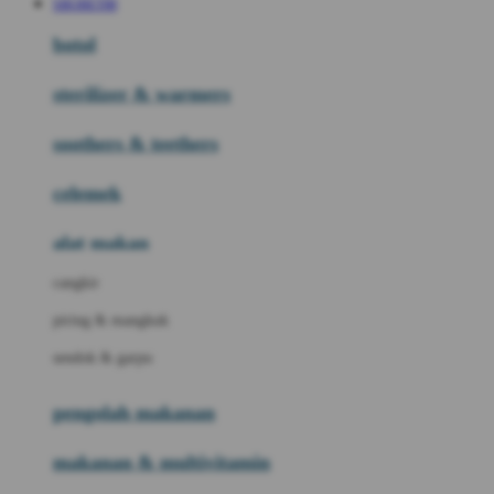
SBOBET88
botol
sterilizer & warmers
soothers & teethers
celemek
alat makan
cangkir
piring & mangkuk
sendok & garpu
pengolah makanan
makanan & multivitamin