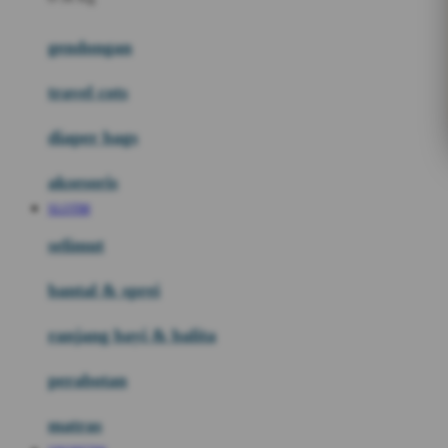
gendongan
travel cots
diaper bags
aksesoris
SLOT88
selimut
bantal & sprei
ranjang bayi & balita
perabotan
matras