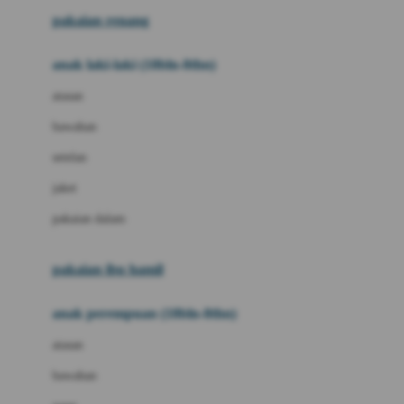
Buggygear
pakaian renang
Bumkins
anak laki-laki (18bln-8thn)
C
atasan
Cetaphil
bawahan
Chicco
setelan
Childlife
jaket
Clevamama
pakaian dalam
Cocolatte
Cottonseeds
pakaian ibu hamil
Cozy N Safe
anak perempuan (18bln-8thn)
Crane
atasan
Cybex
bawahan
D