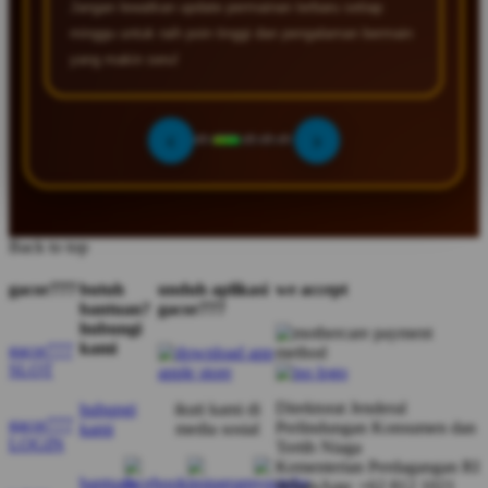
keputusan yang lebih bijak dalam bertaruh. Pengguna
dapat dengan mudah mengakses sepuluh tips untuk
mengelola akun mereka, seperti cara beralih cepat
antara kategori casino dan olahraga lewat aplikasi,
serta panduan tentang keamanan saat bermain. Ada
pula tips untuk deposit, penghasilan poin, atau
withdraw yang lebih efisien, serta update permainan
terbaru yang bisa dicoba secara gratis. Dengan tips
penggunaan yang tersedia, platform ini bertujuan
menjadikan pengalaman dalam menjelajahi berbagai
macam permainan seperti slot, bingo, dan taruhan
olahraga menjadi lebih mudah dan menyenangkan bagi
setiap penggunannya.
‹
›