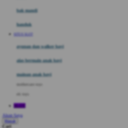
Mini Monkey
Moby
bak mandi
Momami
handuk
Mothercare
SITUS SLOT
Mustela
ayunan dan walker bayi
My Buddy Tag
My K
alas bermain anak bayi
N
mainan anak bayi
Naif
mothercare toys
Nike
elc toys
Nordic Natural
SLOT
Nuby
Akun Saya
Nuna
Masuk
Cari