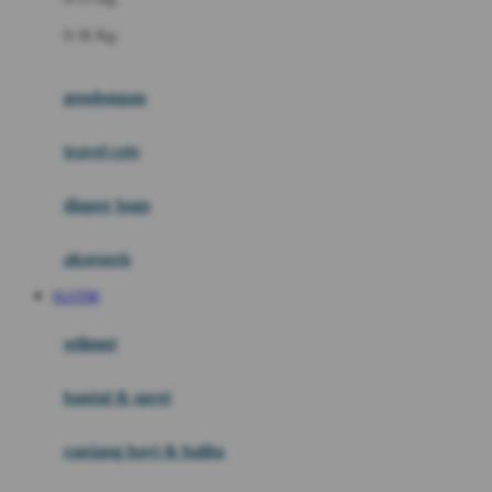
Felt So Sweet
0-36 Kg
Fisher Price
Flipper
gendongan
Friends Of Sally
travel cots
G
diaper bags
Gb
Geko
aksesoris
Graco
SLOT88
Gund
selimut
H
bantal & sprei
Habbie
Haenim
ranjang bayi & balita
Happy Horse