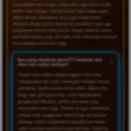
menyediakan tips navigasi yang praktis agar kamu mudah
beralih antar kategori, dari permainan meja hingga ragam
pilihan lainnya. Manajemen akun juga sangat simpel,
ditambah dengan proses deposit dan penarikan cepat agar
pengalaman bermain tetap lancar. Jangan lewatkan update
permainan terbaru yang rutin hadir untuk menambah keseruan
serta peluang meraih poin tinggi.
Apa yang membuat gacor777 berbeda dari
+
situs slot online lainnya?
Setelah kamu daftar sebagai anggota, kamu bisa
menggunakan tips untuk menavigasi berbagai macam
permainan, seperti kasino secara online, digital slots,
bingo, atau permainan meja, untuk meningkatkan
pengalaman! Misalnya, pilihlah permainan yang
menawarkan poin tinggi. Platform ini juga memberikan
strategi untuk penggunaan efektif bingo dan taruhan
olahraga, seperti menganalisis peringkat permainan
untuk membuat keputusan yang lebih baik. Selain itu,