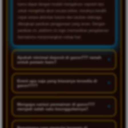
kamu dapat dengan mudah mengakses sepuluh tips
untuk mengelola akun secara online, misalnya beralih
cepat antara aktivitas kasino dan taruhan olahraga,
dilengkapi panduan penggunaan yang aman. Dengan
panduan ini, platform ini ingin memastikan pengalaman
bermainmu menyenangkan setiap hari.
Apakah minimal deposit di gacor777 ramah
+
untuk pemain baru?
Setelah kamu mendaftar sebagai anggota baru, kamu
bisa menggunakan platform ini secara efektif. Misalnya,
Event apa saja yang biasanya tersedia di
+
gacor777?
kamu bisa browsing berbagai macam permainan seperti
kasino, slots, bola, atau bingo. Untuk mendapatkan
Setelah register sebagai anggota baru, kamu bisa
pengalaman bermain yang lebih optimal, coba
menggunakan tips untuk menavigasi beragam
Mengapa variasi permainan di gacor777
perhatikan tips dan strategi yang tersedia. Platform ini
+
menjadi salah satu keunggulannya?
permainan yang tersedia, contohnya dengan memilih
juga menyediakan panduan untuk mengelola akunmu
game slot yang menawarkan poin tinggi atau mencoba
dengan baik. Bagi pemain baru, kamu dapat mengikuti
Setelah mendaftar sebagai anggota, Anda dapat
permainan meja baru untuk mengoptimalkan
sepuluh cara praktis untuk mengoptimalkan
menggunakan berbagai tips untuk memaksimalkan
Bagaimana cara memulai bermain di