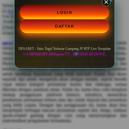
Serendah
Rp 10.000
Q
Earn
1.000.000
-
100.000.000
Bonus
LOGIN
Use Installment Options from
.
Laarn more
QV Baby
Available for :
DAFTAR
home delivery
store pickup
R
gacor777
Setelah daftar akun, kamu bisa gunakan tips untuk
Real Shades
menjelajah berbagai permainan kasino, contohnya slot dan meja.
DESABET - Situs Togel Terbesar Gampang JP RTP Live Terupdate
Strategi ini bisa membantu meningkatkan pengalaman bermainmu,
Red Castle
© COPYRIGHT 2026 gacor777 - SEO DON QUIXOTE.
misalnya dengan memilih permainan yang menawarkan poin tinggi.
Platform ini juga menyediakan strategi untuk usage bingo dan
Ribbon Madness
taruhan olahraga efektif, seperti menganalisis peringkat permainan
untuk membuat keputusan yang lebih hati-hati. Kamu bisa akses
S
sepuluh tips untuk mengelola akun dengan mudah, seperti beralih
cepat antara kategori permainan kasino dan olahraga, semua
Sebamed
dikemas dengan panduan aman. Selain itu, kamu bisa coba terapkan
strategi penggunaan platform lainnya, misalnya, memeriksa
Silver Cross
pembaruan permainan terbaru atau tips untuk deposit dan penarikan
yang lebih cepata. Dengan tips penggunaan ini, kamu akan bisa
Simply Idea
menjelajahi berbagai macam permainan seperti slot, bingo, bahkan
sports-related gaming dengan cara yang menyenangkan dan
Skip Hop
maksimalkan pengalaman bermainmu.
Spectra