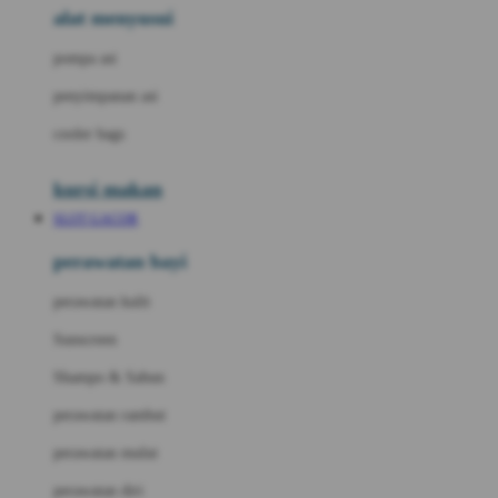
alat menyusui
pompa asi
penyimpanan asi
cooler bags
kursi makan
SLOT GACOR
perawatan bayi
perawatan kulit
Sunscreen
Shampo & Sabun
perawatan rambut
perawatan mulut
perawatan diri