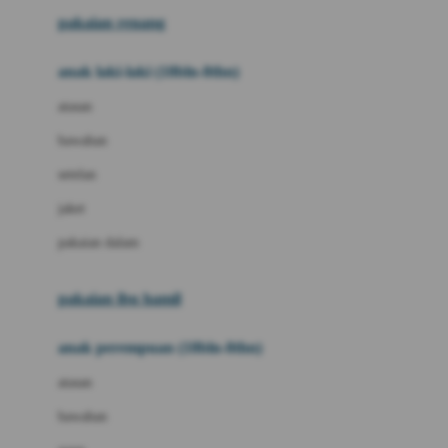
Buggygear
pakaian renang
Bumkins
anak laki-laki (18bln-8thn)
C
atasan
Cetaphil
bawahan
Chicco
setelan
Childlife
jaket
Clevamama
pakaian dalam
Cocolatte
Cottonseeds
pakaian ibu hamil
Cozy N Safe
anak perempuan (18bln-8thn)
Crane
atasan
Cybex
bawahan
D