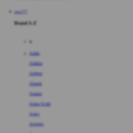
gacor777
Brand A-Z
A
Addo
Adidas
Airfree
Alamii
Amara
Aqua Scale
Asics
Aveeno