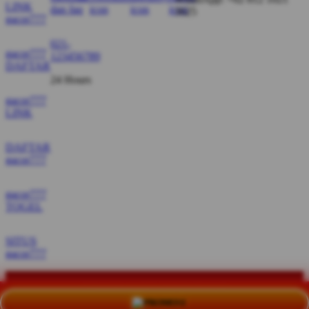
Back to top
gacor777
butuh
unduh aplikasi
we accept
bantuan?
gacor777
hubungi
kami
gacor777
SLOT
Direktorat Jenderal
hubungi
ikuti kami di
gacor777
Perlindungan Konsumen dan
kami
media sosial
LOGIN
Tertib Niaga
Kementerian Perdagangan RI
bantuan
WhatsApp: +62 812 1021
LINK
dan faq
3625
gacor777
021-
gacor777
123456789
DAFTAR
24 Hours
gacor777
LINK
PROMO