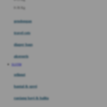
Felt So Sweet
0-36 Kg
Fisher Price
Flipper
gendongan
Friends Of Sally
travel cots
G
diaper bags
Gb
Geko
aksesoris
Graco
SLOT88
Gund
selimut
H
bantal & sprei
Habbie
Haenim
ranjang bayi & balita
Happy Horse