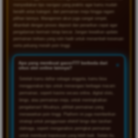
menyediakan tips navigasi yang praktis agar kamu mudah
beralih antar kategori, dari permainan meja hingga ragam
pilihan lainnya. Manajemen akun juga sangat simpel,
ditambah dengan proses deposit dan penarikan cepat agar
pengalaman bermain tetap lancar. Jangan lewatkan update
permainan terbaru yang rutin hadir untuk menambah keseruan
serta peluang meraih poin tinggi.
Apa yang membuat gacor777 berbeda dari
+
situs slot online lainnya?
Setelah kamu daftar sebagai anggota, kamu bisa
menggunakan tips untuk menavigasi berbagai macam
permainan, seperti kasino secara online, digital slots,
bingo, atau permainan meja, untuk meningkatkan
pengalaman! Misalnya, pilihlah permainan yang
menawarkan poin tinggi. Platform ini juga memberikan
strategi untuk penggunaan efektif bingo dan taruhan
olahraga, seperti menganalisis peringkat permainan
untuk membuat keputusan yang lebih baik. Selain itu,