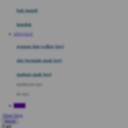
Mini Monkey
Moby
bak mandi
Momami
handuk
Mothercare
SITUS SLOT
Mustela
ayunan dan walker bayi
My Buddy Tag
My K
alas bermain anak bayi
N
mainan anak bayi
Naif
mothercare toys
Nike
elc toys
Nordic Natural
SLOT
Nuby
Akun Saya
Nuna
Masuk
Cari