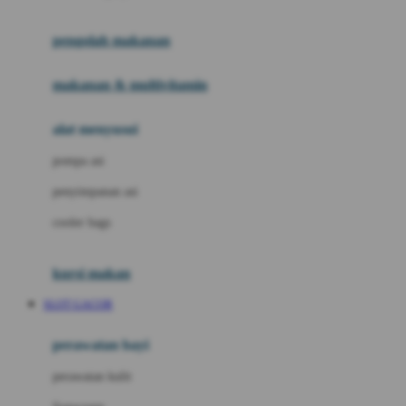
Joie
pengolah makanan
Joolz
Jujube
makanan & multivitamin
K
alat menyusui
Kiddycuts
pompa asi
Kumon
penyimpanan asi
L
cooler bags
Leapfrog
kursi makan
Leclerc
SLOT GACOR
Lee Vierra
Lillebaby
perawatan bayi
Little Bird Told Me
perawatan kulit
Little Miss Janis