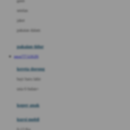
gaun
Dae Organics
setelan
Docare
jaket
Doona
pakaian dalam
Down To Earth
Drew
pakaian tidur
Dr. Brown's
gacor777 LOGIN
E
kereta dorong
ELC
bayi baru lahir
Ergobaby
usia 6 bulan+
Expert Care
koper anak
Ezyroller
kursi mobil
F
0-13 Kg