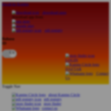
lewati ke Konten
download apps
download app from:
gift registry
Bahasa
ID
LOGIN
DAFTAR
Contact
Us
Toggle Nav
about Kanmo Circle
gift registry
store finder
contact us