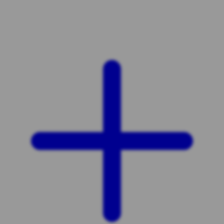
X
Xootz
Y
Yamatoya
Z
Zaxy
Zoggs
0-9
4Moms
59S