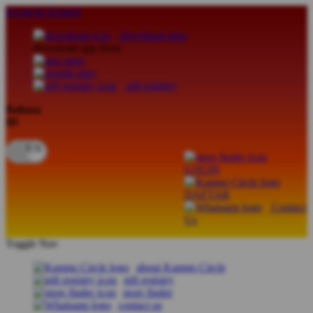
lewati ke Konten
download apps
download app from:
gift registry
Bahasa
ID
LOGIN
DAFTAR
Contact
Us
Toggle Nav
about Kanmo Circle
gift registry
store finder
contact us