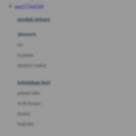
Awan
gacor777 DAFTAR
Azetabio
produk terbaru
B
aksesoris
Baabaasheepz
tas
Babiators
kacamata
Baby Dove
aksesoris rambut
Baby Jogger
Baby Rovega
kebutuhan bayi
Babybee
pakaian tidur
Banana Boat
set & terusan
Banz
piyama
Barbie
bodysuits
Beaba