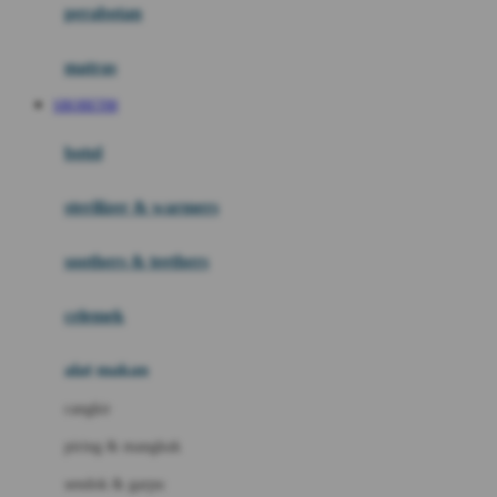
perabotan
Happy Tummy
Hauck
matras
Havaianas
SBOBET88
Hegen
botol
Hot Wheels
sterilizer & warmers
Hybrid
soothers & teethers
I
Inlacta DHA
celemek
Interlac
alat makan
Ivenet
cangkir
J
piring & mangkuk
Jack N Jill
sendok & garpu