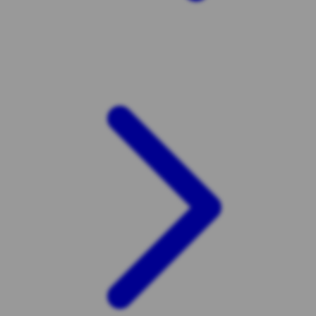
Twistshake
TY Toys
U
V
Veja
Vitaflow
Vtech
W
Waterland
Wellness