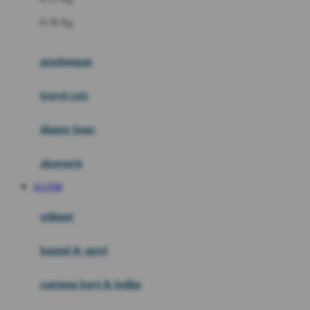
Felt So Sweet
0-36 Kg
Fisher Price
Flipper
gendongan
Friends Of Sally
travel cots
G
diaper bags
Gb
Geko
aksesoris
Graco
SLOT88
Gund
selimut
H
bantal & sprei
Habbie
Haenim
ranjang bayi & balita
Happy Horse