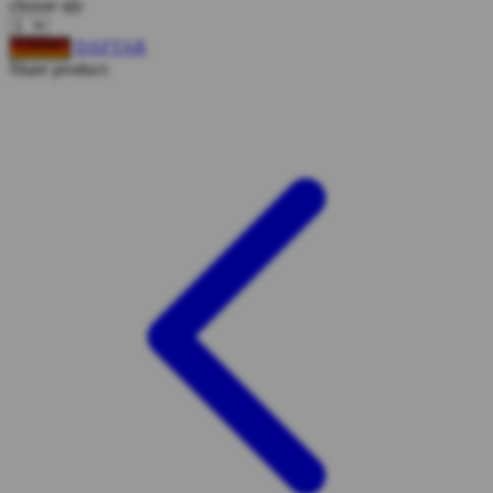
choose qty
Squishmallows
DAFTAR
LOGIN
Starbooks
Share product:
Stick-O
Stokke
Sudocrem
Sumimo
Sunnylife
Sun-Staches
Swimava
T
Tommee Tippee
Trunki
Tutti Bambini