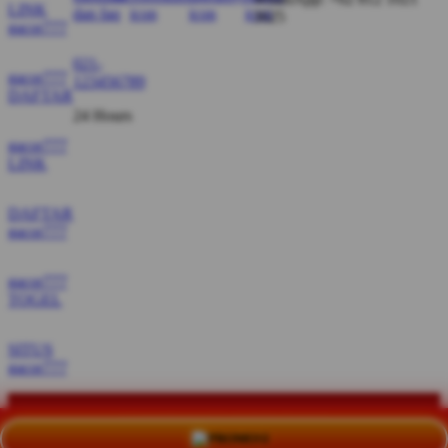
Back to top
gacor777
butuh
unduh aplikasi
we accept
bantuan?
gacor777
hubungi
kami
gacor777
SLOT
Direktorat Jenderal
hubungi
ikuti kami di
gacor777
Perlindungan Konsumen dan
kami
media sosial
LOGIN
Tertib Niaga
Kementerian Perdagangan RI
bantuan
WhatsApp: +62 812 1021
LINK
dan faq
3625
gacor777
021-
gacor777
123456789
DAFTAR
24 Hours
gacor777
LINK
PROMO