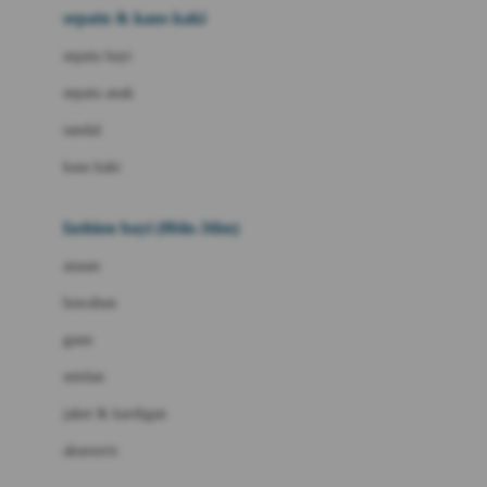
Beauty Barn
sepatu & kaus kaki
Bio Oil
sepatu bayi
Biolane
sepatu anak
Bite Fighters
sandal
Bizzi Growin
kaus kaki
Blackmores
fashion bayi (0bln-3thn)
Blooming Marvellous
atasan
Bonnels
bawahan
Bravado
gaun
Bruder
setelan
Brush Baby
jaket & kardigan
Buds Organics
aksesoris
Bugaboo