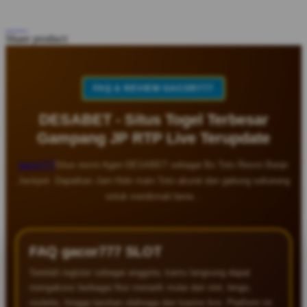
Share product:
FAQ & REVIEW GACOR777
DESABET - Situs Togel Terbesar
Gampang JP RTP Live Terupdate
gacor777
Situs resmi Agen DESABET sebagai Bo Toto Resmi Banjir
Jackpot. Dapatkan Jam Hoki main Toto akurat dan gabung sekarang
untuk menikmati bene...
FAQ gacor777 SLOT
Setelah register sebagai anggota, kamu langsung dapat
mengakses berbagai fitur menarik mulai dari slot, bingo,
roulette, hingga taruhan olahraga dan kasino live. Platform ini