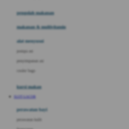
Joie
pengolah makanan
Joolz
Jujube
makanan & multivitamin
K
alat menyusui
Kiddycuts
pompa asi
Kumon
penyimpanan asi
L
cooler bags
Leapfrog
kursi makan
Leclerc
SLOT GACOR
Lee Vierra
Lillebaby
perawatan bayi
Little Bird Told Me
perawatan kulit
Little Miss Janis