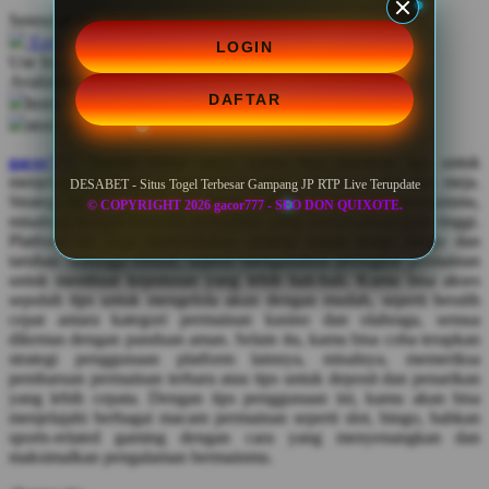
Serendah
Rp 10.000
Q
Earn
1.000.000
-
100.000.000
Bonus
LOGIN
Use Installment Options from
.
Laarn more
QV Baby
Available for :
DAFTAR
home delivery
store pickup
R
gacor777
Setelah daftar akun, kamu bisa gunakan tips untuk
Real Shades
menjelajah berbagai permainan kasino, contohnya slot dan meja.
DESABET - Situs Togel Terbesar Gampang JP RTP Live Terupdate
Strategi ini bisa membantu meningkatkan pengalaman bermainmu,
Red Castle
© COPYRIGHT 2026 gacor777 - SEO DON QUIXOTE.
misalnya dengan memilih permainan yang menawarkan poin tinggi.
Platform ini juga menyediakan strategi untuk usage bingo dan
Ribbon Madness
taruhan olahraga efektif, seperti menganalisis peringkat permainan
untuk membuat keputusan yang lebih hati-hati. Kamu bisa akses
S
sepuluh tips untuk mengelola akun dengan mudah, seperti beralih
cepat antara kategori permainan kasino dan olahraga, semua
Sebamed
dikemas dengan panduan aman. Selain itu, kamu bisa coba terapkan
strategi penggunaan platform lainnya, misalnya, memeriksa
Silver Cross
pembaruan permainan terbaru atau tips untuk deposit dan penarikan
yang lebih cepata. Dengan tips penggunaan ini, kamu akan bisa
Simply Idea
menjelajahi berbagai macam permainan seperti slot, bingo, bahkan
sports-related gaming dengan cara yang menyenangkan dan
Skip Hop
maksimalkan pengalaman bermainmu.
Spectra