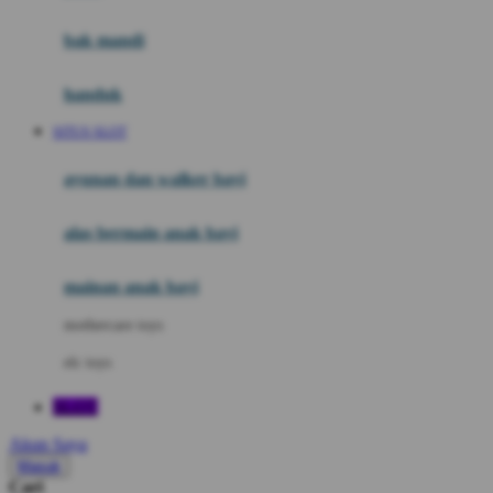
Mini Monkey
Moby
bak mandi
Momami
handuk
Mothercare
SITUS SLOT
Mustela
ayunan dan walker bayi
My Buddy Tag
My K
alas bermain anak bayi
N
mainan anak bayi
Naif
mothercare toys
Nike
elc toys
Nordic Natural
SLOT
Nuby
Akun Saya
Nuna
Masuk
Cari