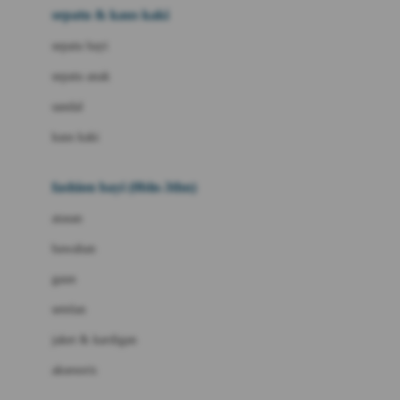
Beauty Barn
sepatu & kaus kaki
Bio Oil
sepatu bayi
Biolane
sepatu anak
Bite Fighters
sandal
Bizzi Growin
kaus kaki
Blackmores
fashion bayi (0bln-3thn)
Blooming Marvellous
atasan
Bonnels
bawahan
Bravado
gaun
Bruder
setelan
Brush Baby
jaket & kardigan
Buds Organics
aksesoris
Bugaboo