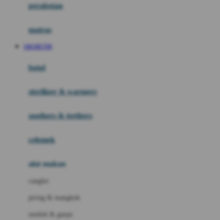
perabotan
Happy Tummy
Hauck
matras
Havaianas
SBOBET88
Hegen
botol
Hot Wheels
sterilizer & warmers
Hybrid
soothers & teethers
I
Inlacta DHA
celemek
Interlac
alat makan
Ivenet
cangkir
J
piring & mangkuk
Jack N Jill
sendok & garpu