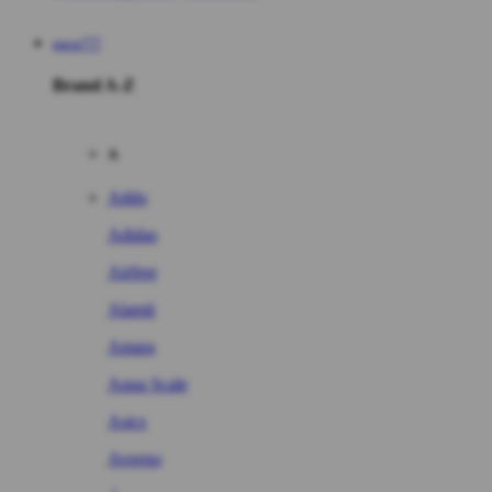
gacor777
Brand A-Z
A
Addo
Adidas
Airfree
Alamii
Amara
Aqua Scale
Asics
Aveeno