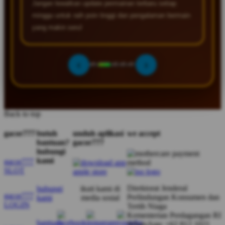
keputusan yang lebih bijak dalam bertaruh. Pengguna
dapat dengan mudah mengakses sepuluh tips untuk
mengelola akun mereka, seperti cara beralih cepat
antara kategori casino dan olahraga lewat aplikasi,
serta panduan tentang keamanan saat bermain. Ada
pula tips untuk deposit, penghasilan poin, atau
withdraw yang lebih efisien, serta update permainan
terbaru yang bisa dicoba secara gratis. Dengan tips
penggunaan yang tersedia, platform ini bertujuan
menjadikan pengalaman dalam menjelajahi berbagai
macam permainan seperti slot, bingo, dan taruhan
olahraga menjadi lebih mudah dan menyenangkan bagi
setiap penggunannya.
‹
›