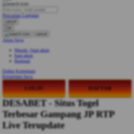
O
Pencarian Lanjutan
Oh Ma Grain
cancel
Okiedog
Cari
cancel
P
Akun Saya
Masuk / buat akun
Peachy
buat akun
Phil & Ted's
Bantuan
Philips Avent
Daftar Keinginan
Keranjang Saya
Pigeon
LOGIN
DAFTAR
Playgro
DESABET - Situs Togel
Poled Global
Terbesar Gampang JP RTP
Ponycycle
Puma
Live Terupdate
Pureats