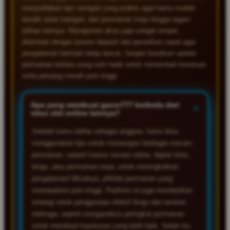
menyediakan tips navigasi yang praktis agar kamu mudah
beralih antar kategori, dari permainan meja hingga ragam
pilihan lainnya. Manajemen akun juga sangat simpel,
ditambah dengan proses deposit dan penarikan cepat agar
pengalaman bermain tetap lancar. Jangan lewatkan update
permainan terbaru yang rutin hadir untuk menambah keseruan
serta peluang meraih poin tinggi.
Apa yang membuat gacor777 berbeda dari
+
situs slot online lainnya?
Setelah kamu daftar sebagai anggota, kamu bisa
menggunakan tips untuk menavigasi berbagai macam
permainan, seperti kasino secara online, digital slots,
bingo, atau permainan meja, untuk meningkatkan
pengalaman! Misalnya, pilihlah permainan yang
menawarkan poin tinggi. Platform ini juga memberikan
strategi untuk penggunaan efektif bingo dan taruhan
olahraga, seperti menganalisis peringkat permainan
untuk membuat keputusan yang lebih baik. Selain itu,