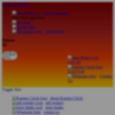
lewati ke Konten
download apps
download app from:
gift registry
Bahasa
ID
LOGIN
DAFTAR
Contact
Us
Toggle Nav
about Kanmo Circle
gift registry
store finder
contact us