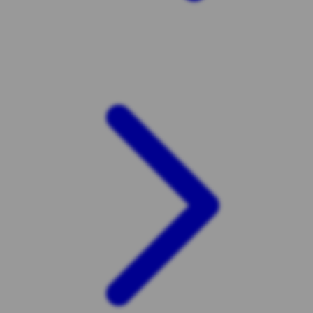
Twistshake
TY Toys
U
V
Veja
Vitaflow
Vtech
W
Waterland
Wellness