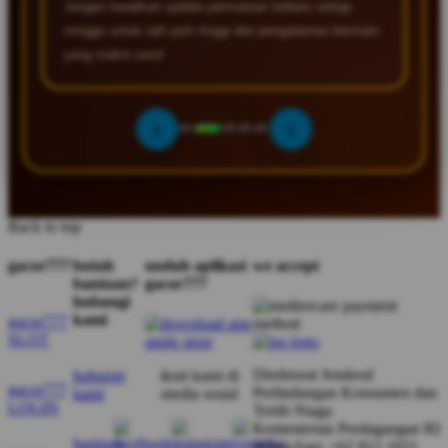
keputusan yang lebih bijak dalam bertaruh. Pengguna
dapat dengan mudah mengakses sepuluh tips untuk
mengelola akun mereka, seperti cara beralih cepat
antara kategori casino dan olahraga lewat aplikasi,
serta panduan tentang keamanan saat bermain. Ada
pula tips untuk deposit, penghasilan poin, atau
withdraw yang lebih efisien, serta update permainan
terbaru yang bisa dicoba secara gratis. Dengan tips
penggunaan yang tersedia, platform ini bertujuan
menjadikan pengalaman dalam menjelajahi berbagai
macam permainan seperti slot, bingo, dan taruhan
olahraga menjadi lebih mudah dan menyenangkan bagi
setiap penggunannya.
‹
›