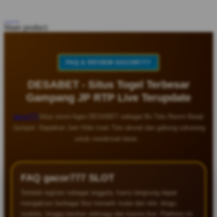
Share product:
FAQ & REVIEW GACOR777
DESABET - Situs Togel Terbesar
Gampang JP RTP Live Terupdate
gacor777
Situs resmi Agen DESABET sebagai Bo Toto Resmi Banjir
Jackpot. Dapatkan Jam Hoki main Toto akurat dan gabung sekarang
untuk menikmati bene...
FAQ gacor777 SLOT
Setelah register sebagai anggota, kamu langsung dapat
mengakses berbagai fitur menarik mulai dari slot, bingo,
roulette, hingga taruhan olahraga dan kasino live. Platform ini