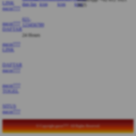
Back to top
gacor777
butuh
unduh aplikasi
we accept
bantuan?
gacor777
hubungi
kami
gacor777
SLOT
Direktorat Jenderal
hubungi
ikuti kami di
gacor777
Perlindungan Konsumen dan
kami
media sosial
LOGIN
Tertib Niaga
Kementerian Perdagangan RI
bantuan
WhatsApp: +62 812 1021
LINK
dan faq
3625
gacor777
021-
gacor777
123456789
DAFTAR
24 Hours
gacor777
LINK