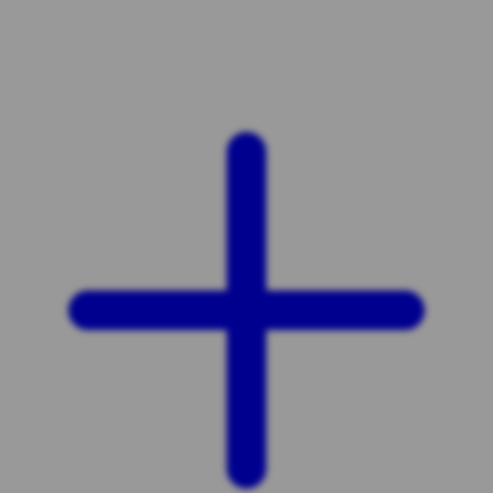
X
Xootz
Y
Yamatoya
Z
Zaxy
Zoggs
0-9
4Moms
59S