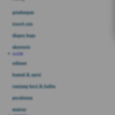
gendongan
travel cots
diaper bags
aksesoris
SLOT88
selimut
bantal & sprei
ranjang bayi & balita
perabotan
matras