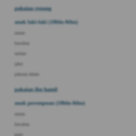
pakaian renang
anak laki-laki (18bln-8thn)
atasan
bawahan
setelan
jaket
pakaian dalam
pakaian ibu hamil
anak perempuan (18bln-8thn)
atasan
bawahan
gaun