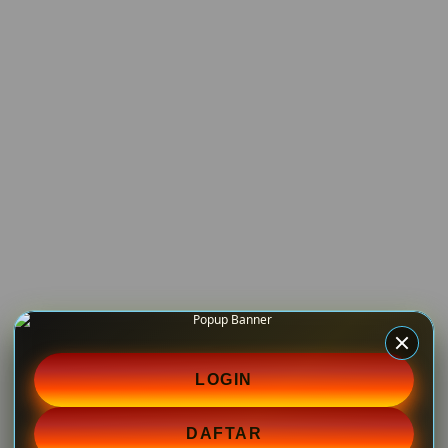
LOGIN
DAFTAR