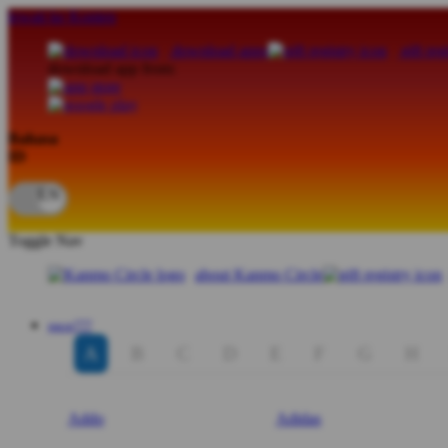
lewati ke Konten
download apps
gift reg
download app from:
Bahasa
ID
Toggle Nav
about Kanmo Circle
gacor777
A
B
C
D
E
F
G
H
Addo
Adidas