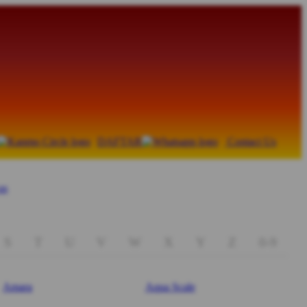
DAFTAR
Contact Us
us
S
T
U
V
W
X
Y
Z
0-9
Amara
Aqua Scale