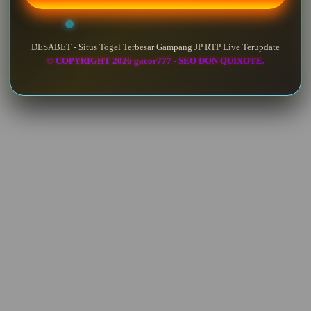
DESABET - Situs Togel Terbesar Gampang JP RTP Live Terupdate
© COPYRIGHT 2026 gacor777 - SEO DON QUIXOTE.