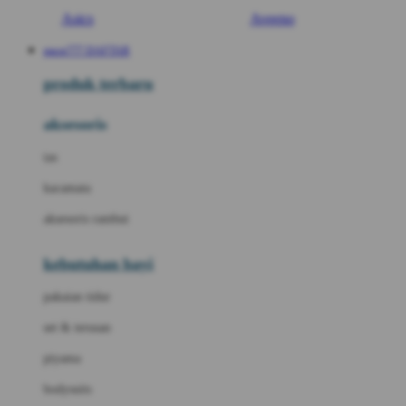
Asics
Aveeno
gacor777 DAFTAR
produk terbaru
aksesoris
tas
kacamata
aksesoris rambut
kebutuhan bayi
pakaian tidur
set & terusan
piyama
bodysuits