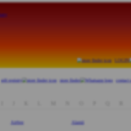
istry
LOGIN
gift registry
store finder
contact 
I
J
K
L
M
N
O
P
Q
R
Airfree
Alamii