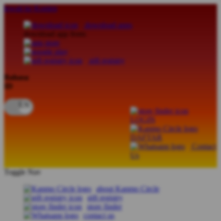
lewati ke Konten
download apps
download app from:
gift registry
Bahasa
ID
LOGIN
DAFTAR
Contact
Us
Toggle Nav
about Kanmo Circle
gift registry
store finder
contact us