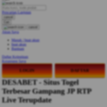
O
Pencarian Lanjutan
Oh Ma Grain
cancel
Okiedog
Cari
cancel
P
Akun Saya
Masuk / buat akun
Peachy
buat akun
Phil & Ted's
Bantuan
Philips Avent
Daftar Keinginan
Keranjang Saya
Pigeon
LOGIN
DAFTAR
Playgro
DESABET - Situs Togel
Poled Global
Terbesar Gampang JP RTP
Ponycycle
Puma
Live Terupdate
Pureats