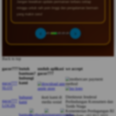
keputusan yang lebih bijak dalam bertaruh. Pengguna
dapat dengan mudah mengakses sepuluh tips untuk
mengelola akun mereka, seperti cara beralih cepat
antara kategori casino dan olahraga lewat aplikasi,
serta panduan tentang keamanan saat bermain. Ada
pula tips untuk deposit, penghasilan poin, atau
withdraw yang lebih efisien, serta update permainan
terbaru yang bisa dicoba secara gratis. Dengan tips
penggunaan yang tersedia, platform ini bertujuan
menjadikan pengalaman dalam menjelajahi berbagai
macam permainan seperti slot, bingo, dan taruhan
olahraga menjadi lebih mudah dan menyenangkan bagi
setiap penggunannya.
‹
›