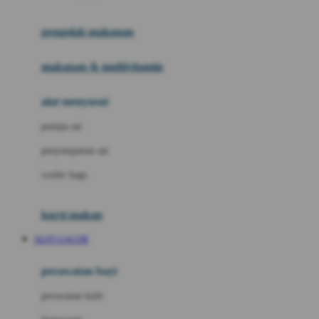
Joie
pengolah makanan
Joolz
Jujube
makanan & multivitamin
K
alat menyusui
Kiddycuts
pompa asi
Kumon
penyimpanan asi
L
cooler bags
Leapfrog
kursi makan
Leclerc
SLOT GACOR
Lee Vierra
Lillebaby
perawatan bayi
Little Bird Told Me
perawatan kulit
Little Miss Janis