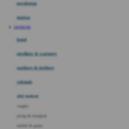
perabotan
Happy Tummy
Hauck
matras
Havaianas
SBOBET88
Hegen
botol
Hot Wheels
sterilizer & warmers
Hybrid
soothers & teethers
I
Inlacta DHA
celemek
Interlac
alat makan
Ivenet
cangkir
J
piring & mangkuk
Jack N Jill
sendok & garpu