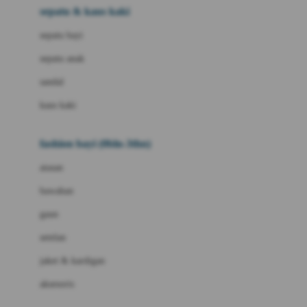
Beauty Barn
sepatu & kaus kaki
Bio Oil
sepatu bayi
Biolane
sepatu anak
Bite Fighters
sandal
Bizzi Growin
kaus kaki
Blackmores
fashion bayi (0bln-3thn)
Blooming Marvellous
atasan
Bonnels
bawahan
Bravado
gaun
Bruder
setelan
Brush Baby
jaket & kardigan
Buds Organics
aksesoris
Bugaboo