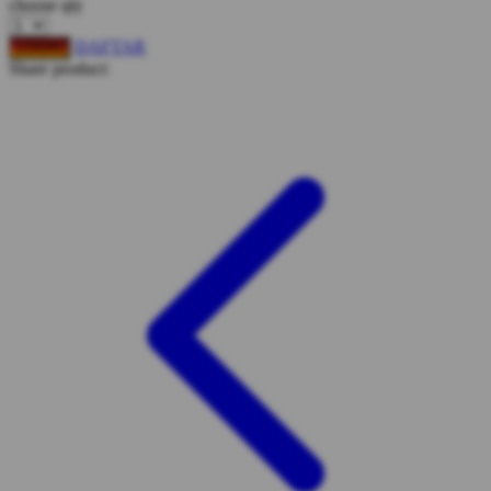
choose qty
Squishmallows
DAFTAR
LOGIN
Starbooks
Share product:
Stick-O
Stokke
Sudocrem
Sumimo
Sunnylife
Sun-Staches
Swimava
T
Tommee Tippee
Trunki
Tutti Bambini