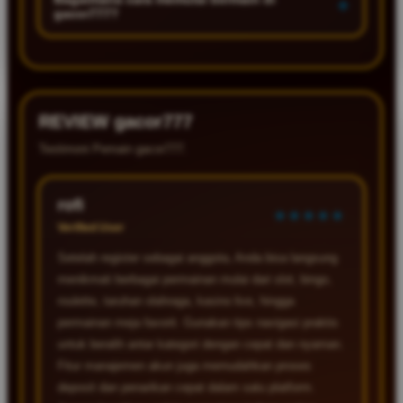
strateginya. Platform ini juga menyediakan strategi
+
penggunaan platform, misalnya dengan cara cepat
gacor777?
pengalaman Anda dengan platform. Misalnya, pelajari
khusus untuk penggunaan bingo dan taruhan olahraga,
beralih antar kategori permainan sesuai minatmu.
cara menavigasi beragam pilihan game seperti slot dan
misalnya dengan menganalisis peringkat permainan
Setelah pendaftaran selesai, anggota baru dapat
Selain itu, kamu bisa memanfaatkan fitur-fitur online
permainan meja untuk menemukan yang sesuai dengan
untuk membuat keputusan yang lebih tepat. Selain itu,
memanfaatkan tips agar pengalaman platform semakin
yang tersedia seperti cek update terbaru dan tips untuk
preferensi Anda. Selain itu, platforms ini menyediakan
kamu bisa mempelajari sepuluh tips untuk mengelola
optimal. Misalnya, selain memilih permainan yang
deposit dan penarikan yang lebih cepat dan aman.
strategi untuk pengelolaan akun berupa tips seperti
akun secara efektif, seperti beralih cepat antar kategori
sesuai dengan tingkat keahlian, juga tersedia strategi
cepat beralih antar kategori permainan, baik kasino atau
REVIEW gacor777
permainan kasino dan aktivitas olahraga, serta
untuk pengelolaan poin yang efektif dalam berbagai
olahraga, dengan sistem keamanan terjamin. Dalam
memastikan keamanan dalam proses deposit dan
Testimoni Pemain gacor777.
kategori seperti slot, bingo dan permainan meja. Untuk
navigasi platform, Anda bisa mengikuti sepuluh cara
penarikan. Dengan menggunakan platform ini, kamu
memaksimalkan aktivitas olahraga, pengguna bisa
praktis untuk meningkatkan pengalaman bermain,
dapat mendapatkan pengalaman bermain yang lebih
mempelajari tips analisis peringkat tim atau memeriksa
seperti mempelajari cara memeriksa pembaruan
dina
penuh tantangan dan menyenangkan.
pembaruan berita terbaru dalam dunia olahraga. Jangan
★★★★★
permainan terbaru atau tips untuk deposit dan
Verified User
lupa, platform ini menyediakan tips untuk mengelola
penarikan yang lebih cepat. Ingat, dengan memahami
akun dengan aman, seperti cara cepat beralih antara
Setelah mendaftar sebagai anggota, anda bisa
platform ini—dari fitur manajemen akun hingga strategi
game casino, tarutan sports, dan aktivitas lain.
memanfaatkan tips untuk menavigasi berbagai macam
dalam pemilihan game—Anda dapat menjadikan setiap
permainan, misalnya memilih permainan slot gratis
sesi bermain lebih menyenangkan dan bermanfaat.
atau meja yang menawarkan poin tinggi. Platform ini
juga menyediakan strategi untuk penggunaan efektif
bingo dan taruhan olahraga, seperti menganalisis
peringkat pertandingan dan skor tim untuk membuat