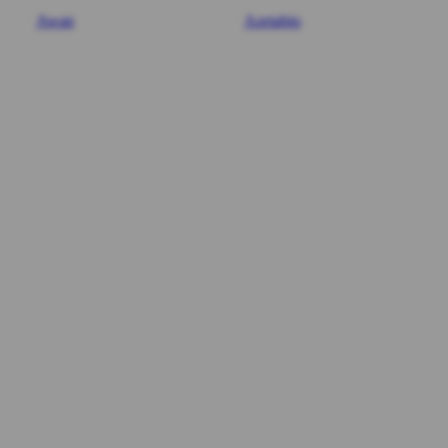
Awan
Azetabio