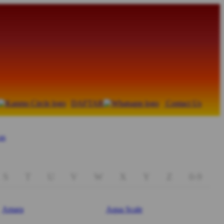
DAFTAR
Contact Us
us
S
T
U
V
W
X
Y
Z
0-9
Amara
Aqua Scale