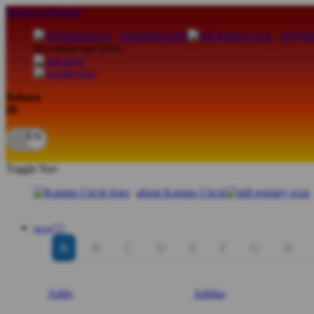
lewati ke Konten
download apps
gift reg
download app from:
Bahasa
ID
Toggle Nav
about Kanmo Circle
gacor777
A
B
C
D
E
F
G
H
Addo
Adidas