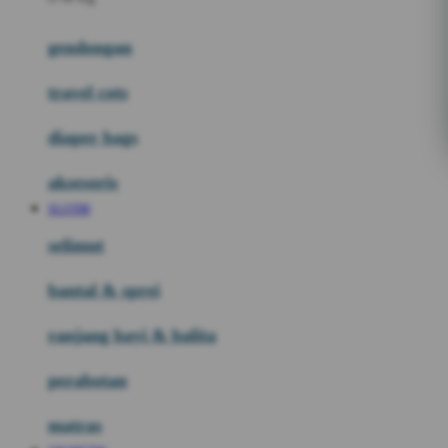
gendongan
travel cots
diaper bags
aksesoris
SLOT88
selimut
bantal & sprei
ranjang bayi & balita
perabotan
matras