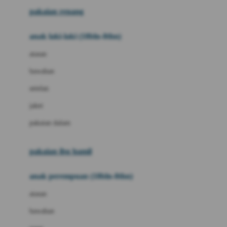
Buggygear
pakaian renang
Bumkins
anak laki-laki (18bln-8thn)
C
atasan
Cetaphil
bawahan
Chicco
setelan
Childlife
jaket
Clevamama
pakaian dalam
Cocolatte
Cottonseeds
pakaian ibu hamil
Cozy N Safe
anak perempuan (18bln-8thn)
Crane
atasan
Cybex
bawahan
D