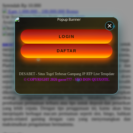
Serendah
Rp 10.000
Q
Earn
1.000.000
-
100.000.000
Bonus
Use Installment Options from
.
Laarn more
QV Baby
Available for :
home delivery
store pickup
R
LOGIN
gacor777
Setelah daftar akun, kamu bisa gunakan tips untuk
Real Shades
menjelajah berbagai permainan kasino, contohnya slot dan meja.
DAFTAR
Strategi ini bisa membantu meningkatkan pengalaman bermainmu,
Red Castle
misalnya dengan memilih permainan yang menawarkan poin tinggi.
Platform ini juga menyediakan strategi untuk usage bingo dan
Ribbon Madness
taruhan olahraga efektif, seperti menganalisis peringkat permainan
DESABET - Situs Togel Terbesar Gampang JP RTP Live Terupdate
untuk membuat keputusan yang lebih hati-hati. Kamu bisa akses
S
© COPYRIGHT 2026 gacor777 - SEO DON QUIXOTE.
sepuluh tips untuk mengelola akun dengan mudah, seperti beralih
cepat antara kategori permainan kasino dan olahraga, semua
Sebamed
dikemas dengan panduan aman. Selain itu, kamu bisa coba terapkan
strategi penggunaan platform lainnya, misalnya, memeriksa
Silver Cross
pembaruan permainan terbaru atau tips untuk deposit dan penarikan
yang lebih cepata. Dengan tips penggunaan ini, kamu akan bisa
Simply Idea
menjelajahi berbagai macam permainan seperti slot, bingo, bahkan
sports-related gaming dengan cara yang menyenangkan dan
Skip Hop
maksimalkan pengalaman bermainmu.
Spectra