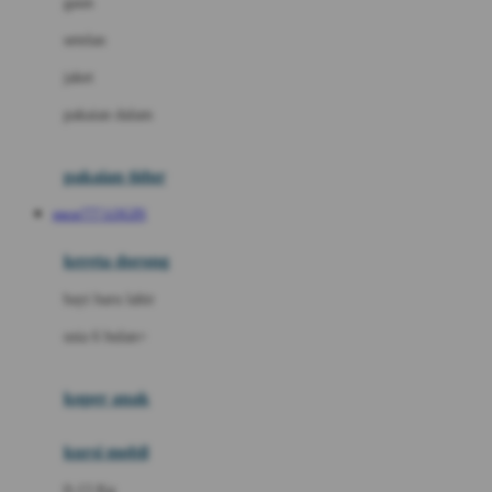
gaun
Dae Organics
setelan
Docare
jaket
Doona
pakaian dalam
Down To Earth
Drew
pakaian tidur
Dr. Brown's
gacor777 LOGIN
E
kereta dorong
ELC
bayi baru lahir
Ergobaby
usia 6 bulan+
Expert Care
koper anak
Ezyroller
kursi mobil
F
0-13 Kg