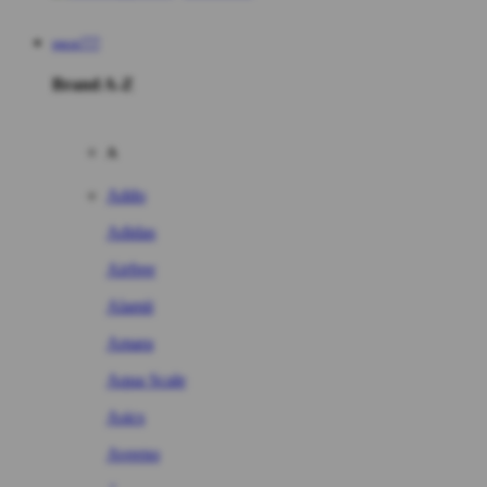
gacor777
Brand A-Z
A
Addo
Adidas
Airfree
Alamii
Amara
Aqua Scale
Asics
Aveeno