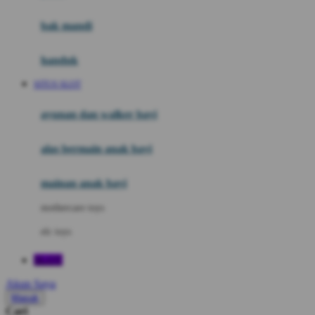
Mini Monkey
Moby
bak mandi
Momami
handuk
Mothercare
SITUS SLOT
Mustela
ayunan dan walker bayi
My Buddy Tag
My K
alas bermain anak bayi
N
mainan anak bayi
Naif
mothercare toys
Nike
elc toys
Nordic Natural
SLOT
Nuby
Akun Saya
Nuna
Masuk
Cari