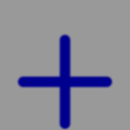
X
Xootz
Y
Yamatoya
Z
Zaxy
Zoggs
0-9
4Moms
59S