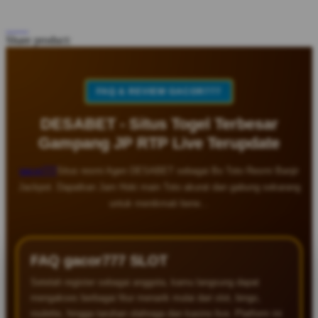
Share product:
FAQ & REVIEW GACOR777
DESABET - Situs Togel Terbesar
Gampang JP RTP Live Terupdate
gacor777
Situs resmi Agen DESABET sebagai Bo Toto Resmi Banjir
Jackpot. Dapatkan Jam Hoki main Toto akurat dan gabung sekarang
untuk menikmati bene...
FAQ gacor777 SLOT
Setelah register sebagai anggota, kamu langsung dapat
mengakses berbagai fitur menarik mulai dari slot, bingo,
roulette, hingga taruhan olahraga dan kasino live. Platform ini