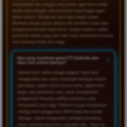
menyediakan tips navigasi yang praktis agar kamu mudah
beralih antar kategori, dari permainan meja hingga ragam
pilihan lainnya. Manajemen akun juga sangat simpel,
ditambah dengan proses deposit dan penarikan cepat agar
pengalaman bermain tetap lancar. Jangan lewatkan update
permainan terbaru yang rutin hadir untuk menambah keseruan
serta peluang meraih poin tinggi.
Apa yang membuat gacor777 berbeda dari
+
situs slot online lainnya?
Setelah kamu daftar sebagai anggota, kamu bisa
menggunakan tips untuk menavigasi berbagai macam
permainan, seperti kasino secara online, digital slots,
bingo, atau permainan meja, untuk meningkatkan
pengalaman! Misalnya, pilihlah permainan yang
menawarkan poin tinggi. Platform ini juga memberikan
strategi untuk penggunaan efektif bingo dan taruhan
olahraga, seperti menganalisis peringkat permainan
untuk membuat keputusan yang lebih baik. Selain itu,