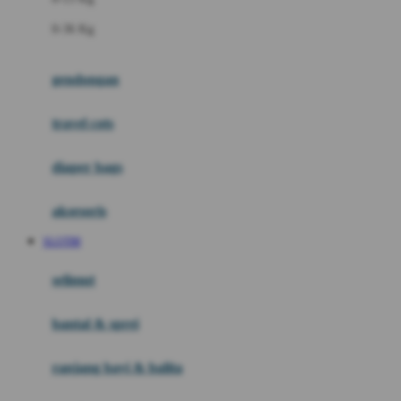
Felt So Sweet
0-36 Kg
Fisher Price
Flipper
gendongan
Friends Of Sally
travel cots
G
diaper bags
Gb
Geko
aksesoris
Graco
SLOT88
Gund
selimut
H
bantal & sprei
Habbie
Haenim
ranjang bayi & balita
Happy Horse