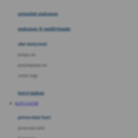
Joie
pengolah makanan
Joolz
Jujube
makanan & multivitamin
K
alat menyusui
Kiddycuts
pompa asi
Kumon
penyimpanan asi
L
cooler bags
Leapfrog
kursi makan
Leclerc
SLOT GACOR
Lee Vierra
Lillebaby
perawatan bayi
Little Bird Told Me
perawatan kulit
Little Miss Janis