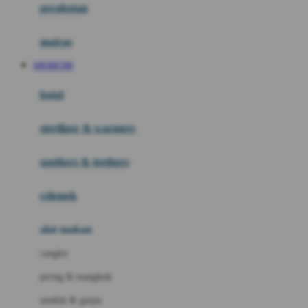
perabotan
Happy Tummy
Hauck
matras
Havaianas
SBOBET88
Hegen
botol
Hot Wheels
sterilizer & warmers
Hybrid
soothers & teethers
I
Inlacta DHA
celemek
Interlac
alat makan
Ivenet
cangkir
J
piring & mangkuk
Jack N Jill
sendok & garpu