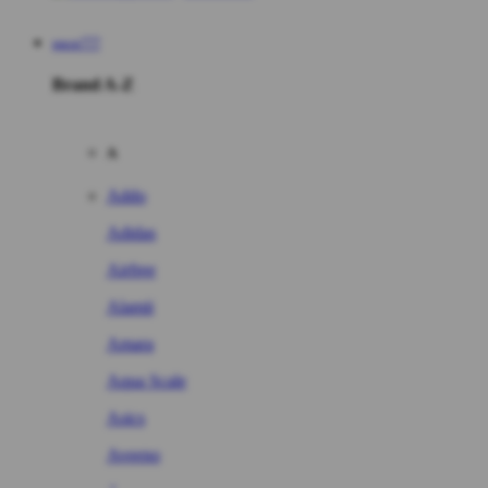
gacor777
Brand A-Z
A
Addo
Adidas
Airfree
Alamii
Amara
Aqua Scale
Asics
Aveeno