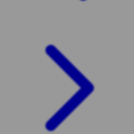
Twistshake
TY Toys
U
V
Veja
Vitaflow
Vtech
W
Waterland
Wellness