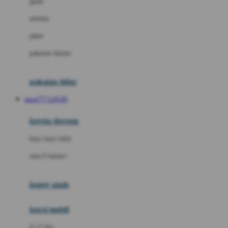
gaun
Dae Organics
setelan
Docare
jaket
Doona
pakaian dalam
Down To Earth
Drew
pakaian tidur
Dr. Brown's
gacor777 LOGIN
E
kereta dorong
ELC
bayi baru lahir
Ergobaby
usia 6 bulan+
Expert Care
koper anak
Ezyroller
kursi mobil
F
0-13 Kg