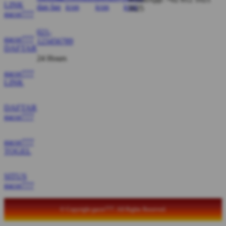
Back to top
gacor777
butuh
unduh aplikasi
we accept
bantuan?
gacor777
hubungi
kami
gacor777
SLOT
Direktorat Jenderal
hubungi
ikuti kami di
gacor777
Perlindungan Konsumen dan
kami
media sosial
LOGIN
Tertib Niaga
Kementerian Perdagangan RI
bantuan
WhatsApp: +62 812 1021
LINK
dan faq
3625
gacor777
021-
gacor777
123456789
DAFTAR
24 Hours
gacor777
LINK