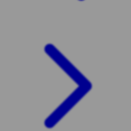
Twistshake
TY Toys
U
V
Veja
Vitaflow
Vtech
W
Waterland
Wellness