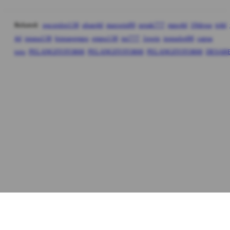
DAFTAR
gacor777
gacor777
TOGEL
SITUS
gacor777
© Copyright gacor777. All Rights Reserved.
Related:
gacorslot138
uban4d
maxwin89
perak777
mpo4d
19dewa
tt4d
4d
istana138
bintangmpo
empu138
ini777
1nwin
instaslot88
capsa
toto
PELANGITOTO888
PELANGITOTO888
PELANGITOTO888
DESAB