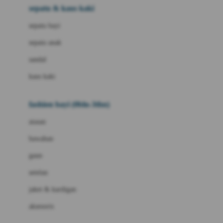
Beauty Barn
sepatu & kaus kaki
Bio Oil
sepatu bayi
Biolane
sepatu anak
Bite Fighters
sandal
Bizzi Growin
kaus kaki
Blackmores
fashion bayi (0bln-3thn)
Blooming Marvellous
atasan
Bonnels
bawahan
Bravado
gaun
Bruder
setelan
Brush Baby
jaket & kardigan
Buds Organics
aksesoris
Bugaboo