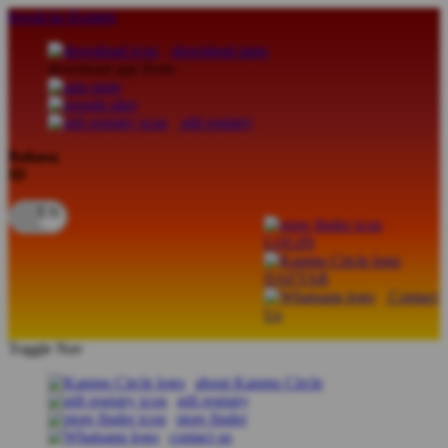
lewati ke Konten
download apps
download app from:
gift registry
Bahasa
ID
LOGIN
DAFTAR
Contact
Us
Toggle Nav
about Kanmo Circle
gift registry
store finder
contact us