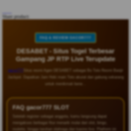
Share product:
FAQ & REVIEW GACOR777
DESABET - Situs Togel Terbesar
Gampang JP RTP Live Terupdate
gacor777
Situs resmi Agen DESABET sebagai Bo Toto Resmi Banjir
Jackpot. Dapatkan Jam Hoki main Toto akurat dan gabung sekarang
untuk menikmati bene...
FAQ gacor777 SLOT
Setelah register sebagai anggota, kamu langsung dapat
mengakses berbagai fitur menarik mulai dari slot, bingo,
roulette, hingga taruhan olahraga dan kasino live. Platform ini