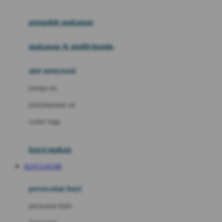
Joie
pengolah makanan
Joolz
Jujube
makanan & multivitamin
K
alat menyusui
Kiddycuts
pompa asi
Kumon
penyimpanan asi
L
cooler bags
Leapfrog
kursi makan
Leclerc
SLOT GACOR
Lee Vierra
Lillebaby
perawatan bayi
Little Bird Told Me
perawatan kulit
Little Miss Janis