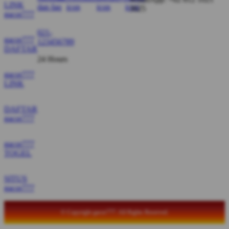
Back to top
gacor777
butuh
unduh aplikasi
we accept
bantuan?
gacor777
hubungi
kami
gacor777
SLOT
Direktorat Jenderal
hubungi
ikuti kami di
gacor777
Perlindungan Konsumen dan
kami
media sosial
LOGIN
Tertib Niaga
Kementerian Perdagangan RI
bantuan
WhatsApp: +62 812 1021
LINK
dan faq
3625
gacor777
021-
gacor777
123456789
DAFTAR
24 Hours
gacor777
LINK