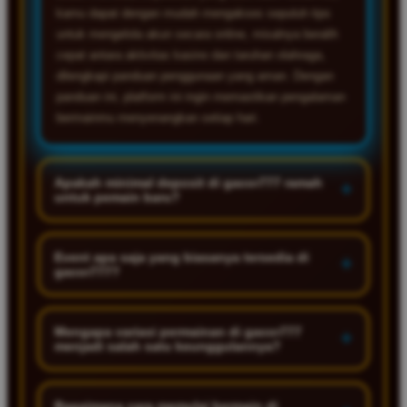
kamu dapat dengan mudah mengakses sepuluh tips
untuk mengelola akun secara online, misalnya beralih
cepat antara aktivitas kasino dan taruhan olahraga,
dilengkapi panduan penggunaan yang aman. Dengan
panduan ini, platform ini ingin memastikan pengalaman
bermainmu menyenangkan setiap hari.
Apakah minimal deposit di gacor777 ramah
+
untuk pemain baru?
Setelah kamu mendaftar sebagai anggota baru, kamu
bisa menggunakan platform ini secara efektif. Misalnya,
Event apa saja yang biasanya tersedia di
+
gacor777?
kamu bisa browsing berbagai macam permainan seperti
kasino, slots, bola, atau bingo. Untuk mendapatkan
Setelah register sebagai anggota baru, kamu bisa
pengalaman bermain yang lebih optimal, coba
menggunakan tips untuk menavigasi beragam
Mengapa variasi permainan di gacor777
perhatikan tips dan strategi yang tersedia. Platform ini
+
menjadi salah satu keunggulannya?
permainan yang tersedia, contohnya dengan memilih
juga menyediakan panduan untuk mengelola akunmu
game slot yang menawarkan poin tinggi atau mencoba
dengan baik. Bagi pemain baru, kamu dapat mengikuti
Setelah mendaftar sebagai anggota, Anda dapat
permainan meja baru untuk mengoptimalkan
sepuluh cara praktis untuk mengoptimalkan
menggunakan berbagai tips untuk memaksimalkan
Bagaimana cara memulai bermain di