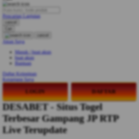
O
Pencarian Lanjutan
Oh Ma Grain
cancel
Okiedog
Cari
cancel
P
Akun Saya
Masuk / buat akun
Peachy
buat akun
Phil & Ted's
Bantuan
Philips Avent
Daftar Keinginan
Keranjang Saya
Pigeon
LOGIN
DAFTAR
Playgro
DESABET - Situs Togel
Poled Global
Terbesar Gampang JP RTP
Ponycycle
Puma
Live Terupdate
Pureats