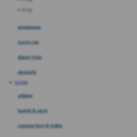
Felt So Sweet
0-36 Kg
Fisher Price
Flipper
gendongan
Friends Of Sally
travel cots
G
diaper bags
Gb
Geko
aksesoris
Graco
SLOT88
Gund
selimut
H
bantal & sprei
Habbie
Haenim
ranjang bayi & balita
Happy Horse