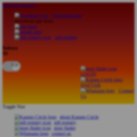
lewati ke Konten
download apps
download app from:
gift registry
Bahasa
ID
LOGIN
DAFTAR
Contact
Us
Toggle Nav
about Kanmo Circle
gift registry
store finder
contact us