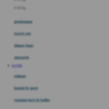
Felt So Sweet
0-36 Kg
Fisher Price
Flipper
gendongan
Friends Of Sally
travel cots
G
diaper bags
Gb
Geko
aksesoris
Graco
SLOT88
Gund
selimut
H
bantal & sprei
Habbie
Haenim
ranjang bayi & balita
Happy Horse