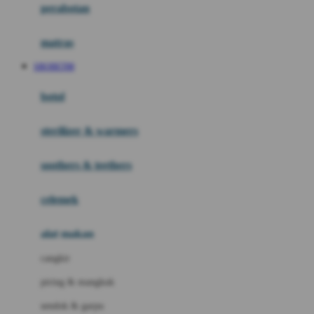
perabotan
Happy Tummy
Hauck
matras
Havaianas
SBOBET88
Hegen
botol
Hot Wheels
sterilizer & warmers
Hybrid
soothers & teethers
I
Inlacta DHA
celemek
Interlac
alat makan
Ivenet
cangkir
J
piring & mangkuk
Jack N Jill
sendok & garpu