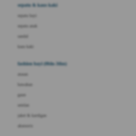
Beauty Barn
sepatu & kaus kaki
Bio Oil
sepatu bayi
Biolane
sepatu anak
Bite Fighters
sandal
Bizzi Growin
kaus kaki
Blackmores
fashion bayi (0bln-3thn)
Blooming Marvellous
atasan
Bonnels
bawahan
Bravado
gaun
Bruder
setelan
Brush Baby
jaket & kardigan
Buds Organics
aksesoris
Bugaboo