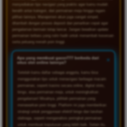
menyediakan tips navigasi yang praktis agar kamu mudah
beralih antar kategori, dari permainan meja hingga ragam
pilihan lainnya. Manajemen akun juga sangat simpel,
ditambah dengan proses deposit dan penarikan cepat agar
pengalaman bermain tetap lancar. Jangan lewatkan update
permainan terbaru yang rutin hadir untuk menambah keseruan
serta peluang meraih poin tinggi.
Apa yang membuat gacor777 berbeda dari
+
situs slot online lainnya?
Setelah kamu daftar sebagai anggota, kamu bisa
menggunakan tips untuk menavigasi berbagai macam
permainan, seperti kasino secara online, digital slots,
bingo, atau permainan meja, untuk meningkatkan
pengalaman! Misalnya, pilihlah permainan yang
menawarkan poin tinggi. Platform ini juga memberikan
strategi untuk penggunaan efektif bingo dan taruhan
olahraga, seperti menganalisis peringkat permainan
untuk membuat keputusan yang lebih baik. Selain itu,