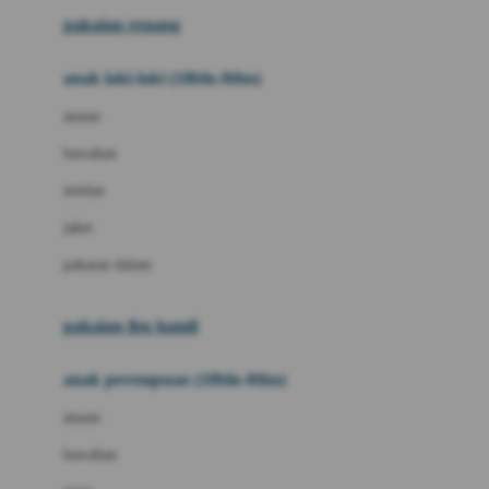
Buggygear
pakaian renang
Bumkins
anak laki-laki (18bln-8thn)
C
atasan
Cetaphil
bawahan
Chicco
setelan
Childlife
jaket
Clevamama
pakaian dalam
Cocolatte
Cottonseeds
pakaian ibu hamil
Cozy N Safe
anak perempuan (18bln-8thn)
Crane
atasan
Cybex
bawahan
D