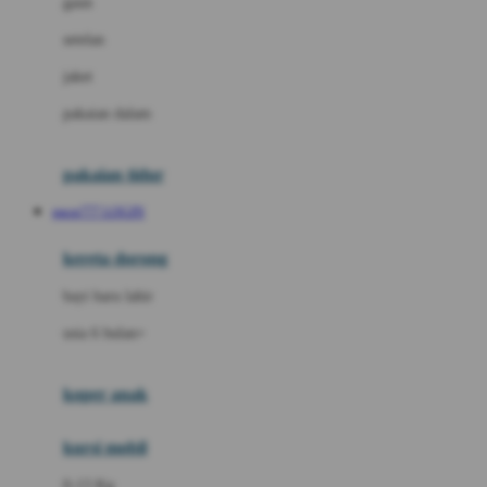
gaun
Dae Organics
setelan
Docare
jaket
Doona
pakaian dalam
Down To Earth
Drew
pakaian tidur
Dr. Brown's
gacor777 LOGIN
E
kereta dorong
ELC
bayi baru lahir
Ergobaby
usia 6 bulan+
Expert Care
koper anak
Ezyroller
kursi mobil
F
0-13 Kg