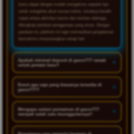
kamu dapat dengan mudah mengakses sepuluh tips
untuk mengelola akun secara online, misalnya beralih
cepat antara aktivitas kasino dan taruhan olahraga,
dilengkapi panduan penggunaan yang aman. Dengan
panduan ini, platform ini ingin memastikan pengalaman
bermainmu menyenangkan setiap hari.
Apakah minimal deposit di gacor777 ramah
+
untuk pemain baru?
Setelah kamu mendaftar sebagai anggota baru, kamu
bisa menggunakan platform ini secara efektif. Misalnya,
Event apa saja yang biasanya tersedia di
+
gacor777?
kamu bisa browsing berbagai macam permainan seperti
kasino, slots, bola, atau bingo. Untuk mendapatkan
Setelah register sebagai anggota baru, kamu bisa
pengalaman bermain yang lebih optimal, coba
menggunakan tips untuk menavigasi beragam
Mengapa variasi permainan di gacor777
perhatikan tips dan strategi yang tersedia. Platform ini
+
menjadi salah satu keunggulannya?
permainan yang tersedia, contohnya dengan memilih
juga menyediakan panduan untuk mengelola akunmu
game slot yang menawarkan poin tinggi atau mencoba
dengan baik. Bagi pemain baru, kamu dapat mengikuti
Setelah mendaftar sebagai anggota, Anda dapat
permainan meja baru untuk mengoptimalkan
sepuluh cara praktis untuk mengoptimalkan
menggunakan berbagai tips untuk memaksimalkan
Bagaimana cara memulai bermain di