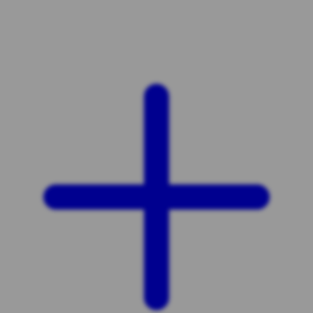
X
Xootz
Y
Yamatoya
Z
Zaxy
Zoggs
0-9
4Moms
59S