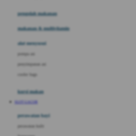
Joie
pengolah makanan
Joolz
Jujube
makanan & multivitamin
K
alat menyusui
Kiddycuts
pompa asi
Kumon
penyimpanan asi
L
cooler bags
Leapfrog
kursi makan
Leclerc
SLOT GACOR
Lee Vierra
Lillebaby
perawatan bayi
Little Bird Told Me
perawatan kulit
Little Miss Janis