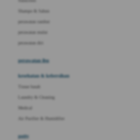
Sunscreen
London Taxi
Shampo & Sabun
Love To Dream
perawatan rambut
perawatan mulut
M
perawatan diri
Magformers
Mama's Choice
perawatan ibu
Mamas&Papas
kesehatan & kebersihan
Mamaway
Tissue basah
Maxi Cosi
Laundry & Cleaning
Megabloks
Medical
Micro
Air Purifier & Humidifier
MiDeer
Mimi & Lula
potty