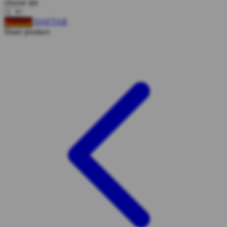
choose qty
Squishmallows
DAFTAR
LOGIN
Starbooks
Share product:
Stick-O
Stokke
Sudocrem
Sumimo
Sunnylife
Sun-Staches
Swimava
T
Tommee Tippee
Trunki
Tutti Bambini