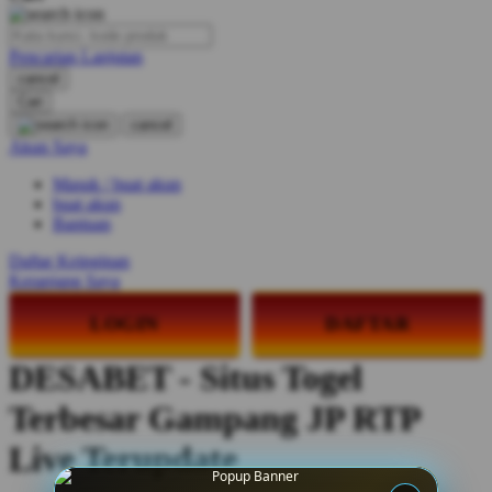
O
Pencarian Lanjutan
Oh Ma Grain
cancel
Okiedog
Cari
cancel
P
Akun Saya
Masuk / buat akun
Peachy
buat akun
Phil & Ted's
Bantuan
Philips Avent
Daftar Keinginan
Keranjang Saya
Pigeon
LOGIN
DAFTAR
Playgro
DESABET - Situs Togel
Poled Global
Terbesar Gampang JP RTP
Ponycycle
Puma
Live Terupdate
Pureats