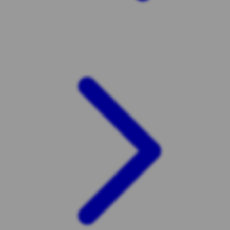
Twistshake
TY Toys
U
V
Veja
Vitaflow
Vtech
W
Waterland
Wellness