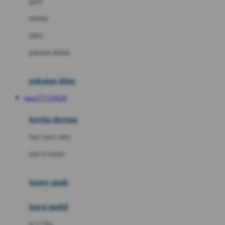
gaun
Dae Organics
setelan
Docare
jaket
Doona
pakaian dalam
Down To Earth
Drew
pakaian tidur
Dr. Brown's
gacor777 LOGIN
E
kereta dorong
ELC
bayi baru lahir
Ergobaby
usia 6 bulan+
Expert Care
koper anak
Ezyroller
kursi mobil
F
0-13 Kg