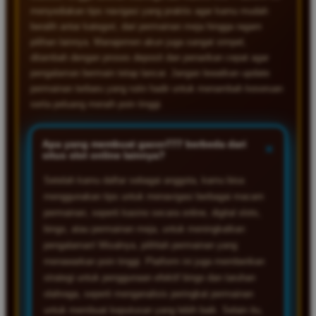
menyediakan tips navigasi yang praktis agar kamu mudah
beralih antar kategori, dari permainan meja hingga ragam
pilihan lainnya. Manajemen akun juga sangat simpel,
ditambah dengan proses deposit dan penarikan cepat agar
pengalaman bermain tetap lancar. Jangan lewatkan update
permainan terbaru yang rutin hadir untuk menambah keseruan
serta peluang meraih poin tinggi.
Apa yang membuat gacor777 berbeda dari
+
situs slot online lainnya?
Setelah kamu daftar sebagai anggota, kamu bisa
menggunakan tips untuk menavigasi berbagai macam
permainan, seperti kasino secara online, digital slots,
bingo, atau permainan meja, untuk meningkatkan
pengalaman! Misalnya, pilihlah permainan yang
menawarkan poin tinggi. Platform ini juga memberikan
strategi untuk penggunaan efektif bingo dan taruhan
olahraga, seperti menganalisis peringkat permainan
untuk membuat keputusan yang lebih baik. Selain itu,