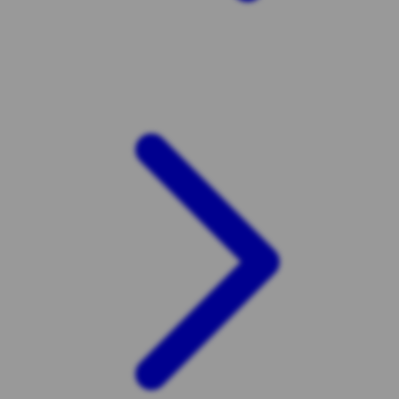
Twistshake
TY Toys
U
V
Veja
Vitaflow
Vtech
W
Waterland
Wellness