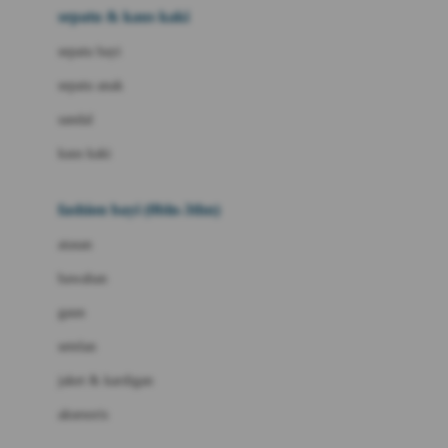
Beauty Barn
sepatu & kaus kaki
Bio Oil
sepatu bayi
Biolane
sepatu anak
Bite Fighters
sandal
Bizzi Growin
kaus kaki
Blackmores
fashion bayi (0bln-3thn)
Blooming Marvellous
atasan
Bonnels
bawahan
Bravado
gaun
Bruder
setelan
Brush Baby
jaket & kardigan
Buds Organics
aksesoris
Bugaboo