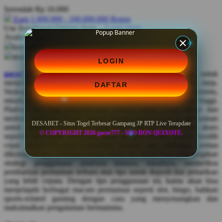
Serendah
Rp 10.000
Q
Earn
1.000.000
-
100.000.000
Bonus
Use Installment Options from
.
Laarn more
QV Baby
Available for :
home delivery
store pickup
R
LOGIN
gacor777
Setelah daftar akun, kamu bisa gunakan tips untuk
Real Shades
menjelajah berbagai permainan kasino, contohnya slot dan meja.
DAFTAR
Strategi ini bisa membantu meningkatkan pengalaman bermainmu,
Red Castle
misalnya dengan memilih permainan yang menawarkan poin tinggi.
Platform ini juga menyediakan strategi untuk usage bingo dan
Ribbon Madness
taruhan olahraga efektif, seperti menganalisis peringkat permainan
DESABET - Situs Togel Terbesar Gampang JP RTP Live Terupdate
untuk membuat keputusan yang lebih hati-hati. Kamu bisa akses
S
© COPYRIGHT 2026 gacor777 - SEO DON QUIXOTE.
sepuluh tips untuk mengelola akun dengan mudah, seperti beralih
cepat antara kategori permainan kasino dan olahraga, semua
Sebamed
dikemas dengan panduan aman. Selain itu, kamu bisa coba terapkan
strategi penggunaan platform lainnya, misalnya, memeriksa
Silver Cross
pembaruan permainan terbaru atau tips untuk deposit dan penarikan
yang lebih cepata. Dengan tips penggunaan ini, kamu akan bisa
Simply Idea
menjelajahi berbagai macam permainan seperti slot, bingo, bahkan
sports-related gaming dengan cara yang menyenangkan dan
Skip Hop
maksimalkan pengalaman bermainmu.
Spectra