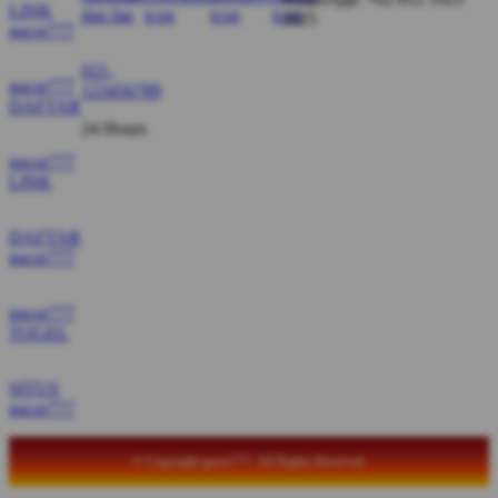
Back to top
gacor777
butuh
unduh aplikasi
we accept
bantuan?
gacor777
hubungi
kami
gacor777
SLOT
Direktorat Jenderal
hubungi
ikuti kami di
gacor777
Perlindungan Konsumen dan
kami
media sosial
LOGIN
Tertib Niaga
Kementerian Perdagangan RI
bantuan
WhatsApp: +62 812 1021
LINK
dan faq
3625
gacor777
021-
gacor777
123456789
DAFTAR
24 Hours
gacor777
LINK