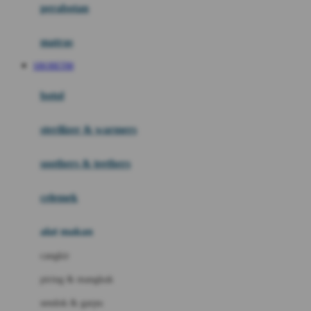
perabotan
Happy Tummy
Hauck
matras
Havaianas
SBOBET88
Hegen
botol
Hot Wheels
sterilizer & warmers
Hybrid
soothers & teethers
I
Inlacta DHA
celemek
Interlac
alat makan
Ivenet
cangkir
J
piring & mangkuk
Jack N Jill
sendok & garpu