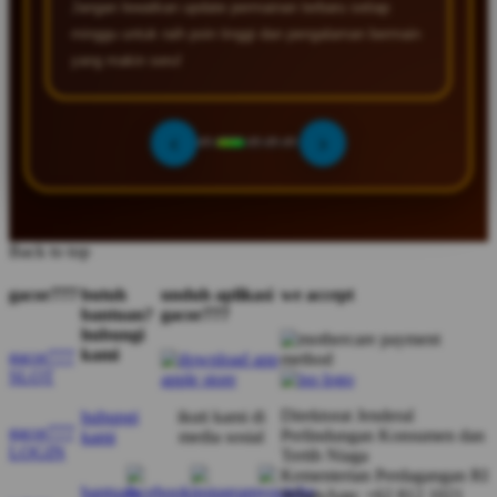
keputusan yang lebih bijak dalam bertaruh. Pengguna
dapat dengan mudah mengakses sepuluh tips untuk
mengelola akun mereka, seperti cara beralih cepat
antara kategori casino dan olahraga lewat aplikasi,
serta panduan tentang keamanan saat bermain. Ada
pula tips untuk deposit, penghasilan poin, atau
withdraw yang lebih efisien, serta update permainan
terbaru yang bisa dicoba secara gratis. Dengan tips
penggunaan yang tersedia, platform ini bertujuan
menjadikan pengalaman dalam menjelajahi berbagai
macam permainan seperti slot, bingo, dan taruhan
olahraga menjadi lebih mudah dan menyenangkan bagi
setiap penggunannya.
‹
›