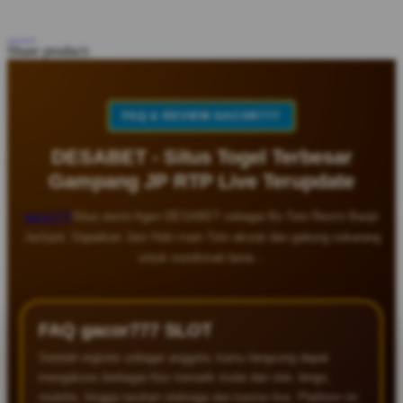
Share product:
FAQ & REVIEW GACOR777
DESABET - Situs Togel Terbesar
Gampang JP RTP Live Terupdate
gacor777
Situs resmi Agen DESABET sebagai Bo Toto Resmi Banjir
Jackpot. Dapatkan Jam Hoki main Toto akurat dan gabung sekarang
untuk menikmati bene...
FAQ gacor777 SLOT
Setelah register sebagai anggota, kamu langsung dapat
mengakses berbagai fitur menarik mulai dari slot, bingo,
roulette, hingga taruhan olahraga dan kasino live. Platform ini