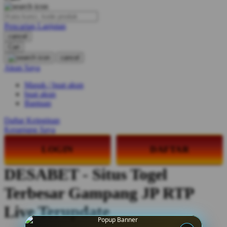
O
Pencarian Lanjutan
Oh Ma Grain
cancel
Okiedog
Cari
cancel
P
Akun Saya
Masuk / buat akun
Peachy
buat akun
Phil & Ted's
Bantuan
Philips Avent
Daftar Keinginan
Keranjang Saya
Pigeon
LOGIN
DAFTAR
Playgro
DESABET - Situs Togel
Poled Global
Terbesar Gampang JP RTP
Ponycycle
Puma
Live Terupdate
Pureats