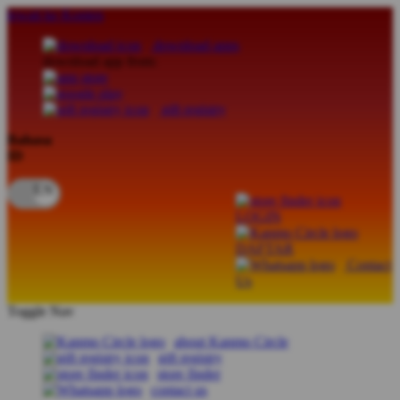
lewati ke Konten
download apps
download app from:
gift registry
Bahasa
ID
LOGIN
DAFTAR
Contact
Us
Toggle Nav
about Kanmo Circle
gift registry
store finder
contact us