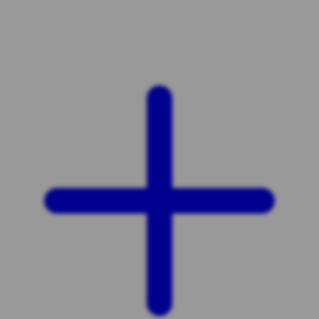
X
Xootz
Y
Yamatoya
Z
Zaxy
Zoggs
0-9
4Moms
59S