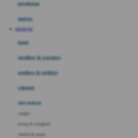
perabotan
Happy Tummy
Hauck
matras
Havaianas
SBOBET88
Hegen
botol
Hot Wheels
sterilizer & warmers
Hybrid
soothers & teethers
I
Inlacta DHA
celemek
Interlac
alat makan
Ivenet
cangkir
J
piring & mangkuk
Jack N Jill
sendok & garpu