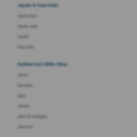
Beauty Barn
sepatu & kaus kaki
Bio Oil
sepatu bayi
Biolane
sepatu anak
Bite Fighters
sandal
Bizzi Growin
kaus kaki
Blackmores
fashion bayi (0bln-3thn)
Blooming Marvellous
atasan
Bonnels
bawahan
Bravado
gaun
Bruder
setelan
Brush Baby
jaket & kardigan
Buds Organics
aksesoris
Bugaboo