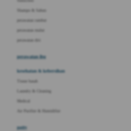
Sunscreen
London Taxi
Shampo & Sabun
Love To Dream
perawatan rambut
perawatan mulut
M
perawatan diri
Magformers
Mama's Choice
perawatan ibu
Mamas&Papas
kesehatan & kebersihan
Mamaway
Tissue basah
Maxi Cosi
Laundry & Cleaning
Megabloks
Medical
Micro
Air Purifier & Humidifier
MiDeer
Mimi & Lula
potty