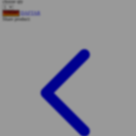
choose qty
Squishmallows
DAFTAR
LOGIN
Starbooks
Share product:
Stick-O
Stokke
Sudocrem
Sumimo
Sunnylife
Sun-Staches
Swimava
T
Tommee Tippee
Trunki
Tutti Bambini