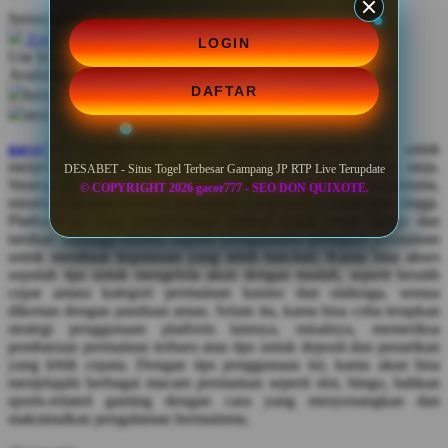
Serendah
Rp 10.000
Q
Earn
1.000.000
-
100.000.000
Bonus
LOGIN
Use Installment Options from
.
Laarn more
QV Baby
Available for :
DAFTAR
home delivery
store pickup
R
gacor777
Setelah daftar akun, kamu bisa gunakan tips untuk
Real Shades
menjelajah berbagai permainan kasino, contohnya slot dan meja.
DESABET - Situs Togel Terbesar Gampang JP RTP Live Terupdate
Strategi ini bisa membantu meningkatkan pengalaman bermainmu,
Red Castle
© COPYRIGHT 2026 gacor777 - SEO DON QUIXOTE.
misalnya dengan memilih permainan yang menawarkan poin tinggi.
Platform ini juga menyediakan strategi untuk usage bingo dan
Ribbon Madness
taruhan olahraga efektif, seperti menganalisis peringkat permainan
untuk membuat keputusan yang lebih hati-hati. Kamu bisa akses
S
sepuluh tips untuk mengelola akun dengan mudah, seperti beralih
cepat antara kategori permainan kasino dan olahraga, semua
Sebamed
dikemas dengan panduan aman. Selain itu, kamu bisa coba terapkan
strategi penggunaan platform lainnya, misalnya, memeriksa
Silver Cross
pembaruan permainan terbaru atau tips untuk deposit dan penarikan
yang lebih cepata. Dengan tips penggunaan ini, kamu akan bisa
Simply Idea
menjelajahi berbagai macam permainan seperti slot, bingo, bahkan
sports-related gaming dengan cara yang menyenangkan dan
Skip Hop
maksimalkan pengalaman bermainmu.
Spectra