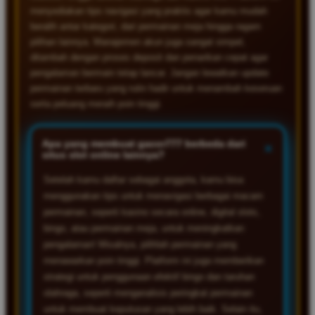
menyediakan tips navigasi yang praktis agar kamu mudah
beralih antar kategori, dari permainan meja hingga ragam
pilihan lainnya. Manajemen akun juga sangat simpel,
ditambah dengan proses deposit dan penarikan cepat agar
pengalaman bermain tetap lancar. Jangan lewatkan update
permainan terbaru yang rutin hadir untuk menambah keseruan
serta peluang meraih poin tinggi.
Apa yang membuat gacor777 berbeda dari
+
situs slot online lainnya?
Setelah kamu daftar sebagai anggota, kamu bisa
menggunakan tips untuk menavigasi berbagai macam
permainan, seperti kasino secara online, digital slots,
bingo, atau permainan meja, untuk meningkatkan
pengalaman! Misalnya, pilihlah permainan yang
menawarkan poin tinggi. Platform ini juga memberikan
strategi untuk penggunaan efektif bingo dan taruhan
olahraga, seperti menganalisis peringkat permainan
untuk membuat keputusan yang lebih baik. Selain itu,