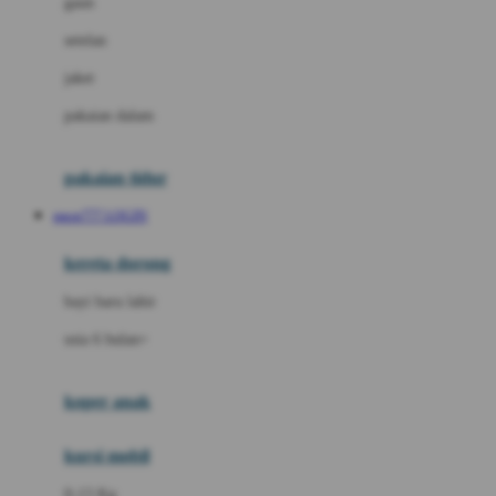
gaun
Dae Organics
setelan
Docare
jaket
Doona
pakaian dalam
Down To Earth
Drew
pakaian tidur
Dr. Brown's
gacor777 LOGIN
E
kereta dorong
ELC
bayi baru lahir
Ergobaby
usia 6 bulan+
Expert Care
koper anak
Ezyroller
kursi mobil
F
0-13 Kg