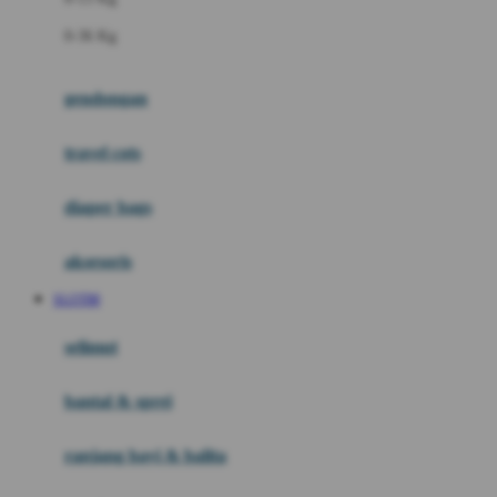
Felt So Sweet
0-36 Kg
Fisher Price
Flipper
gendongan
Friends Of Sally
travel cots
G
diaper bags
Gb
Geko
aksesoris
Graco
SLOT88
Gund
selimut
H
bantal & sprei
Habbie
Haenim
ranjang bayi & balita
Happy Horse