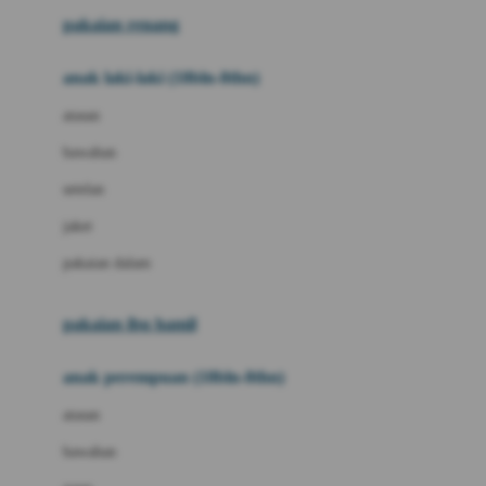
Buggygear
pakaian renang
Bumkins
anak laki-laki (18bln-8thn)
C
atasan
Cetaphil
bawahan
Chicco
setelan
Childlife
jaket
Clevamama
pakaian dalam
Cocolatte
Cottonseeds
pakaian ibu hamil
Cozy N Safe
anak perempuan (18bln-8thn)
Crane
atasan
Cybex
bawahan
D