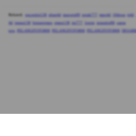
DAFTAR
gacor777
gacor777
TOGEL
SITUS
gacor777
© Copyright gacor777. All Rights Reserved.
Related:
gacorslot138
uban4d
maxwin89
perak777
mpo4d
19dewa
tt4d
4d
istana138
bintangmpo
empu138
ini777
1nwin
instaslot88
capsa
toto
PELANGITOTO888
PELANGITOTO888
PELANGITOTO888
DESAB