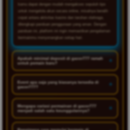
kamu dapat dengan mudah mengakses sepuluh tips
untuk mengelola akun secara online, misalnya beralih
cepat antara aktivitas kasino dan taruhan olahraga,
dilengkapi panduan penggunaan yang aman. Dengan
panduan ini, platform ini ingin memastikan pengalaman
bermainmu menyenangkan setiap hari.
Apakah minimal deposit di gacor777 ramah
+
untuk pemain baru?
Setelah kamu mendaftar sebagai anggota baru, kamu
bisa menggunakan platform ini secara efektif. Misalnya,
Event apa saja yang biasanya tersedia di
+
gacor777?
kamu bisa browsing berbagai macam permainan seperti
kasino, slots, bola, atau bingo. Untuk mendapatkan
Setelah register sebagai anggota baru, kamu bisa
pengalaman bermain yang lebih optimal, coba
menggunakan tips untuk menavigasi beragam
Mengapa variasi permainan di gacor777
perhatikan tips dan strategi yang tersedia. Platform ini
+
menjadi salah satu keunggulannya?
permainan yang tersedia, contohnya dengan memilih
juga menyediakan panduan untuk mengelola akunmu
game slot yang menawarkan poin tinggi atau mencoba
dengan baik. Bagi pemain baru, kamu dapat mengikuti
Setelah mendaftar sebagai anggota, Anda dapat
permainan meja baru untuk mengoptimalkan
sepuluh cara praktis untuk mengoptimalkan
menggunakan berbagai tips untuk memaksimalkan
Bagaimana cara memulai bermain di