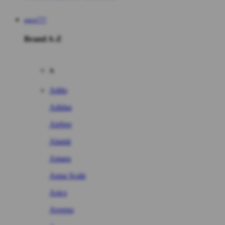
gacor777
Brand A-Z
A
Addo
Adidas
Airfree
Alamii
Amara
Aqua Scale
Asics
Aveeno