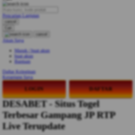
O
Pencarian Lanjutan
Oh Ma Grain
cancel
Okiedog
Cari
cancel
P
Akun Saya
Masuk / buat akun
Peachy
buat akun
Phil & Ted's
Bantuan
Philips Avent
Daftar Keinginan
Keranjang Saya
Pigeon
LOGIN
DAFTAR
Playgro
DESABET - Situs Togel
Poled Global
Terbesar Gampang JP RTP
Ponycycle
Puma
Live Terupdate
Pureats