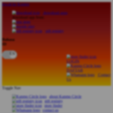
lewati ke Konten
download apps
download app from:
gift registry
Bahasa
ID
LOGIN
DAFTAR
Contact
Us
Toggle Nav
about Kanmo Circle
gift registry
store finder
contact us