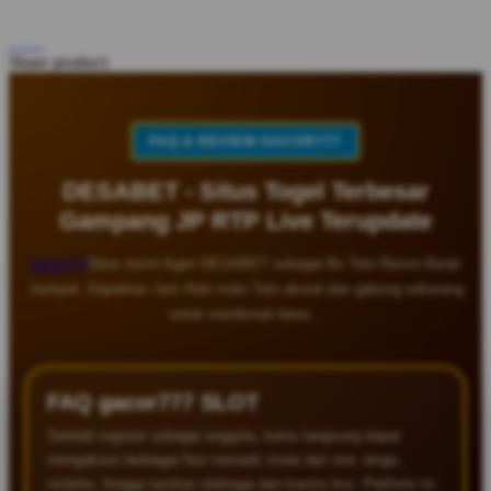
Share product:
FAQ & REVIEW GACOR777
DESABET - Situs Togel Terbesar
Gampang JP RTP Live Terupdate
gacor777
Situs resmi Agen DESABET sebagai Bo Toto Resmi Banjir
Jackpot. Dapatkan Jam Hoki main Toto akurat dan gabung sekarang
untuk menikmati bene...
FAQ gacor777 SLOT
Setelah register sebagai anggota, kamu langsung dapat
mengakses berbagai fitur menarik mulai dari slot, bingo,
roulette, hingga taruhan olahraga dan kasino live. Platform ini