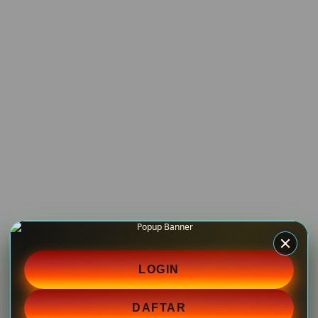
LOGIN
DAFTAR