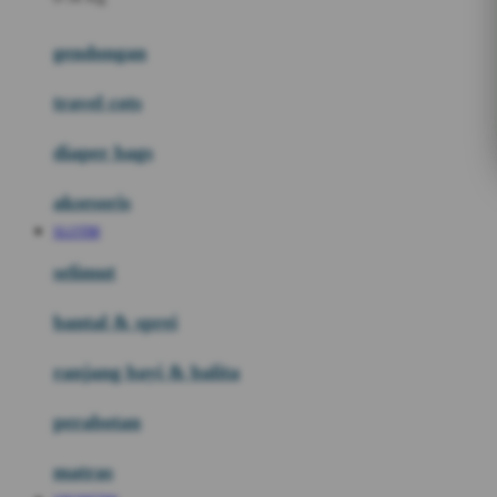
gendongan
travel cots
diaper bags
aksesoris
SLOT88
selimut
bantal & sprei
ranjang bayi & balita
perabotan
matras