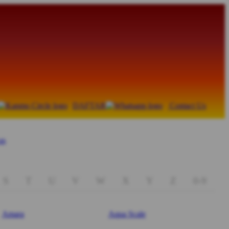
DAFTAR
Contact Us
us
S
T
U
V
W
X
Y
Z
0-9
Amara
Aqua Scale