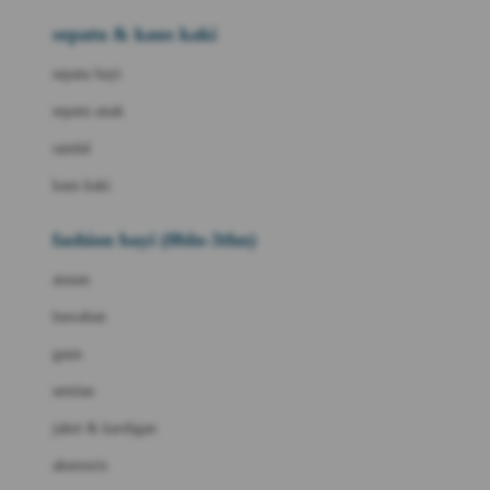
sepatu & kaus kaki
sepatu bayi
sepatu anak
sandal
kaus kaki
fashion bayi (0bln-3thn)
atasan
bawahan
gaun
setelan
jaket & kardigan
aksesoris