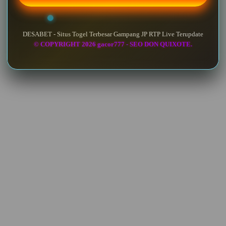
DESABET - Situs Togel Terbesar Gampang JP RTP Live Terupdate
© COPYRIGHT 2026 gacor777 - SEO DON QUIXOTE.