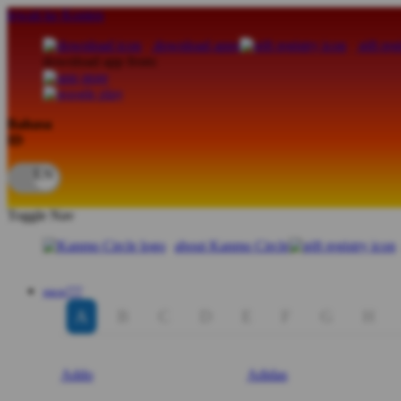
lewati ke Konten
download apps
gift reg
download app from:
Bahasa
ID
Toggle Nav
about Kanmo Circle
gacor777
A
B
C
D
E
F
G
H
Addo
Adidas