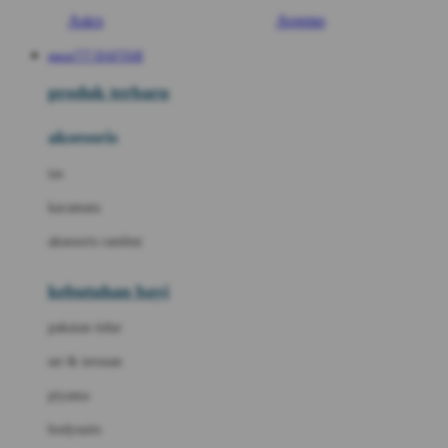
Asics
Aveeno
gacor777 DAFTAR
produk terbaru
aksesoris
tas
kacamata
aksesoris rambut
kebutuhan bayi
pakaian tidur
set & terusan
piyama
bodysuits