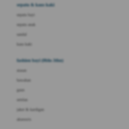
Beauty Barn
sepatu & kaus kaki
Bio Oil
sepatu bayi
Biolane
sepatu anak
Bite Fighters
sandal
Bizzi Growin
kaus kaki
Blackmores
fashion bayi (0bln-3thn)
Blooming Marvellous
atasan
Bonnels
bawahan
Bravado
gaun
Bruder
setelan
Brush Baby
jaket & kardigan
Buds Organics
aksesoris
Bugaboo