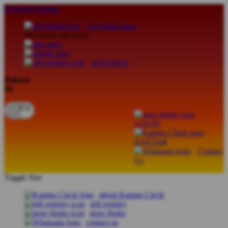
lewati ke Konten
download apps
download app from:
gift registry
Bahasa
ID
LOGIN
DAFTAR
Contact
Us
Toggle Nav
about Kanmo Circle
gift registry
store finder
contact us