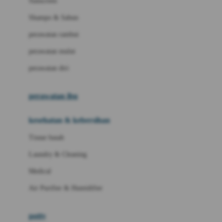
Sunscreen
London Taxi
Shampo & Sabun
Love To Dream
perawatan rambut
perawatan mulut
M
perawatan diri
Magformers
Mama's Choice
perawatan ibu
Mamas&Papas
kesehatan & kebersihan
Mamaway
Tissue basah
Maxi Cosi
Laundry & Cleaning
Megabloks
Medical
Micro
Air Purifier & Humidifier
MiDeer
Mimi & Lula
potty