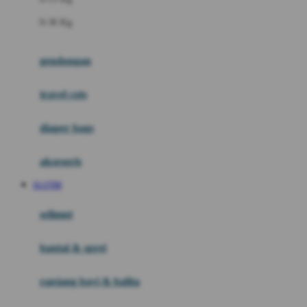
Felt So Sweet
0-36 Kg
Fisher Price
Flipper
gendongan
Friends Of Sally
travel cots
G
diaper bags
Gb
Geko
aksesoris
Graco
SLOT88
Gund
selimut
H
bantal & sprei
Habbie
Haenim
ranjang bayi & balita
Happy Horse