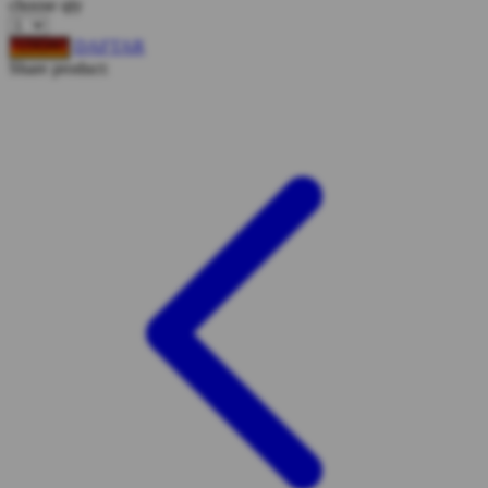
choose qty
Squishmallows
DAFTAR
LOGIN
Starbooks
Share product:
Stick-O
Stokke
Sudocrem
Sumimo
Sunnylife
Sun-Staches
Swimava
T
Tommee Tippee
Trunki
Tutti Bambini