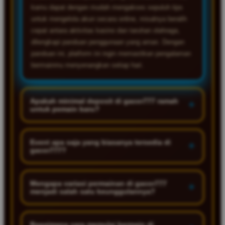
kamu dapat dengan mudah mengakses sepuluh tips
untuk mengelola akun secara online, misalnya beralih
cepat antara aktivitas kasino dan taruhan olahraga,
dilengkapi panduan penggunaan yang aman. Dengan
panduan ini, platform ini ingin memastikan pengalaman
bermainmu menyenangkan setiap hari.
Apakah minimal deposit di gacor777 ramah
+
untuk pemain baru?
Setelah kamu mendaftar sebagai anggota baru, kamu
bisa menggunakan platform ini secara efektif. Misalnya,
Event apa saja yang biasanya tersedia di
+
gacor777?
kamu bisa browsing berbagai macam permainan seperti
kasino, slots, bola, atau bingo. Untuk mendapatkan
Setelah register sebagai anggota baru, kamu bisa
pengalaman bermain yang lebih optimal, coba
menggunakan tips untuk menavigasi beragam
Mengapa variasi permainan di gacor777
perhatikan tips dan strategi yang tersedia. Platform ini
+
menjadi salah satu keunggulannya?
permainan yang tersedia, contohnya dengan memilih
juga menyediakan panduan untuk mengelola akunmu
game slot yang menawarkan poin tinggi atau mencoba
dengan baik. Bagi pemain baru, kamu dapat mengikuti
Setelah mendaftar sebagai anggota, Anda dapat
permainan meja baru untuk mengoptimalkan
sepuluh cara praktis untuk mengoptimalkan
menggunakan berbagai tips untuk memaksimalkan
Bagaimana cara memulai bermain di