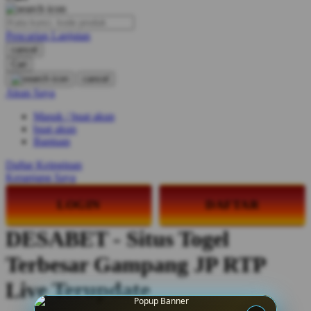
O
Pencarian Lanjutan
Oh Ma Grain
cancel
Okiedog
Cari
cancel
P
Akun Saya
Masuk / buat akun
Peachy
buat akun
Phil & Ted's
Bantuan
Philips Avent
Daftar Keinginan
Keranjang Saya
Pigeon
LOGIN
DAFTAR
Playgro
DESABET - Situs Togel
Poled Global
Terbesar Gampang JP RTP
Ponycycle
Puma
Live Terupdate
Pureats