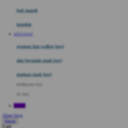
Mini Monkey
Moby
bak mandi
Momami
handuk
Mothercare
SITUS SLOT
Mustela
ayunan dan walker bayi
My Buddy Tag
My K
alas bermain anak bayi
N
mainan anak bayi
Naif
mothercare toys
Nike
elc toys
Nordic Natural
SLOT
Nuby
Akun Saya
Nuna
Masuk
Cari