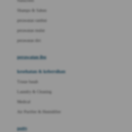
Sunscreen
London Taxi
Shampo & Sabun
Love To Dream
perawatan rambut
perawatan mulut
M
perawatan diri
Magformers
Mama's Choice
perawatan ibu
Mamas&Papas
kesehatan & kebersihan
Mamaway
Tissue basah
Maxi Cosi
Laundry & Cleaning
Megabloks
Medical
Micro
Air Purifier & Humidifier
MiDeer
Mimi & Lula
potty