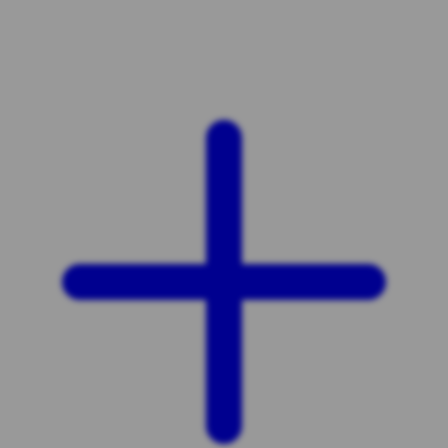
X
Xootz
Y
Yamatoya
Z
Zaxy
Zoggs
0-9
4Moms
59S