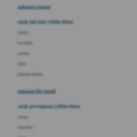
Buggygear
pakaian renang
Bumkins
anak laki-laki (18bln-8thn)
C
atasan
Cetaphil
bawahan
Chicco
setelan
Childlife
jaket
Clevamama
pakaian dalam
Cocolatte
Cottonseeds
pakaian ibu hamil
Cozy N Safe
anak perempuan (18bln-8thn)
Crane
atasan
Cybex
bawahan
D