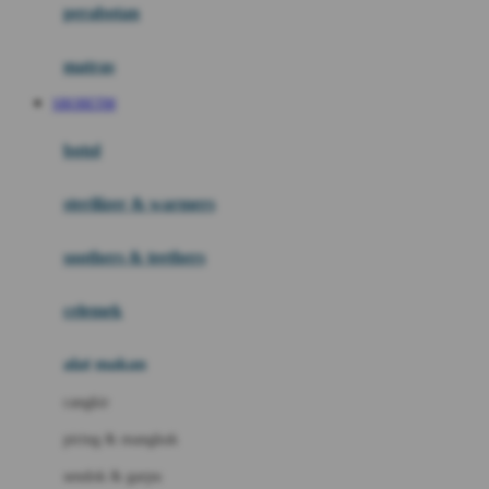
perabotan
Happy Tummy
Hauck
matras
Havaianas
SBOBET88
Hegen
botol
Hot Wheels
sterilizer & warmers
Hybrid
soothers & teethers
I
Inlacta DHA
celemek
Interlac
alat makan
Ivenet
cangkir
J
piring & mangkuk
Jack N Jill
sendok & garpu