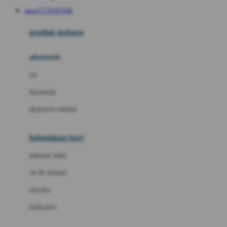
Awan
gacor777 DAFTAR
Azetabio
produk terbaru
B
aksesoris
Baabaasheepz
tas
Babiators
kacamata
Baby Dove
aksesoris rambut
Baby Jogger
Baby Rovega
kebutuhan bayi
Babybee
pakaian tidur
Banana Boat
set & terusan
Banz
piyama
Barbie
bodysuits
Beaba