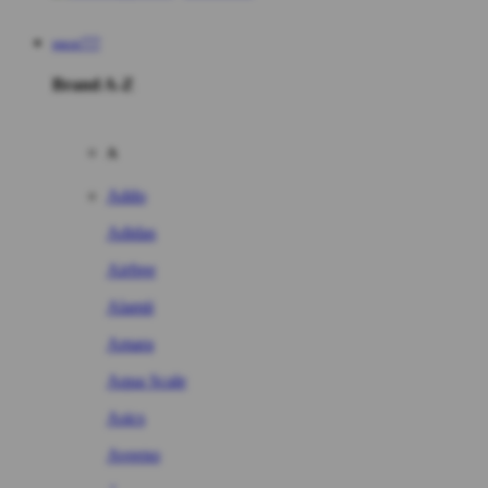
gacor777
Brand A-Z
A
Addo
Adidas
Airfree
Alamii
Amara
Aqua Scale
Asics
Aveeno