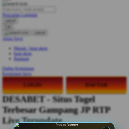
O
Pencarian Lanjutan
Oh Ma Grain
cancel
Okiedog
Cari
cancel
P
Akun Saya
Masuk / buat akun
Peachy
buat akun
Phil & Ted's
Bantuan
Philips Avent
Daftar Keinginan
Keranjang Saya
Pigeon
LOGIN
DAFTAR
Playgro
DESABET - Situs Togel
Poled Global
Terbesar Gampang JP RTP
Ponycycle
Puma
Live Terupdate
Pureats