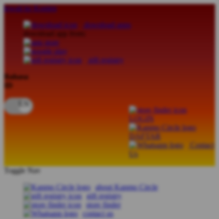
lewati ke Konten
download apps
download app from:
gift registry
Bahasa
ID
LOGIN
DAFTAR
Contact
Us
Toggle Nav
about Kanmo Circle
gift registry
store finder
contact us