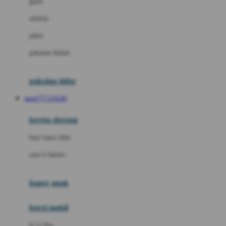
gaun
Dae Organics
setelan
Docare
jaket
Doona
pakaian dalam
Down To Earth
Drew
pakaian tidur
Dr. Brown's
gacor777 LOGIN
E
kereta dorong
ELC
bayi baru lahir
Ergobaby
usia 6 bulan+
Expert Care
koper anak
Ezyroller
kursi mobil
F
0-13 Kg