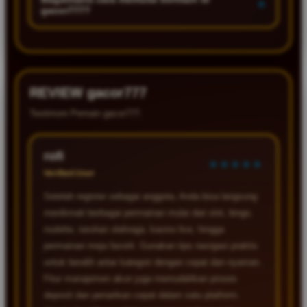
strateginya. Platform ini juga menyediakan strategi
+
penggunaan platform, misalnya dengan cara cepat
gacor777?
pengalaman Anda dengan platform. Misalnya, pelajari
khusus untuk penggunaan bingo dan taruhan olahraga,
beralih antar kategori permainan sesuai minatmu.
cara menavigasi beragam pilihan game seperti slot dan
misalnya dengan menganalisis peringkat permainan
Setelah pendaftaran selesai, anggota baru dapat
Selain itu, kamu bisa memanfaatkan fitur-fitur online
permainan meja untuk menemukan yang sesuai dengan
untuk membuat keputusan yang lebih tepat. Selain itu,
memanfaatkan tips agar pengalaman platform semakin
yang tersedia seperti cek update terbaru dan tips untuk
preferensi Anda. Selain itu, platforms ini menyediakan
kamu bisa mempelajari sepuluh tips untuk mengelola
optimal. Misalnya, selain memilih permainan yang
deposit dan penarikan yang lebih cepat dan aman.
strategi untuk pengelolaan akun berupa tips seperti
akun secara efektif, seperti beralih cepat antar kategori
sesuai dengan tingkat keahlian, juga tersedia strategi
cepat beralih antar kategori permainan, baik kasino atau
REVIEW gacor777
permainan kasino dan aktivitas olahraga, serta
untuk pengelolaan poin yang efektif dalam berbagai
olahraga, dengan sistem keamanan terjamin. Dalam
memastikan keamanan dalam proses deposit dan
Testimoni Pemain gacor777.
kategori seperti slot, bingo dan permainan meja. Untuk
navigasi platform, Anda bisa mengikuti sepuluh cara
penarikan. Dengan menggunakan platform ini, kamu
memaksimalkan aktivitas olahraga, pengguna bisa
praktis untuk meningkatkan pengalaman bermain,
dapat mendapatkan pengalaman bermain yang lebih
mempelajari tips analisis peringkat tim atau memeriksa
seperti mempelajari cara memeriksa pembaruan
penuh tantangan dan menyenangkan.
dina
pembaruan berita terbaru dalam dunia olahraga. Jangan
permainan terbaru atau tips untuk deposit dan
lupa, platform ini menyediakan tips untuk mengelola
Verified User
penarikan yang lebih cepat. Ingat, dengan memahami
akun dengan aman, seperti cara cepat beralih antara
platform ini—dari fitur manajemen akun hingga strategi
game casino, tarutan sports, dan aktivitas lain.
dalam pemilihan game—Anda dapat menjadikan setiap
sesi bermain lebih menyenangkan dan bermanfaat.