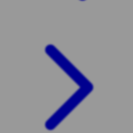
Twistshake
TY Toys
U
V
Veja
Vitaflow
Vtech
W
Waterland
Wellness