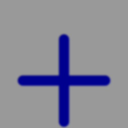
X
Xootz
Y
Yamatoya
Z
Zaxy
Zoggs
0-9
4Moms
59S