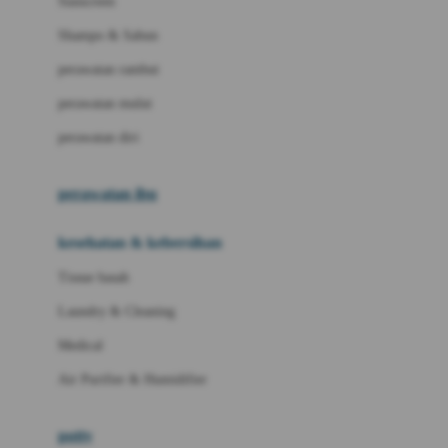
Sunscreen
London Taxi
Shampo & Sabun
Love To Dream
perawatan rambut
perawatan mulut
M
perawatan diri
Magformers
Mama's Choice
perawatan ibu
Mamas&Papas
kesehatan & kebersihan
Mamaway
Tissue basah
Maxi Cosi
Laundry & Cleaning
Megabloks
Medical
Micro
Air Purifier & Humidifier
MiDeer
Mimi & Lula
potty