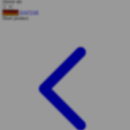
choose qty
Squishmallows
DAFTAR
LOGIN
Starbooks
Share product:
Stick-O
Stokke
Sudocrem
Sumimo
Sunnylife
Sun-Staches
Swimava
T
Tommee Tippee
Trunki
Tutti Bambini