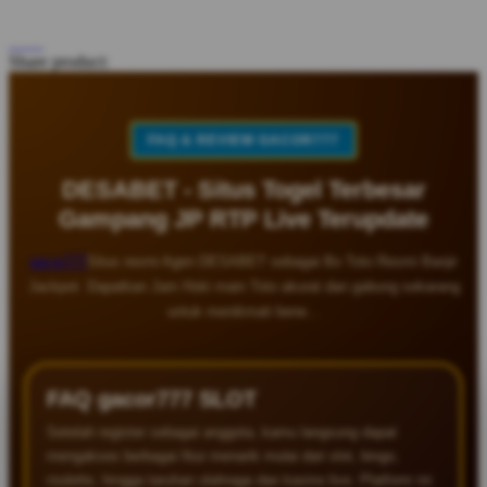
Share product:
FAQ & REVIEW GACOR777
DESABET - Situs Togel Terbesar
Gampang JP RTP Live Terupdate
gacor777
Situs resmi Agen DESABET sebagai Bo Toto Resmi Banjir
Jackpot. Dapatkan Jam Hoki main Toto akurat dan gabung sekarang
untuk menikmati bene...
FAQ gacor777 SLOT
Setelah register sebagai anggota, kamu langsung dapat
mengakses berbagai fitur menarik mulai dari slot, bingo,
roulette, hingga taruhan olahraga dan kasino live. Platform ini