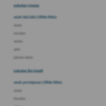
Buggygear
pakaian renang
Bumkins
anak laki-laki (18bln-8thn)
C
atasan
Cetaphil
bawahan
Chicco
setelan
Childlife
jaket
Clevamama
pakaian dalam
Cocolatte
Cottonseeds
pakaian ibu hamil
Cozy N Safe
anak perempuan (18bln-8thn)
Crane
atasan
Cybex
bawahan
D