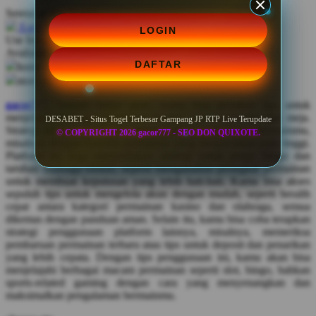
Serendah
Rp 10.000
Q
Earn
1.000.000
-
100.000.000
Bonus
LOGIN
Use Installment Options from
.
Laarn more
QV Baby
Available for :
DAFTAR
home delivery
store pickup
R
gacor777
Setelah daftar akun, kamu bisa gunakan tips untuk
Real Shades
menjelajah berbagai permainan kasino, contohnya slot dan meja.
DESABET - Situs Togel Terbesar Gampang JP RTP Live Terupdate
Strategi ini bisa membantu meningkatkan pengalaman bermainmu,
Red Castle
© COPYRIGHT 2026 gacor777 - SEO DON QUIXOTE.
misalnya dengan memilih permainan yang menawarkan poin tinggi.
Platform ini juga menyediakan strategi untuk usage bingo dan
Ribbon Madness
taruhan olahraga efektif, seperti menganalisis peringkat permainan
untuk membuat keputusan yang lebih hati-hati. Kamu bisa akses
S
sepuluh tips untuk mengelola akun dengan mudah, seperti beralih
cepat antara kategori permainan kasino dan olahraga, semua
Sebamed
dikemas dengan panduan aman. Selain itu, kamu bisa coba terapkan
strategi penggunaan platform lainnya, misalnya, memeriksa
Silver Cross
pembaruan permainan terbaru atau tips untuk deposit dan penarikan
yang lebih cepata. Dengan tips penggunaan ini, kamu akan bisa
Simply Idea
menjelajahi berbagai macam permainan seperti slot, bingo, bahkan
sports-related gaming dengan cara yang menyenangkan dan
Skip Hop
maksimalkan pengalaman bermainmu.
Spectra