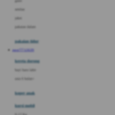
gaun
Dae Organics
setelan
Docare
jaket
Doona
pakaian dalam
Down To Earth
Drew
pakaian tidur
Dr. Brown's
gacor777 LOGIN
E
kereta dorong
ELC
bayi baru lahir
Ergobaby
usia 6 bulan+
Expert Care
koper anak
Ezyroller
kursi mobil
F
0-13 Kg