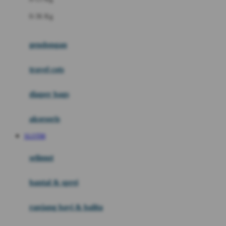
Felt So Sweet
0-36 Kg
Fisher Price
Flipper
gendongan
Friends Of Sally
travel cots
G
diaper bags
Gb
Geko
aksesoris
Graco
SLOT88
Gund
selimut
H
bantal & sprei
Habbie
Haenim
ranjang bayi & balita
Happy Horse