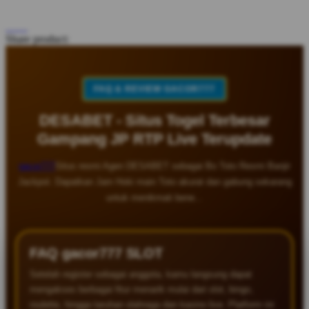
Share product:
FAQ & REVIEW GACOR777
DESABET - Situs Togel Terbesar
Gampang JP RTP Live Terupdate
gacor777
Situs resmi Agen DESABET sebagai Bo Toto Resmi Banjir
Jackpot. Dapatkan Jam Hoki main Toto akurat dan gabung sekarang
untuk menikmati bene...
FAQ gacor777 SLOT
Setelah register sebagai anggota, kamu langsung dapat
mengakses berbagai fitur menarik mulai dari slot, bingo,
roulette, hingga taruhan olahraga dan kasino live. Platform ini