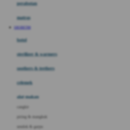
perabotan
Happy Tummy
Hauck
matras
Havaianas
SBOBET88
Hegen
botol
Hot Wheels
sterilizer & warmers
Hybrid
soothers & teethers
I
Inlacta DHA
celemek
Interlac
alat makan
Ivenet
cangkir
J
piring & mangkuk
Jack N Jill
sendok & garpu