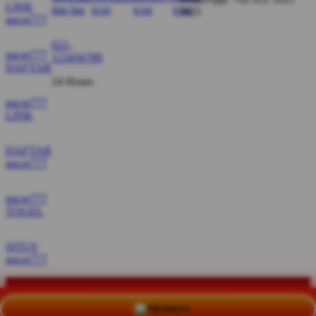
Back to top
gacor777
butuh
unduh aplikasi
we accept
bantuan?
gacor777
hubungi
kami
gacor777
SLOT
Direktorat Jenderal
hubungi
ikuti kami di
gacor777
Perlindungan Konsumen dan
kami
media sosial
LOGIN
Tertib Niaga
Kementerian Perdagangan RI
bantuan
WhatsApp: +62 812 1021
LINK
dan faq
3625
gacor777
021-
gacor777
123456789
DAFTAR
24 Hours
gacor777
LINK
PROMO