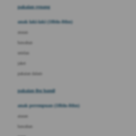
Buggygear
pakaian renang
Bumkins
anak laki-laki (18bln-8thn)
C
atasan
Cetaphil
bawahan
Chicco
setelan
Childlife
jaket
Clevamama
pakaian dalam
Cocolatte
Cottonseeds
pakaian ibu hamil
Cozy N Safe
anak perempuan (18bln-8thn)
Crane
atasan
Cybex
bawahan
D