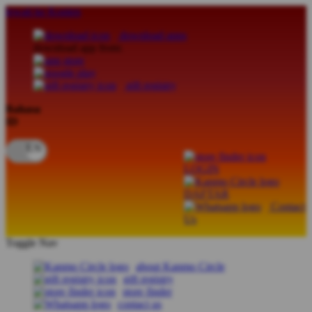
lewati ke Konten
download apps
download app from:
gift registry
Bahasa
ID
LOGIN
DAFTAR
Contact
Us
Toggle Nav
about Kanmo Circle
gift registry
store finder
contact us