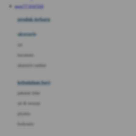
Awan
gacor777 DAFTAR
Azetabio
produk terbaru
B
aksesoris
Baabaasheepz
tas
Babiators
kacamata
Baby Dove
aksesoris rambut
Baby Jogger
Baby Rovega
kebutuhan bayi
Babybee
pakaian tidur
Banana Boat
set & terusan
Banz
piyama
Barbie
bodysuits
Beaba