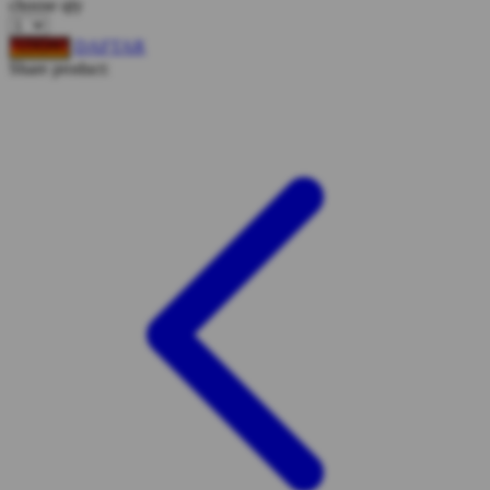
choose qty
Squishmallows
DAFTAR
LOGIN
Starbooks
Share product:
Stick-O
Stokke
Sudocrem
Sumimo
Sunnylife
Sun-Staches
Swimava
T
Tommee Tippee
Trunki
Tutti Bambini