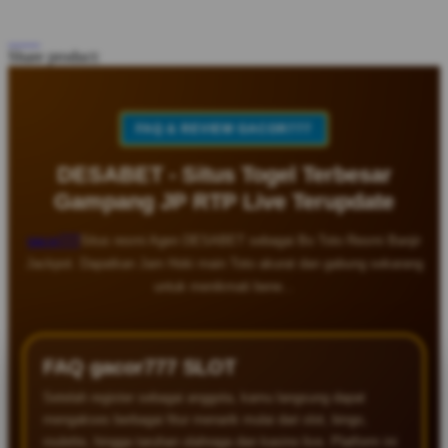
Share product:
FAQ & REVIEW GACOR777
DESABET - Situs Togel Terbesar
Gampang JP RTP Live Terupdate
gacor777
Situs resmi Agen DESABET sebagai Bo Toto Resmi Banjir
Jackpot. Dapatkan Jam Hoki main Toto akurat dan gabung sekarang
untuk menikmati bene...
FAQ gacor777 SLOT
Setelah register sebagai anggota, kamu langsung dapat
mengakses berbagai fitur menarik mulai dari slot, bingo,
roulette, hingga taruhan olahraga dan kasino live. Platform ini