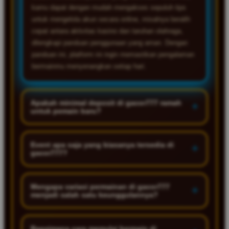
kamu dapat dengan mudah mengakses sepuluh tips
untuk mengelola akun secara online, misalnya beralih
cepat antara aktivitas kasino dan taruhan olahraga,
dilengkapi panduan penggunaan yang aman. Dengan
panduan ini, platform ini ingin memastikan pengalaman
bermainmu menyenangkan setiap hari.
Apakah minimal deposit di gacor777 ramah
+
untuk pemain baru?
Setelah kamu mendaftar sebagai anggota baru, kamu
bisa menggunakan platform ini secara efektif. Misalnya,
Event apa saja yang biasanya tersedia di
+
gacor777?
kamu bisa browsing berbagai macam permainan seperti
kasino, slots, bola, atau bingo. Untuk mendapatkan
Setelah register sebagai anggota baru, kamu bisa
pengalaman bermain yang lebih optimal, coba
menggunakan tips untuk menavigasi beragam
Mengapa variasi permainan di gacor777
perhatikan tips dan strategi yang tersedia. Platform ini
+
menjadi salah satu keunggulannya?
permainan yang tersedia, contohnya dengan memilih
juga menyediakan panduan untuk mengelola akunmu
game slot yang menawarkan poin tinggi atau mencoba
dengan baik. Bagi pemain baru, kamu dapat mengikuti
Setelah mendaftar sebagai anggota, Anda dapat
permainan meja baru untuk mengoptimalkan
sepuluh cara praktis untuk mengoptimalkan
menggunakan berbagai tips untuk memaksimalkan
Bagaimana cara memulai bermain di