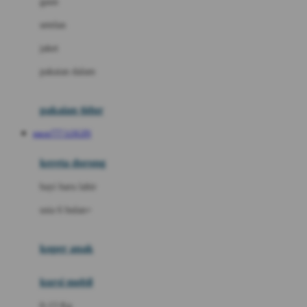
gaun
Dae Organics
setelan
Docare
jaket
Doona
pakaian dalam
Down To Earth
Drew
pakaian tidur
Dr. Brown's
gacor777 LOGIN
E
kereta dorong
ELC
bayi baru lahir
Ergobaby
usia 6 bulan+
Expert Care
koper anak
Ezyroller
kursi mobil
F
0-13 Kg