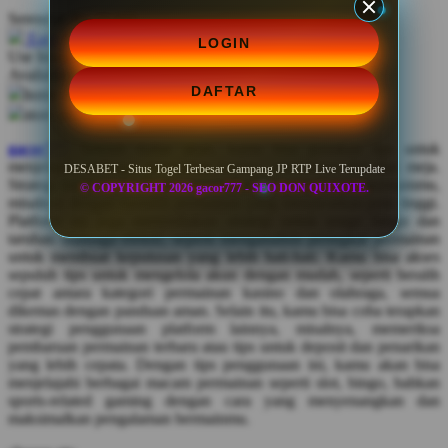
Serendah
Rp 10.000
Q
Earn
1.000.000
-
100.000.000
Bonus
LOGIN
Use Installment Options from
.
Laarn more
QV Baby
Available for :
DAFTAR
home delivery
store pickup
R
gacor777
Setelah daftar akun, kamu bisa gunakan tips untuk
Real Shades
menjelajah berbagai permainan kasino, contohnya slot dan meja.
DESABET - Situs Togel Terbesar Gampang JP RTP Live Terupdate
Strategi ini bisa membantu meningkatkan pengalaman bermainmu,
Red Castle
© COPYRIGHT 2026 gacor777 - SEO DON QUIXOTE.
misalnya dengan memilih permainan yang menawarkan poin tinggi.
Platform ini juga menyediakan strategi untuk usage bingo dan
Ribbon Madness
taruhan olahraga efektif, seperti menganalisis peringkat permainan
untuk membuat keputusan yang lebih hati-hati. Kamu bisa akses
S
sepuluh tips untuk mengelola akun dengan mudah, seperti beralih
cepat antara kategori permainan kasino dan olahraga, semua
Sebamed
dikemas dengan panduan aman. Selain itu, kamu bisa coba terapkan
strategi penggunaan platform lainnya, misalnya, memeriksa
Silver Cross
pembaruan permainan terbaru atau tips untuk deposit dan penarikan
yang lebih cepata. Dengan tips penggunaan ini, kamu akan bisa
Simply Idea
menjelajahi berbagai macam permainan seperti slot, bingo, bahkan
sports-related gaming dengan cara yang menyenangkan dan
Skip Hop
maksimalkan pengalaman bermainmu.
Spectra