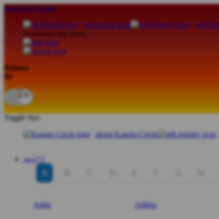
lewati ke Konten
download apps
gift reg
download app from:
Bahasa
ID
Toggle Nav
about Kanmo Circle
gacor777
A
B
C
D
E
F
G
H
Addo
Adidas