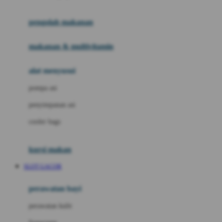
Joie
pengolah makanan
Joolz
Jujube
makanan & multivitamin
K
alat menyusui
Kiddycuts
pompa asi
Kumon
penyimpanan asi
L
cooler bags
Leapfrog
kursi makan
Leclerc
SLOT GACOR
Lee Vierra
Lillebaby
perawatan bayi
Little Bird Told Me
perawatan kulit
Little Miss Janis