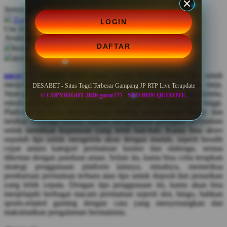
Serendah
Rp 10.000
Q
Earn
1.000.000
-
100.000.000
Bonus
LOGIN
Use Installment Options from
.
Laarn more
QV Baby
Available for :
DAFTAR
home delivery
store pickup
R
gacor777
Setelah daftar akun, kamu bisa gunakan tips untuk
Real Shades
menjelajah berbagai permainan kasino, contohnya slot dan meja.
DESABET - Situs Togel Terbesar Gampang JP RTP Live Terupdate
Strategi ini bisa membantu meningkatkan pengalaman bermainmu,
Red Castle
© COPYRIGHT 2026 gacor777 - SEO DON QUIXOTE.
misalnya dengan memilih permainan yang menawarkan poin tinggi.
Platform ini juga menyediakan strategi untuk usage bingo dan
Ribbon Madness
taruhan olahraga efektif, seperti menganalisis peringkat permainan
untuk membuat keputusan yang lebih hati-hati. Kamu bisa akses
S
sepuluh tips untuk mengelola akun dengan mudah, seperti beralih
cepat antara kategori permainan kasino dan olahraga, semua
Sebamed
dikemas dengan panduan aman. Selain itu, kamu bisa coba terapkan
strategi penggunaan platform lainnya, misalnya, memeriksa
Silver Cross
pembaruan permainan terbaru atau tips untuk deposit dan penarikan
yang lebih cepata. Dengan tips penggunaan ini, kamu akan bisa
Simply Idea
menjelajahi berbagai macam permainan seperti slot, bingo, bahkan
sports-related gaming dengan cara yang menyenangkan dan
Skip Hop
maksimalkan pengalaman bermainmu.
Spectra