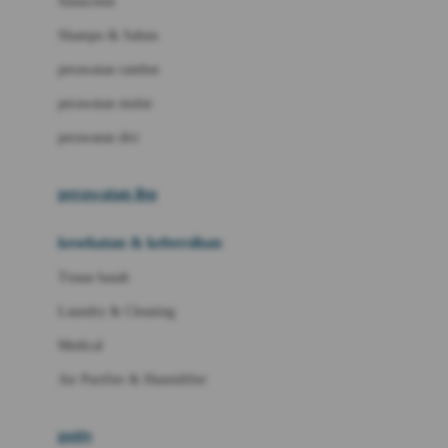
Sunscreen
London Taxi
Shampo & Sabun
Love To Dream
perawatan rambut
perawatan mulut
M
perawatan diri
Magformers
Mama's Choice
perawatan ibu
Mamas&Papas
kesehatan & kebersihan
Mamaway
Tissue basah
Maxi Cosi
Laundry & Cleaning
Megabloks
Medical
Micro
Air Purifier & Humidifier
MiDeer
Mimi & Lula
potty