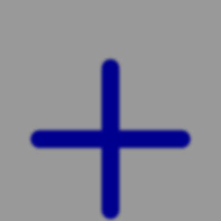
X
Xootz
Y
Yamatoya
Z
Zaxy
Zoggs
0-9
4Moms
59S