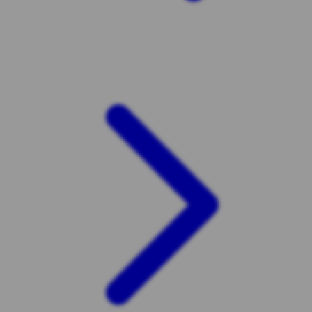
Twistshake
TY Toys
U
V
Veja
Vitaflow
Vtech
W
Waterland
Wellness