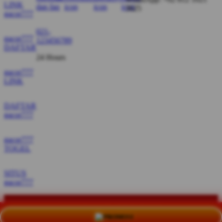
Back to top
gacor777
butuh
unduh aplikasi
we accept
bantuan?
gacor777
hubungi
kami
gacor777
SLOT
Direktorat Jenderal
hubungi
ikuti kami di
gacor777
Perlindungan Konsumen dan
kami
media sosial
LOGIN
Tertib Niaga
Kementerian Perdagangan RI
bantuan
WhatsApp: +62 812 1021
LINK
dan faq
3625
gacor777
021-
gacor777
123456789
DAFTAR
24 Hours
gacor777
LINK
PROMO