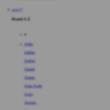
gacor777
Brand A-Z
A
Addo
Adidas
Airfree
Alamii
Amara
Aqua Scale
Asics
Aveeno