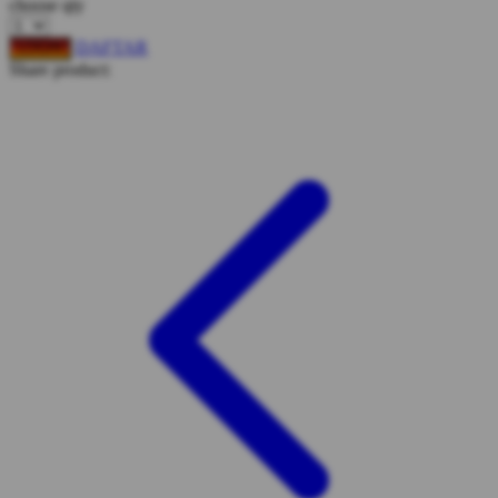
choose qty
Squishmallows
DAFTAR
LOGIN
Starbooks
Share product:
Stick-O
Stokke
Sudocrem
Sumimo
Sunnylife
Sun-Staches
Swimava
T
Tommee Tippee
Trunki
Tutti Bambini