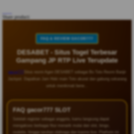
Share product:
FAQ & REVIEW GACOR777
DESABET - Situs Togel Terbesar
Gampang JP RTP Live Terupdate
gacor777
Situs resmi Agen DESABET sebagai Bo Toto Resmi Banjir
Jackpot. Dapatkan Jam Hoki main Toto akurat dan gabung sekarang
untuk menikmati bene...
FAQ gacor777 SLOT
Setelah register sebagai anggota, kamu langsung dapat
mengakses berbagai fitur menarik mulai dari slot, bingo,
roulette, hingga taruhan olahraga dan kasino live. Platform ini