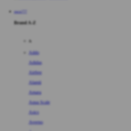
gacor777
Brand A-Z
A
Addo
Adidas
Airfree
Alamii
Amara
Aqua Scale
Asics
Aveeno