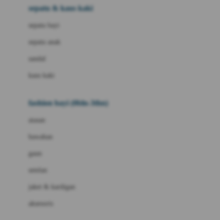
Beauty Barn
sepatu & kaus kaki
Bio Oil
sepatu bayi
Biolane
sepatu anak
Bite Fighters
sandal
Bizzi Growin
kaus kaki
Blackmores
fashion bayi (0bln-3thn)
Blooming Marvellous
atasan
Bonnels
bawahan
Bravado
gaun
Bruder
setelan
Brush Baby
jaket & kardigan
Buds Organics
aksesoris
Bugaboo