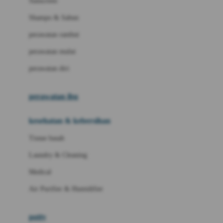
Sunscreen
London Taxi
Shampo & Sabun
Love To Dream
perawatan rambut
perawatan mulut
M
perawatan diri
Magformers
Mama's Choice
perawatan ibu
Mamas&Papas
kesehatan & kebersihan
Mamaway
Tissue basah
Maxi Cosi
Laundry & Cleaning
Megabloks
Medical
Micro
Air Purifier & Humidifier
MiDeer
Mimi & Lula
potty