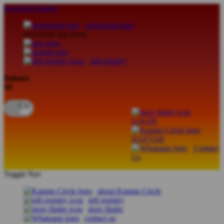
lewati ke Konten
download apps
download app from:
gift registry
Bahasa
ID
LOGIN
DAFTAR
Contact
Us
Toggle Nav
about Kanmo Circle
gift registry
store finder
contact us