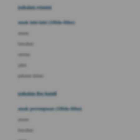
Buggygear
pakaian renang
Bumkins
anak laki-laki (18bln-8thn)
C
atasan
Cetaphil
bawahan
Chicco
setelan
Childlife
jaket
Clevamama
pakaian dalam
Cocolatte
Cottonseeds
pakaian ibu hamil
Cozy N Safe
anak perempuan (18bln-8thn)
Crane
atasan
Cybex
bawahan
D