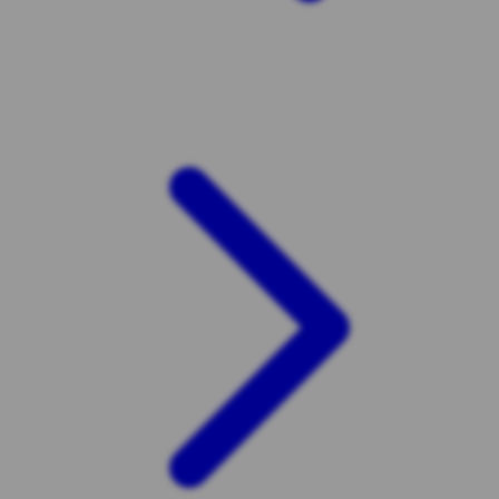
Twistshake
TY Toys
U
V
Veja
Vitaflow
Vtech
W
Waterland
Wellness