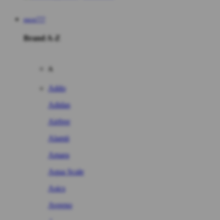
gacor777
Brand A-Z
A
Addo
Adidas
Airfree
Alamii
Amara
Aqua Scale
Asics
Aveeno