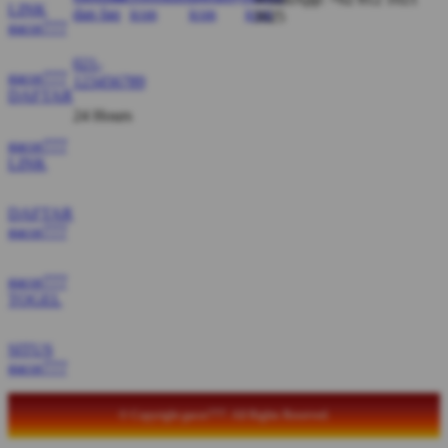
Back to top
gacor777
butuh
unduh aplikasi
we accept
bantuan?
gacor777
hubungi
kami
gacor777
SLOT
Direktorat Jenderal
hubungi
ikuti kami di
gacor777
Perlindungan Konsumen dan
kami
media sosial
LOGIN
Tertib Niaga
Kementerian Perdagangan RI
bantuan
WhatsApp: +62 812 1021
LINK
dan faq
3625
gacor777
021-
gacor777
123456789
DAFTAR
24 Hours
gacor777
LINK