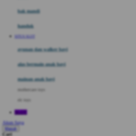
Mini Monkey
Moby
bak mandi
Momami
handuk
Mothercare
SITUS SLOT
Mustela
ayunan dan walker bayi
My Buddy Tag
My K
alas bermain anak bayi
N
mainan anak bayi
Naif
mothercare toys
Nike
elc toys
Nordic Natural
SLOT
Nuby
Akun Saya
Nuna
Masuk
Cari