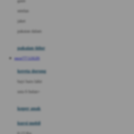
gaun
Dae Organics
setelan
Docare
jaket
Doona
pakaian dalam
Down To Earth
Drew
pakaian tidur
Dr. Brown's
gacor777 LOGIN
E
kereta dorong
ELC
bayi baru lahir
Ergobaby
usia 6 bulan+
Expert Care
koper anak
Ezyroller
kursi mobil
F
0-13 Kg