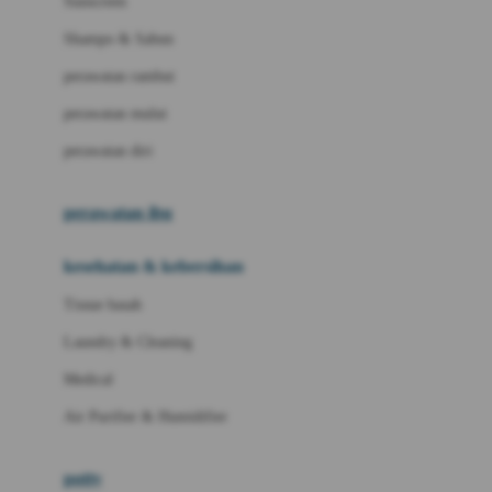
Sunscreen
London Taxi
Shampo & Sabun
Love To Dream
perawatan rambut
perawatan mulut
M
perawatan diri
Magformers
Mama's Choice
perawatan ibu
Mamas&Papas
kesehatan & kebersihan
Mamaway
Tissue basah
Maxi Cosi
Laundry & Cleaning
Megabloks
Medical
Micro
Air Purifier & Humidifier
MiDeer
Mimi & Lula
potty