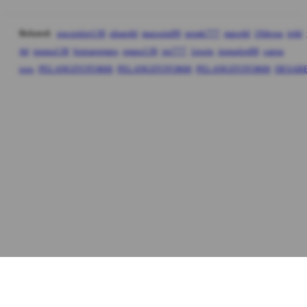
DAFTAR
gacor777
gacor777
TOGEL
SITUS
gacor777
© Copyright gacor777. All Rights Reserved.
Related:
gacorslot138
uban4d
maxwin89
perak777
mpo4d
19dewa
tt4d
4d
istana138
bintangmpo
empu138
ini777
1nwin
instaslot88
capsa
toto
PELANGITOTO888
PELANGITOTO888
PELANGITOTO888
DESAB