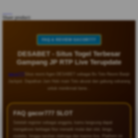
Share product:
FAQ & REVIEW GACOR777
DESABET - Situs Togel Terbesar
Gampang JP RTP Live Terupdate
gacor777
Situs resmi Agen DESABET sebagai Bo Toto Resmi Banjir
Jackpot. Dapatkan Jam Hoki main Toto akurat dan gabung sekarang
untuk menikmati bene...
FAQ gacor777 SLOT
Setelah register sebagai anggota, kamu langsung dapat
mengakses berbagai fitur menarik mulai dari slot, bingo,
roulette, hingga taruhan olahraga dan kasino live. Platform ini