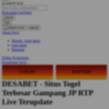
O
Pencarian Lanjutan
Oh Ma Grain
cancel
Okiedog
Cari
cancel
P
Akun Saya
Masuk / buat akun
Peachy
buat akun
Phil & Ted's
Bantuan
Philips Avent
Daftar Keinginan
Keranjang Saya
Pigeon
LOGIN
DAFTAR
Playgro
DESABET - Situs Togel
Poled Global
Terbesar Gampang JP RTP
Ponycycle
Puma
Live Terupdate
Pureats