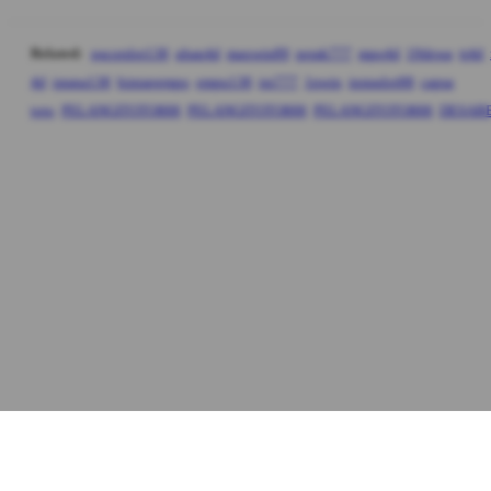
DAFTAR
gacor777
gacor777
TOGEL
SITUS
gacor777
© Copyright gacor777. All Rights Reserved.
Related:
gacorslot138
uban4d
maxwin89
perak777
mpo4d
19dewa
tt4d
4d
istana138
bintangmpo
empu138
ini777
1nwin
instaslot88
capsa
toto
PELANGITOTO888
PELANGITOTO888
PELANGITOTO888
DESAB