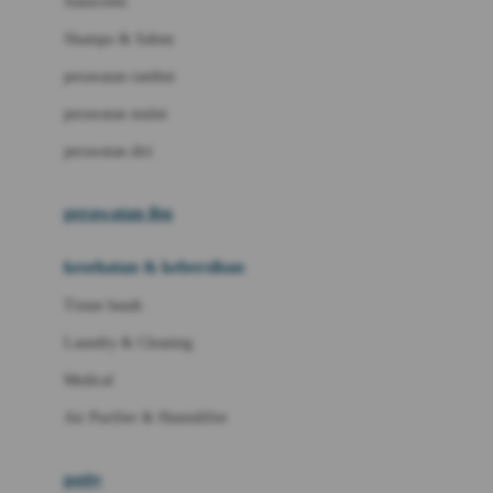
Sunscreen
London Taxi
Shampo & Sabun
Love To Dream
perawatan rambut
perawatan mulut
M
perawatan diri
Magformers
Mama's Choice
perawatan ibu
Mamas&Papas
kesehatan & kebersihan
Mamaway
Tissue basah
Maxi Cosi
Laundry & Cleaning
Megabloks
Medical
Micro
Air Purifier & Humidifier
MiDeer
Mimi & Lula
potty