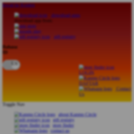
lewati ke Konten
download apps
download app from:
gift registry
Bahasa
ID
LOGIN
DAFTAR
Contact
Us
Toggle Nav
about Kanmo Circle
gift registry
store finder
contact us