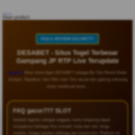
Share product:
FAQ & REVIEW GACOR777
DESABET - Situs Togel Terbesar
Gampang JP RTP Live Terupdate
gacor777
Situs resmi Agen DESABET sebagai Bo Toto Resmi Banjir
Jackpot. Dapatkan Jam Hoki main Toto akurat dan gabung sekarang
untuk menikmati bene...
FAQ gacor777 SLOT
Setelah register sebagai anggota, kamu langsung dapat
mengakses berbagai fitur menarik mulai dari slot, bingo,
roulette, hingga taruhan olahraga dan kasino live. Platform ini