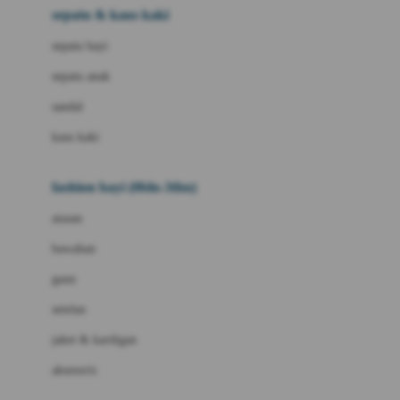
Beauty Barn
sepatu & kaus kaki
Bio Oil
sepatu bayi
Biolane
sepatu anak
Bite Fighters
sandal
Bizzi Growin
kaus kaki
Blackmores
fashion bayi (0bln-3thn)
Blooming Marvellous
atasan
Bonnels
bawahan
Bravado
gaun
Bruder
setelan
Brush Baby
jaket & kardigan
Buds Organics
aksesoris
Bugaboo