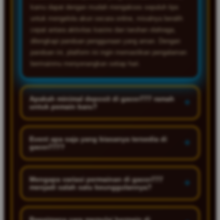
kamu dapat dengan mudah mengakses sepuluh tips
untuk mengelola akun secara online, misalnya beralih
cepat antara aktivitas kasino dan taruhan olahraga,
dilengkapi panduan penggunaan yang aman. Dengan
panduan ini, platform ini ingin memastikan pengalaman
bermainmu menyenangkan setiap hari.
Apakah minimal deposit di gacor777 ramah
+
untuk pemain baru?
Setelah kamu mendaftar sebagai anggota baru, kamu
bisa menggunakan platform ini secara efektif. Misalnya,
Event apa saja yang biasanya tersedia di
+
gacor777?
kamu bisa browsing berbagai macam permainan seperti
kasino, slots, bola, atau bingo. Untuk mendapatkan
Setelah register sebagai anggota baru, kamu bisa
pengalaman bermain yang lebih optimal, coba
menggunakan tips untuk menavigasi beragam
Mengapa variasi permainan di gacor777
perhatikan tips dan strategi yang tersedia. Platform ini
+
menjadi salah satu keunggulannya?
permainan yang tersedia, contohnya dengan memilih
juga menyediakan panduan untuk mengelola akunmu
game slot yang menawarkan poin tinggi atau mencoba
dengan baik. Bagi pemain baru, kamu dapat mengikuti
Setelah mendaftar sebagai anggota, Anda dapat
permainan meja baru untuk mengoptimalkan
sepuluh cara praktis untuk mengoptimalkan
menggunakan berbagai tips untuk memaksimalkan
Bagaimana cara memulai bermain di