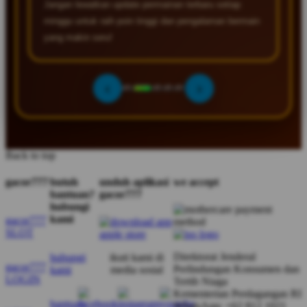
keputusan yang lebih bijak dalam bertaruh. Pengguna
dapat dengan mudah mengakses sepuluh tips untuk
mengelola akun mereka, seperti cara beralih cepat
antara kategori casino dan olahraga lewat aplikasi,
serta panduan tentang keamanan saat bermain. Ada
pula tips untuk deposit, penghasilan poin, atau
withdraw yang lebih efisien, serta update permainan
terbaru yang bisa dicoba secara gratis. Dengan tips
penggunaan yang tersedia, platform ini bertujuan
menjadikan pengalaman dalam menjelajahi berbagai
macam permainan seperti slot, bingo, dan taruhan
olahraga menjadi lebih mudah dan menyenangkan bagi
setiap penggunannya.
‹
›