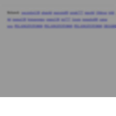
DAFTAR
gacor777
gacor777
TOGEL
SITUS
gacor777
© Copyright gacor777. All Rights Reserved.
Related:
gacorslot138
uban4d
maxwin89
perak777
mpo4d
19dewa
tt4d
4d
istana138
bintangmpo
empu138
ini777
1nwin
instaslot88
capsa
toto
PELANGITOTO888
PELANGITOTO888
PELANGITOTO888
DESAB