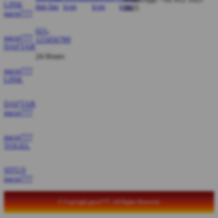
Back to top
gacor777
butuh
unduh aplikasi
we accept
bantuan?
gacor777
hubungi
kami
gacor777
SLOT
Direktorat Jenderal
hubungi
ikuti kami di
gacor777
Perlindungan Konsumen dan
kami
media sosial
LOGIN
Tertib Niaga
Kementerian Perdagangan RI
bantuan
WhatsApp: +62 812 1021
LINK
dan faq
3625
gacor777
021-
gacor777
123456789
DAFTAR
24 Hours
gacor777
LINK