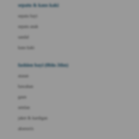
Beauty Barn
sepatu & kaus kaki
Bio Oil
sepatu bayi
Biolane
sepatu anak
Bite Fighters
sandal
Bizzi Growin
kaus kaki
Blackmores
fashion bayi (0bln-3thn)
Blooming Marvellous
atasan
Bonnels
bawahan
Bravado
gaun
Bruder
setelan
Brush Baby
jaket & kardigan
Buds Organics
aksesoris
Bugaboo