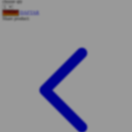
choose qty
Squishmallows
DAFTAR
LOGIN
Starbooks
Share product:
Stick-O
Stokke
Sudocrem
Sumimo
Sunnylife
Sun-Staches
Swimava
T
Tommee Tippee
Trunki
Tutti Bambini