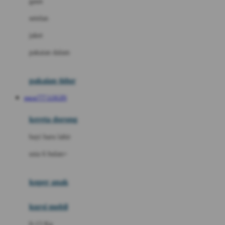
gaun
Dae Organics
setelan
Docare
jaket
Doona
pakaian dalam
Down To Earth
Drew
pakaian tidur
Dr. Brown's
gacor777 LOGIN
E
kereta dorong
ELC
bayi baru lahir
Ergobaby
usia 6 bulan+
Expert Care
koper anak
Ezyroller
kursi mobil
F
0-13 Kg