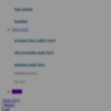
Mini Monkey
Moby
bak mandi
Momami
handuk
Mothercare
SITUS SLOT
Mustela
ayunan dan walker bayi
My Buddy Tag
My K
alas bermain anak bayi
N
mainan anak bayi
Naif
mothercare toys
Nike
elc toys
Nordic Natural
SLOT
Nuby
Akun Saya
Nuna
Masuk
Cari