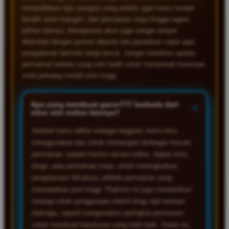
menyediakan tips navigasi yang praktis agar kamu mudah
beralih antar kategori, dari permainan meja hingga ragam
pilihan lainnya. Manajemen akun juga sangat simpel,
ditambah dengan proses deposit dan penarikan cepat agar
pengalaman bermain tetap lancar. Jangan lewatkan update
permainan terbaru yang rutin hadir untuk menambah keseruan
serta peluang meraih poin tinggi.
Apa yang membuat gacor777 berbeda dari
+
situs slot online lainnya?
Setelah kamu daftar sebagai anggota, kamu bisa
menggunakan tips untuk menavigasi berbagai macam
permainan, seperti kasino secara online, digital slots,
bingo, atau permainan meja, untuk meningkatkan
pengalaman! Misalnya, pilihlah permainan yang
menawarkan poin tinggi. Platform ini juga memberikan
strategi untuk penggunaan efektif bingo dan taruhan
olahraga, seperti menganalisis peringkat permainan
untuk membuat keputusan yang lebih baik. Selain itu,