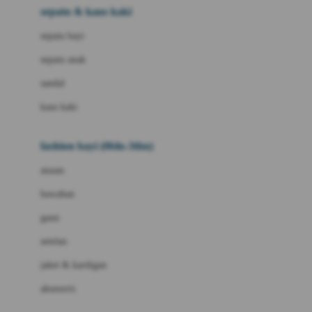
Beauty Barn
sepatu & kaus kaki
Bio Oil
sepatu bayi
Biolane
sepatu anak
Bite Fighters
sandal
Bizzi Growin
kaus kaki
Blackmores
fashion bayi (0bln-3thn)
Blooming Marvellous
atasan
Bonnels
bawahan
Bravado
gaun
Bruder
setelan
Brush Baby
jaket & kardigan
Buds Organics
aksesoris
Bugaboo