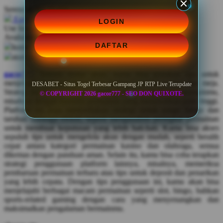
Serendah
Rp 10.000
Q
Earn
1.000.000
-
100.000.000
Bonus
LOGIN
Use Installment Options from
.
Laarn more
QV Baby
Available for :
DAFTAR
home delivery
store pickup
R
gacor777
Setelah daftar akun, kamu bisa gunakan tips untuk
Real Shades
menjelajah berbagai permainan kasino, contohnya slot dan meja.
DESABET - Situs Togel Terbesar Gampang JP RTP Live Terupdate
Strategi ini bisa membantu meningkatkan pengalaman bermainmu,
Red Castle
© COPYRIGHT 2026 gacor777 - SEO DON QUIXOTE.
misalnya dengan memilih permainan yang menawarkan poin tinggi.
Platform ini juga menyediakan strategi untuk usage bingo dan
Ribbon Madness
taruhan olahraga efektif, seperti menganalisis peringkat permainan
untuk membuat keputusan yang lebih hati-hati. Kamu bisa akses
S
sepuluh tips untuk mengelola akun dengan mudah, seperti beralih
cepat antara kategori permainan kasino dan olahraga, semua
Sebamed
dikemas dengan panduan aman. Selain itu, kamu bisa coba terapkan
strategi penggunaan platform lainnya, misalnya, memeriksa
Silver Cross
pembaruan permainan terbaru atau tips untuk deposit dan penarikan
yang lebih cepata. Dengan tips penggunaan ini, kamu akan bisa
Simply Idea
menjelajahi berbagai macam permainan seperti slot, bingo, bahkan
sports-related gaming dengan cara yang menyenangkan dan
Skip Hop
maksimalkan pengalaman bermainmu.
Spectra