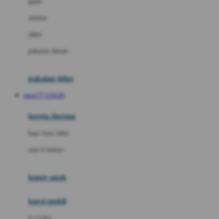
gaun
Dae Organics
setelan
Docare
jaket
Doona
pakaian dalam
Down To Earth
Drew
pakaian tidur
Dr. Brown's
gacor777 LOGIN
E
kereta dorong
ELC
bayi baru lahir
Ergobaby
usia 6 bulan+
Expert Care
koper anak
Ezyroller
kursi mobil
F
0-13 Kg