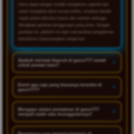
kamu dapat dengan mudah mengakses sepuluh tips
untuk mengelola akun secara online, misalnya beralih
cepat antara aktivitas kasino dan taruhan olahraga,
dilengkapi panduan penggunaan yang aman. Dengan
panduan ini, platform ini ingin memastikan pengalaman
bermainmu menyenangkan setiap hari.
Apakah minimal deposit di gacor777 ramah
+
untuk pemain baru?
Setelah kamu mendaftar sebagai anggota baru, kamu
bisa menggunakan platform ini secara efektif. Misalnya,
Event apa saja yang biasanya tersedia di
+
gacor777?
kamu bisa browsing berbagai macam permainan seperti
kasino, slots, bola, atau bingo. Untuk mendapatkan
Setelah register sebagai anggota baru, kamu bisa
pengalaman bermain yang lebih optimal, coba
menggunakan tips untuk menavigasi beragam
Mengapa variasi permainan di gacor777
perhatikan tips dan strategi yang tersedia. Platform ini
+
menjadi salah satu keunggulannya?
permainan yang tersedia, contohnya dengan memilih
juga menyediakan panduan untuk mengelola akunmu
game slot yang menawarkan poin tinggi atau mencoba
dengan baik. Bagi pemain baru, kamu dapat mengikuti
Setelah mendaftar sebagai anggota, Anda dapat
permainan meja baru untuk mengoptimalkan
sepuluh cara praktis untuk mengoptimalkan
menggunakan berbagai tips untuk memaksimalkan
Bagaimana cara memulai bermain di