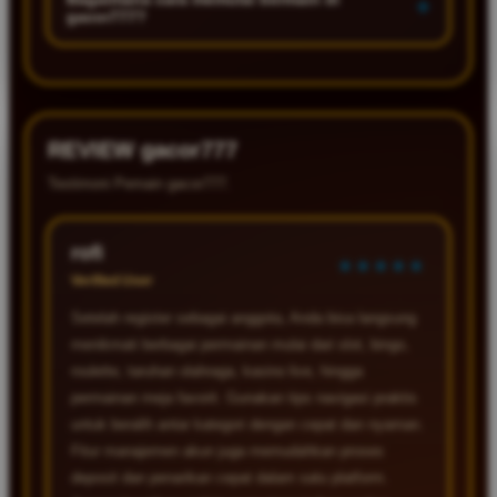
strateginya. Platform ini juga menyediakan strategi
+
penggunaan platform, misalnya dengan cara cepat
gacor777?
pengalaman Anda dengan platform. Misalnya, pelajari
khusus untuk penggunaan bingo dan taruhan olahraga,
beralih antar kategori permainan sesuai minatmu.
cara menavigasi beragam pilihan game seperti slot dan
misalnya dengan menganalisis peringkat permainan
Setelah pendaftaran selesai, anggota baru dapat
Selain itu, kamu bisa memanfaatkan fitur-fitur online
permainan meja untuk menemukan yang sesuai dengan
untuk membuat keputusan yang lebih tepat. Selain itu,
memanfaatkan tips agar pengalaman platform semakin
yang tersedia seperti cek update terbaru dan tips untuk
preferensi Anda. Selain itu, platforms ini menyediakan
kamu bisa mempelajari sepuluh tips untuk mengelola
optimal. Misalnya, selain memilih permainan yang
deposit dan penarikan yang lebih cepat dan aman.
strategi untuk pengelolaan akun berupa tips seperti
akun secara efektif, seperti beralih cepat antar kategori
sesuai dengan tingkat keahlian, juga tersedia strategi
cepat beralih antar kategori permainan, baik kasino atau
REVIEW gacor777
permainan kasino dan aktivitas olahraga, serta
untuk pengelolaan poin yang efektif dalam berbagai
olahraga, dengan sistem keamanan terjamin. Dalam
memastikan keamanan dalam proses deposit dan
Testimoni Pemain gacor777.
kategori seperti slot, bingo dan permainan meja. Untuk
navigasi platform, Anda bisa mengikuti sepuluh cara
penarikan. Dengan menggunakan platform ini, kamu
memaksimalkan aktivitas olahraga, pengguna bisa
praktis untuk meningkatkan pengalaman bermain,
dapat mendapatkan pengalaman bermain yang lebih
mempelajari tips analisis peringkat tim atau memeriksa
seperti mempelajari cara memeriksa pembaruan
penuh tantangan dan menyenangkan.
dina
pembaruan berita terbaru dalam dunia olahraga. Jangan
permainan terbaru atau tips untuk deposit dan
lupa, platform ini menyediakan tips untuk mengelola
Verified User
penarikan yang lebih cepat. Ingat, dengan memahami
akun dengan aman, seperti cara cepat beralih antara
platform ini—dari fitur manajemen akun hingga strategi
game casino, tarutan sports, dan aktivitas lain.
dalam pemilihan game—Anda dapat menjadikan setiap
sesi bermain lebih menyenangkan dan bermanfaat.