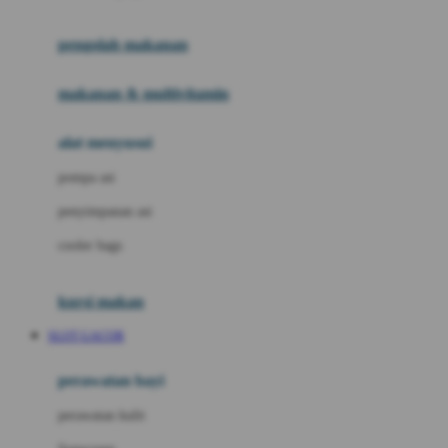
Joie
pengolah makanan
Joolz
Jujube
makanan & multivitamin
K
alat menyusui
Kiddycuts
pompa asi
Kumon
penyimpanan asi
L
cooler bags
Leapfrog
kursi makan
Leclerc
SLOT GACOR
Lee Vierra
Lillebaby
perawatan bayi
Little Bird Told Me
perawatan kulit
Little Miss Janis