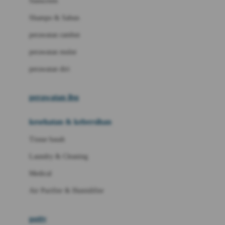
Sunscreen
London Taxi
Shampo & Sabun
Love To Dream
perawatan rambut
perawatan mulut
M
perawatan diri
Magformers
Mama's Choice
perawatan ibu
Mamas&Papas
kesehatan & kebersihan
Mamaway
Tissue basah
Maxi Cosi
Laundry & Cleaning
Megabloks
Medical
Micro
Air Purifier & Humidifier
MiDeer
Mimi & Lula
potty