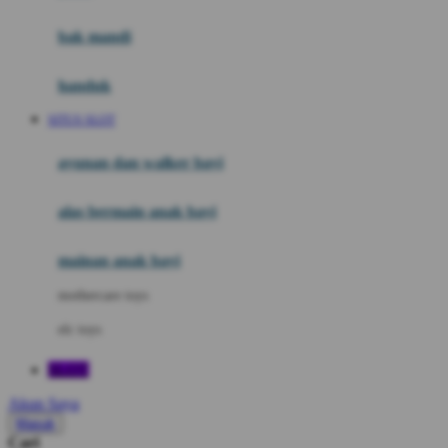
Mini Monkey
Moby
bak mandi
Momami
handuk
Mothercare
SITUS SLOT
Mustela
ayunan dan walker bayi
My Buddy Tag
My K
alas bermain anak bayi
N
mainan anak bayi
Naif
mothercare toys
Nike
elc toys
Nordic Natural
SLOT
Nuby
Akun Saya
Nuna
Masuk
Cari