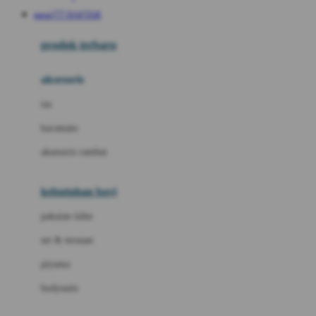
Awan
gacor777 DAFTAR
Azetabio
produk terbaru
B
aksesoris
Baabaasheepz
tas
Babiators
kacamata
Baby Dove
aksesoris rambut
Baby Jogger
Baby Rovega
kebutuhan bayi
Babybee
pakaian tidur
Banana Boat
set & terusan
Banz
piyama
Barbie
bodysuits
Beaba