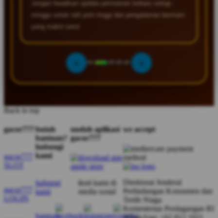
keputusan yang lebih bijak dalam bertaruh. Pengguna
dapat dengan mudah mengakses sepuluh tips untuk
mengelola akun mereka, seperti cara beralih cepat
antara kategori casino dan olahraga lewat aplikasi,
serta panduan tentang keamanan saat bermain. Ada
pula tips untuk deposit, penghasilan poin, atau
withdraw yang lebih efisien, serta update permainan
terbaru yang bisa dicoba secara gratis. Dengan tips
penggunaan yang tersedia, platform ini bertujuan
menjadikan pengalaman dalam menjelajahi berbagai
macam permainan seperti slot, bingo, dan taruhan
olahraga menjadi lebih mudah dan menyenangkan bagi
setiap penggunannya.
‹
›