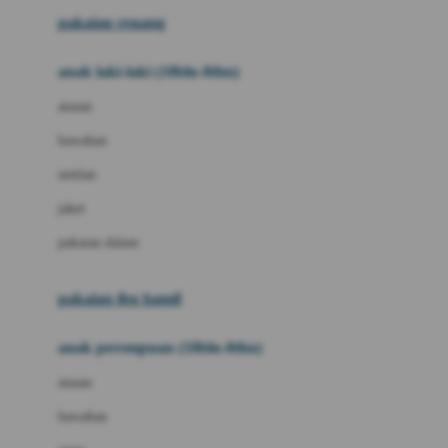
Buggygear
pakaian renang
Bumkins
anak laki-laki (18bln-8thn)
C
atasan
Cetaphil
bawahan
Chicco
setelan
Childlife
jaket
Clevamama
pakaian dalam
Cocolatte
Cottonseeds
pakaian ibu hamil
Cozy N Safe
anak perempuan (18bln-8thn)
Crane
atasan
Cybex
bawahan
D