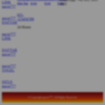
Back to top
gacor777
butuh
unduh aplikasi
we accept
bantuan?
gacor777
hubungi
kami
gacor777
SLOT
Direktorat Jenderal
hubungi
ikuti kami di
gacor777
Perlindungan Konsumen dan
kami
media sosial
LOGIN
Tertib Niaga
Kementerian Perdagangan RI
bantuan
WhatsApp: +62 812 1021
LINK
dan faq
3625
gacor777
021-
gacor777
123456789
DAFTAR
24 Hours
gacor777
LINK