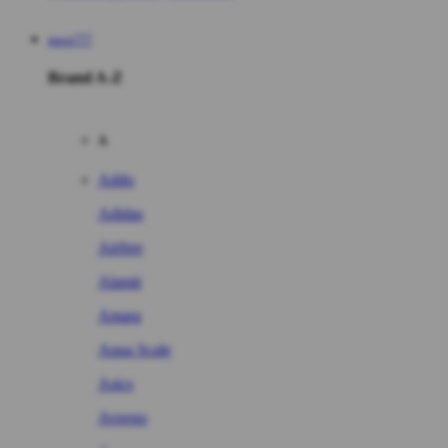
gacor777
Brand A-Z
A
Addo
Adidas
Airfree
Alamii
Amara
Aqua Scale
Asics
Aveeno