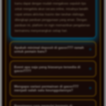
kamu dapat dengan mudah mengakses sepuluh tips
untuk mengelola akun secara online, misalnya beralih
cepat antara aktivitas kasino dan taruhan olahraga,
dilengkapi panduan penggunaan yang aman. Dengan
panduan ini, platform ini ingin memastikan pengalaman
bermainmu menyenangkan setiap hari.
Apakah minimal deposit di gacor777 ramah
+
untuk pemain baru?
Setelah kamu mendaftar sebagai anggota baru, kamu
bisa menggunakan platform ini secara efektif. Misalnya,
Event apa saja yang biasanya tersedia di
+
gacor777?
kamu bisa browsing berbagai macam permainan seperti
kasino, slots, bola, atau bingo. Untuk mendapatkan
Setelah register sebagai anggota baru, kamu bisa
pengalaman bermain yang lebih optimal, coba
menggunakan tips untuk menavigasi beragam
Mengapa variasi permainan di gacor777
perhatikan tips dan strategi yang tersedia. Platform ini
+
menjadi salah satu keunggulannya?
permainan yang tersedia, contohnya dengan memilih
juga menyediakan panduan untuk mengelola akunmu
game slot yang menawarkan poin tinggi atau mencoba
dengan baik. Bagi pemain baru, kamu dapat mengikuti
Setelah mendaftar sebagai anggota, Anda dapat
permainan meja baru untuk mengoptimalkan
sepuluh cara praktis untuk mengoptimalkan
menggunakan berbagai tips untuk memaksimalkan
Bagaimana cara memulai bermain di