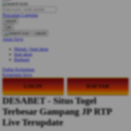
O
Pencarian Lanjutan
Oh Ma Grain
cancel
Okiedog
Cari
cancel
P
Akun Saya
Masuk / buat akun
Peachy
buat akun
Phil & Ted's
Bantuan
Philips Avent
Daftar Keinginan
Keranjang Saya
Pigeon
LOGIN
DAFTAR
Playgro
DESABET - Situs Togel
Poled Global
Terbesar Gampang JP RTP
Ponycycle
Puma
Live Terupdate
Pureats