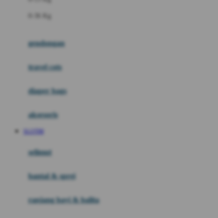
Felt So Sweet
0-36 Kg
Fisher Price
Flipper
gendongan
Friends Of Sally
travel cots
G
diaper bags
Gb
Geko
aksesoris
Graco
SLOT88
Gund
selimut
H
bantal & sprei
Habbie
Haenim
ranjang bayi & balita
Happy Horse