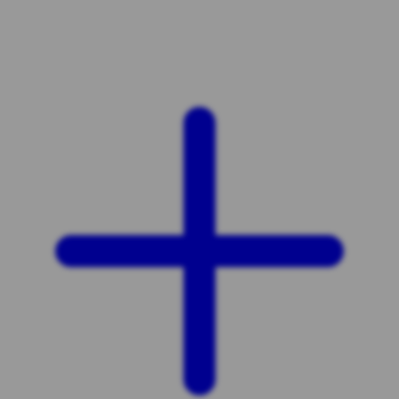
X
Xootz
Y
Yamatoya
Z
Zaxy
Zoggs
0-9
4Moms
59S