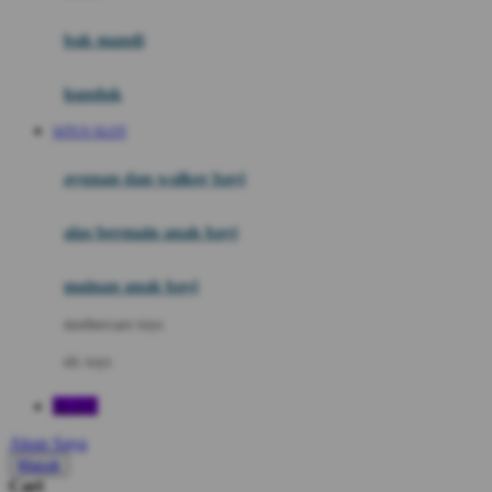
Mini Monkey
Moby
bak mandi
Momami
handuk
Mothercare
SITUS SLOT
Mustela
ayunan dan walker bayi
My Buddy Tag
My K
alas bermain anak bayi
N
mainan anak bayi
Naif
mothercare toys
Nike
elc toys
Nordic Natural
SLOT
Nuby
Akun Saya
Nuna
Masuk
Cari