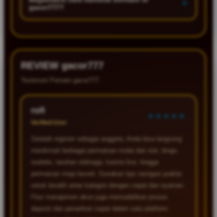
strateginya. Platform ini juga menyediakan strategi
+
penggunaan platform, misalnya dengan cara cepat
gacor777?
pengalaman Anda dengan platform. Misalnya, pelajari
khusus untuk penggunaan bingo dan taruhan olahraga,
beralih antar kategori permainan sesuai minatmu.
cara menavigasi beragam pilihan game seperti slot dan
misalnya dengan menganalisis peringkat permainan
Setelah pendaftaran selesai, anggota baru dapat
Selain itu, kamu bisa memanfaatkan fitur-fitur online
permainan meja untuk menemukan yang sesuai dengan
untuk membuat keputusan yang lebih tepat. Selain itu,
memanfaatkan tips agar pengalaman platform semakin
yang tersedia seperti cek update terbaru dan tips untuk
preferensi Anda. Selain itu, platforms ini menyediakan
kamu bisa mempelajari sepuluh tips untuk mengelola
optimal. Misalnya, selain memilih permainan yang
deposit dan penarikan yang lebih cepat dan aman.
strategi untuk pengelolaan akun berupa tips seperti
akun secara efektif, seperti beralih cepat antar kategori
sesuai dengan tingkat keahlian, juga tersedia strategi
cepat beralih antar kategori permainan, baik kasino atau
REVIEW gacor777
permainan kasino dan aktivitas olahraga, serta
untuk pengelolaan poin yang efektif dalam berbagai
olahraga, dengan sistem keamanan terjamin. Dalam
memastikan keamanan dalam proses deposit dan
Testimoni Pemain gacor777.
kategori seperti slot, bingo dan permainan meja. Untuk
navigasi platform, Anda bisa mengikuti sepuluh cara
penarikan. Dengan menggunakan platform ini, kamu
memaksimalkan aktivitas olahraga, pengguna bisa
praktis untuk meningkatkan pengalaman bermain,
dapat mendapatkan pengalaman bermain yang lebih
mempelajari tips analisis peringkat tim atau memeriksa
seperti mempelajari cara memeriksa pembaruan
penuh tantangan dan menyenangkan.
dina
pembaruan berita terbaru dalam dunia olahraga. Jangan
permainan terbaru atau tips untuk deposit dan
lupa, platform ini menyediakan tips untuk mengelola
Verified User
penarikan yang lebih cepat. Ingat, dengan memahami
akun dengan aman, seperti cara cepat beralih antara
platform ini—dari fitur manajemen akun hingga strategi
game casino, tarutan sports, dan aktivitas lain.
dalam pemilihan game—Anda dapat menjadikan setiap
sesi bermain lebih menyenangkan dan bermanfaat.