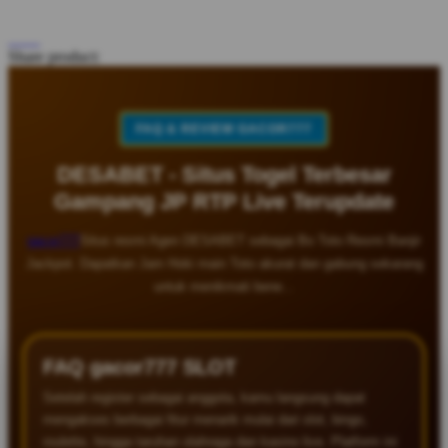
Share product:
FAQ & REVIEW GACOR777
DESABET - Situs Togel Terbesar
Gampang JP RTP Live Terupdate
gacor777
Situs resmi Agen DESABET sebagai Bo Toto Resmi Banjir
Jackpot. Dapatkan Jam Hoki main Toto akurat dan gabung sekarang
untuk menikmati bene...
FAQ gacor777 SLOT
Setelah register sebagai anggota, kamu langsung dapat
mengakses berbagai fitur menarik mulai dari slot, bingo,
roulette, hingga taruhan olahraga dan kasino live. Platform ini