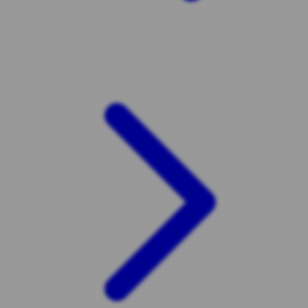
Twistshake
TY Toys
U
V
Veja
Vitaflow
Vtech
W
Waterland
Wellness