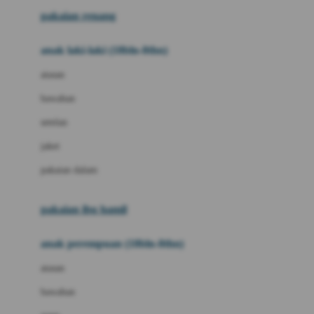
Buggygear
pakaian renang
Bumkins
anak laki-laki (18bln-8thn)
C
atasan
Cetaphil
bawahan
Chicco
setelan
Childlife
jaket
Clevamama
pakaian dalam
Cocolatte
Cottonseeds
pakaian ibu hamil
Cozy N Safe
anak perempuan (18bln-8thn)
Crane
atasan
Cybex
bawahan
D