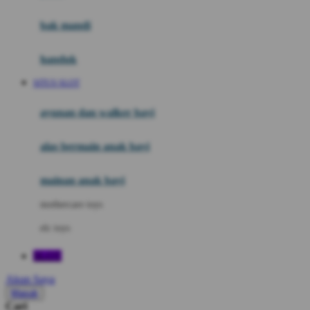
Mini Monkey
Moby
bak mandi
Momami
handuk
Mothercare
SITUS SLOT
Mustela
ayunan dan walker bayi
My Buddy Tag
My K
alas bermain anak bayi
N
mainan anak bayi
Naif
mothercare toys
Nike
elc toys
Nordic Natural
SLOT
Nuby
Akun Saya
Nuna
Masuk
Cari