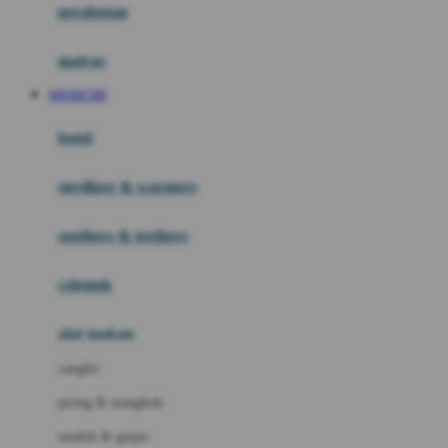
perabotan
Happy Tummy
Hauck
matras
Havaianas
SBOBET88
Hegen
botol
Hot Wheels
sterilizer & warmers
Hybrid
soothers & teethers
I
Inlacta DHA
celemek
Interlac
alat makan
Ivenet
cangkir
J
piring & mangkuk
Jack N Jill
sendok & garpu