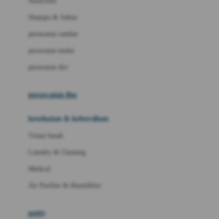
Sunscreen
London Taxi
Shampo & Sabun
Love To Dream
perawatan rambut
perawatan mulut
M
perawatan diri
Magformers
Mama's Choice
perawatan ibu
Mamas&Papas
kesehatan & kebersihan
Mamaway
Tissue basah
Maxi Cosi
Laundry & Cleaning
Megabloks
Medical
Micro
Air Purifier & Humidifier
MiDeer
Mimi & Lula
potty