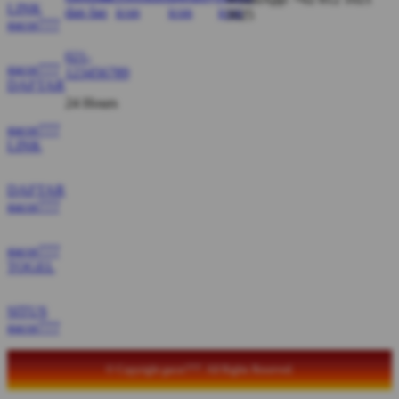
Back to top
gacor777
butuh
unduh aplikasi
we accept
bantuan?
gacor777
hubungi
kami
gacor777
SLOT
Direktorat Jenderal
hubungi
ikuti kami di
gacor777
Perlindungan Konsumen dan
kami
media sosial
LOGIN
Tertib Niaga
Kementerian Perdagangan RI
bantuan
WhatsApp: +62 812 1021
LINK
dan faq
3625
gacor777
021-
gacor777
123456789
DAFTAR
24 Hours
gacor777
LINK