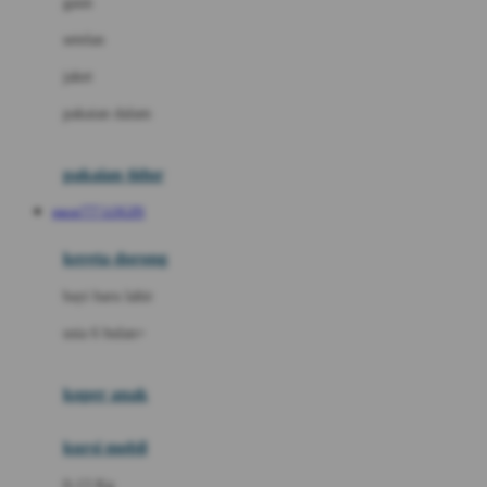
gaun
Dae Organics
setelan
Docare
jaket
Doona
pakaian dalam
Down To Earth
Drew
pakaian tidur
Dr. Brown's
gacor777 LOGIN
E
kereta dorong
ELC
bayi baru lahir
Ergobaby
usia 6 bulan+
Expert Care
koper anak
Ezyroller
kursi mobil
F
0-13 Kg