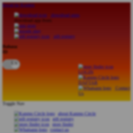
lewati ke Konten
download apps
download app from:
gift registry
Bahasa
ID
LOGIN
DAFTAR
Contact
Us
Toggle Nav
about Kanmo Circle
gift registry
store finder
contact us