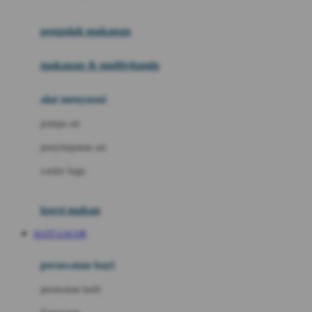
Joie
pengolah makanan
Joolz
Jujube
makanan & multivitamin
K
alat menyusui
Kiddycuts
pompa asi
Kumon
penyimpanan asi
L
cooler bags
Leapfrog
kursi makan
Leclerc
SLOT GACOR
Lee Vierra
Lillebaby
perawatan bayi
Little Bird Told Me
perawatan kulit
Little Miss Janis