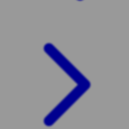
Twistshake
TY Toys
U
V
Veja
Vitaflow
Vtech
W
Waterland
Wellness