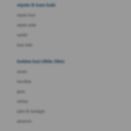
Beauty Barn
sepatu & kaus kaki
Bio Oil
sepatu bayi
Biolane
sepatu anak
Bite Fighters
sandal
Bizzi Growin
kaus kaki
Blackmores
fashion bayi (0bln-3thn)
Blooming Marvellous
atasan
Bonnels
bawahan
Bravado
gaun
Bruder
setelan
Brush Baby
jaket & kardigan
Buds Organics
aksesoris
Bugaboo