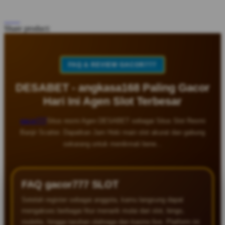
Share product:
FAQ & REVIEW GACOR777
DESABET - angkasa168 Paling Gacor
Hari Ini Agen Slot Terbesar
gacor777
Situs resmi Agen DESABET sebagai Situs Slot Resmi
Banjir Scatter. Dapatkan Jam Hoki main slot akurat dan gabung
sekarang untuk menikmati bene...
FAQ gacor777 SLOT
Setelah register sebagai anggota, kamu langsung dapat
mengakses berbagai fitur menarik mulai dari slot, bingo,
roulette, hingga taruhan olahraga dan kasino live. Platform ini