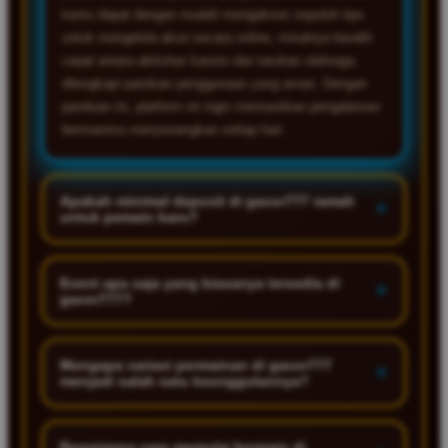
kamu dapat dengan mudah mengakses sepuluh tips
untuk mengelola akun secara online, misalnya beralih
cepat antara aktivitas kasino dan taruhan olahraga,
dilengkapi panduan penggunaan yang aman. Dengan
panduan ini, platform ini ingin memastikan pengalaman
bermainmu menyenangkan setiap hari.
Apakah minimal deposit di gacor777 ramah
+
untuk pemain baru?
Setelah kamu mendaftar sebagai anggota baru, kamu
bisa menggunakan platform ini secara efektif. Misalnya,
Event apa saja yang biasanya tersedia di
+
gacor777?
kamu bisa browsing berbagai macam permainan seperti
kasino, slots, bola, atau bingo. Untuk mendapatkan
Setelah register sebagai anggota baru, kamu bisa
pengalaman bermain yang lebih optimal, coba
menggunakan tips untuk menavigasi beragam
Mengapa variasi permainan di gacor777
perhatikan tips dan strategi yang tersedia. Platform ini
+
menjadi salah satu keunggulannya?
permainan yang tersedia, contohnya dengan memilih
juga menyediakan panduan untuk mengelola akunmu
game slot yang menawarkan poin tinggi atau mencoba
dengan baik. Bagi pemain baru, kamu dapat mengikuti
Setelah mendaftar sebagai anggota, Anda dapat
permainan meja baru untuk mengoptimalkan
sepuluh cara praktis untuk mengoptimalkan
menggunakan berbagai tips untuk memaksimalkan
Bagaimana cara memulai bermain di