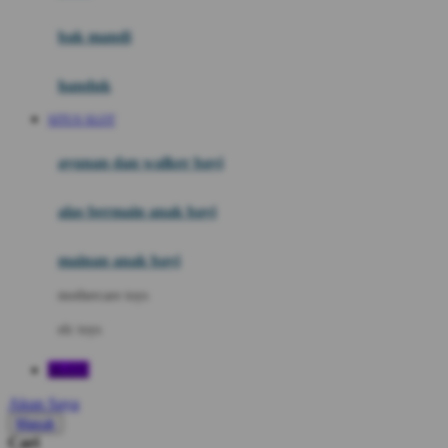
Mini Monkey
Moby
bak mandi
Momami
handuk
Mothercare
SITUS SLOT
Mustela
ayunan dan walker bayi
My Buddy Tag
My K
alas bermain anak bayi
N
mainan anak bayi
Naif
mothercare toys
Nike
elc toys
Nordic Natural
SLOT
Nuby
Akun Saya
Nuna
Masuk
Cari