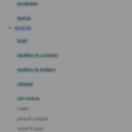
perabotan
Happy Tummy
Hauck
matras
Havaianas
SBOBET88
Hegen
botol
Hot Wheels
sterilizer & warmers
Hybrid
soothers & teethers
I
Inlacta DHA
celemek
Interlac
alat makan
Ivenet
cangkir
J
piring & mangkuk
Jack N Jill
sendok & garpu