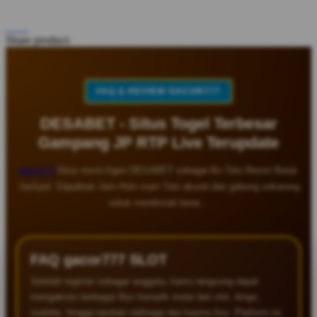
Share product:
FAQ & REVIEW GACOR777
DESABET - Situs Togel Terbesar
Gampang JP RTP Live Terupdate
gacor777
Situs resmi Agen DESABET sebagai Bo Toto Resmi Banjir
Jackpot. Dapatkan Jam Hoki main Toto akurat dan gabung sekarang
untuk menikmati bene...
FAQ gacor777 SLOT
Setelah register sebagai anggota, kamu langsung dapat
mengakses berbagai fitur menarik mulai dari slot, bingo,
roulette, hingga taruhan olahraga dan kasino live. Platform ini