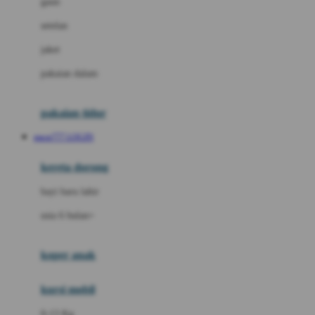
gaun
Dae Organics
setelan
Docare
jaket
Doona
pakaian dalam
Down To Earth
Drew
pakaian tidur
Dr. Brown's
gacor777 LOGIN
E
kereta dorong
ELC
bayi baru lahir
Ergobaby
usia 6 bulan+
Expert Care
koper anak
Ezyroller
kursi mobil
F
0-13 Kg