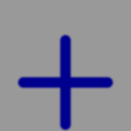
X
Xootz
Y
Yamatoya
Z
Zaxy
Zoggs
0-9
4Moms
59S