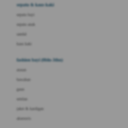
Beauty Barn
sepatu & kaus kaki
Bio Oil
sepatu bayi
Biolane
sepatu anak
Bite Fighters
sandal
Bizzi Growin
kaus kaki
Blackmores
fashion bayi (0bln-3thn)
Blooming Marvellous
atasan
Bonnels
bawahan
Bravado
gaun
Bruder
setelan
Brush Baby
jaket & kardigan
Buds Organics
aksesoris
Bugaboo