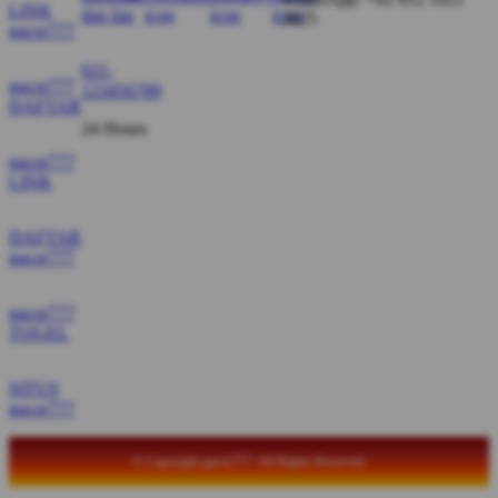
Back to top
gacor777
butuh
unduh aplikasi
we accept
bantuan?
gacor777
hubungi
kami
gacor777
SLOT
Direktorat Jenderal
hubungi
ikuti kami di
gacor777
Perlindungan Konsumen dan
kami
media sosial
LOGIN
Tertib Niaga
Kementerian Perdagangan RI
bantuan
WhatsApp: +62 812 1021
LINK
dan faq
3625
gacor777
021-
gacor777
123456789
DAFTAR
24 Hours
gacor777
LINK