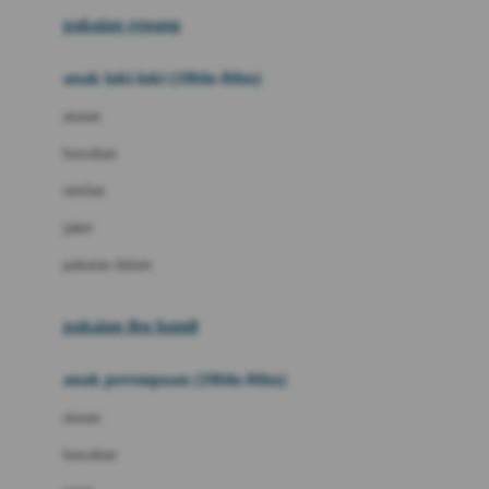
Buggygear
pakaian renang
Bumkins
anak laki-laki (18bln-8thn)
C
atasan
Cetaphil
bawahan
Chicco
setelan
Childlife
jaket
Clevamama
pakaian dalam
Cocolatte
Cottonseeds
pakaian ibu hamil
Cozy N Safe
anak perempuan (18bln-8thn)
Crane
atasan
Cybex
bawahan
D