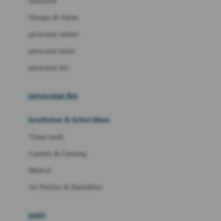
Sunscreen
London Taxi
Shampo & Sabun
Love To Dream
perawatan rambut
perawatan mulut
M
perawatan diri
Magformers
Mama's Choice
perawatan ibu
Mamas&Papas
kesehatan & kebersihan
Mamaway
Tissue basah
Maxi Cosi
Laundry & Cleaning
Megabloks
Medical
Micro
Air Purifier & Humidifier
MiDeer
Mimi & Lula
potty