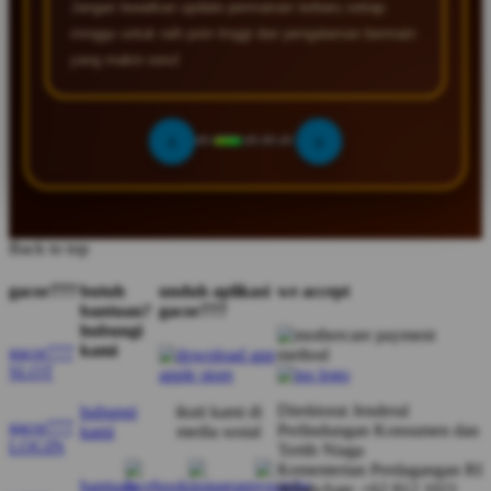
keputusan yang lebih bijak dalam bertaruh. Pengguna
dapat dengan mudah mengakses sepuluh tips untuk
mengelola akun mereka, seperti cara beralih cepat
antara kategori casino dan olahraga lewat aplikasi,
serta panduan tentang keamanan saat bermain. Ada
pula tips untuk deposit, penghasilan poin, atau
withdraw yang lebih efisien, serta update permainan
terbaru yang bisa dicoba secara gratis. Dengan tips
penggunaan yang tersedia, platform ini bertujuan
menjadikan pengalaman dalam menjelajahi berbagai
macam permainan seperti slot, bingo, dan taruhan
olahraga menjadi lebih mudah dan menyenangkan bagi
setiap penggunannya.
‹
›