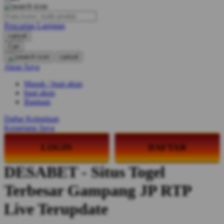
O
Pencarian Lanjutan
Oh Ma Grain
cancel
Okiedog
Cari
cancel
P
Akun Saya
Masuk / buat akun
Peachy
buat akun
Phil & Ted's
Bantuan
Philips Avent
Daftar Keinginan
Keranjang Saya
Pigeon
LOGIN
DAFTAR
Playgro
DESABET - Situs Togel
Poled Global
Terbesar Gampang JP RTP
Ponycycle
Puma
Live Terupdate
Pureats