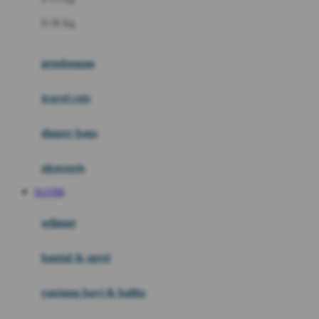
Felt So Sweet
0-36 Kg
Fisher Price
Flipper
gendongan
Friends Of Sally
travel cots
G
diaper bags
Gb
Geko
aksesoris
Graco
SLOT88
Gund
selimut
H
bantal & sprei
Habbie
Haenim
ranjang bayi & balita
Happy Horse