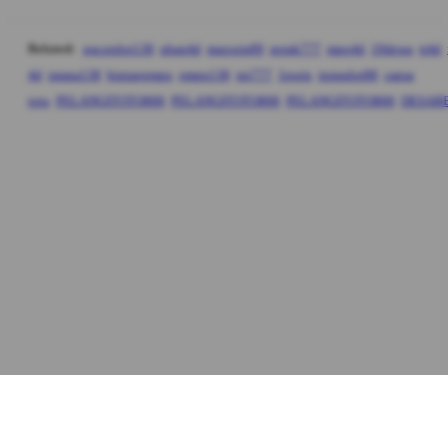
DAFTAR
gacor777
gacor777
TOGEL
SITUS
gacor777
© Copyright gacor777. All Rights Reserved.
Related:
gacorslot138
uban4d
maxwin89
perak777
mpo4d
19dewa
tt4d
4d
istana138
bintangmpo
empu138
ini777
1nwin
instaslot88
capsa
toto
PELANGITOTO888
PELANGITOTO888
PELANGITOTO888
DESAB