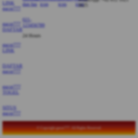
Back to top
gacor777
butuh
unduh aplikasi
we accept
bantuan?
gacor777
hubungi
kami
gacor777
SLOT
Direktorat Jenderal
hubungi
ikuti kami di
gacor777
Perlindungan Konsumen dan
kami
media sosial
LOGIN
Tertib Niaga
Kementerian Perdagangan RI
bantuan
WhatsApp: +62 812 1021
LINK
dan faq
3625
gacor777
021-
gacor777
123456789
DAFTAR
24 Hours
gacor777
LINK