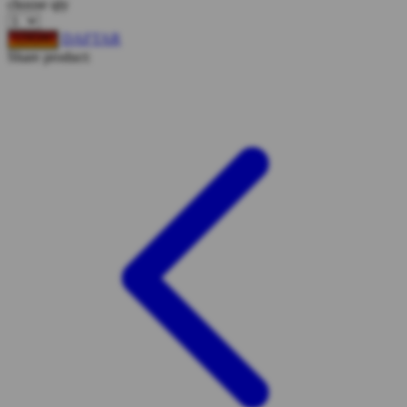
choose qty
Squishmallows
DAFTAR
LOGIN
Starbooks
Share product:
Stick-O
Stokke
Sudocrem
Sumimo
Sunnylife
Sun-Staches
Swimava
T
Tommee Tippee
Trunki
Tutti Bambini