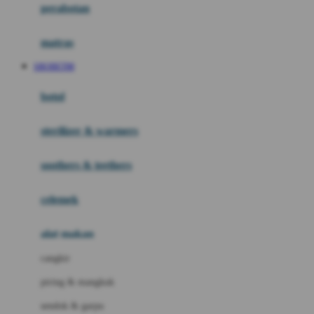
perabotan
Happy Tummy
Hauck
matras
Havaianas
SBOBET88
Hegen
botol
Hot Wheels
sterilizer & warmers
Hybrid
soothers & teethers
I
Inlacta DHA
celemek
Interlac
alat makan
Ivenet
cangkir
J
piring & mangkuk
Jack N Jill
sendok & garpu