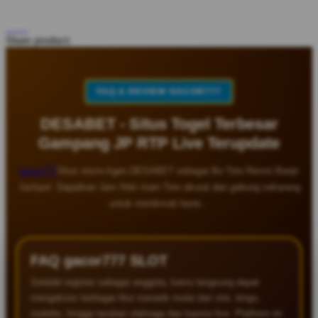
Share product:
FAQ & REVIEW GACOR777
DESABET - Situs Togel Terbesar
Gampang JP RTP Live Terupdate
gacor777
Situs resmi Agen DESABET sebagai Bo Toto Resmi Banjir
Jackpot. Dapatkan Jam Hoki main Toto akurat dan gabung sekarang
untuk menikmati bene...
FAQ gacor777 SLOT
Setelah register sebagai anggota, kamu langsung dapat
mengakses berbagai fitur menarik mulai dari slot, bingo,
roulette, hingga taruhan olahraga dan kasino live. Platform ini