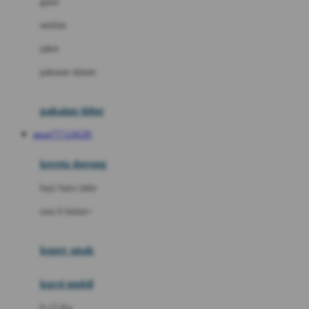
gaun
Dae Organics
setelan
Docare
jaket
Doona
pakaian dalam
Down To Earth
Drew
pakaian tidur
Dr. Brown's
gacor777 LOGIN
E
kereta dorong
ELC
bayi baru lahir
Ergobaby
usia 6 bulan+
Expert Care
koper anak
Ezyroller
kursi mobil
F
0-13 Kg