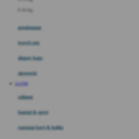
Felt So Sweet
0-36 Kg
Fisher Price
Flipper
gendongan
Friends Of Sally
travel cots
G
diaper bags
Gb
Geko
aksesoris
Graco
SLOT88
Gund
selimut
H
bantal & sprei
Habbie
Haenim
ranjang bayi & balita
Happy Horse