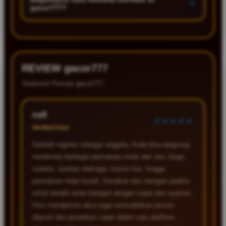
strateginya. Platform ini juga menyediakan strategi
+
penggunaan platform, misalnya dengan cara cepat
gacor777?
pengalaman Anda dengan platform. Misalnya, pelajari
khusus untuk penggunaan bingo dan taruhan olahraga,
beralih antar kategori permainan sesuai minatmu.
cara menavigasi beragam pilihan game seperti slot dan
misalnya dengan menganalisis peringkat permainan
Setelah pendaftaran selesai, anggota baru dapat
Selain itu, kamu bisa memanfaatkan fitur-fitur online
permainan meja untuk menemukan yang sesuai dengan
untuk membuat keputusan yang lebih tepat. Selain itu,
memanfaatkan tips agar pengalaman platform semakin
yang tersedia seperti cek update terbaru dan tips untuk
preferensi Anda. Selain itu, platforms ini menyediakan
kamu bisa mempelajari sepuluh tips untuk mengelola
optimal. Misalnya, selain memilih permainan yang
deposit dan penarikan yang lebih cepat dan aman.
strategi untuk pengelolaan akun berupa tips seperti
akun secara efektif, seperti beralih cepat antar kategori
sesuai dengan tingkat keahlian, juga tersedia strategi
cepat beralih antar kategori permainan, baik kasino atau
REVIEW gacor777
permainan kasino dan aktivitas olahraga, serta
untuk pengelolaan poin yang efektif dalam berbagai
olahraga, dengan sistem keamanan terjamin. Dalam
memastikan keamanan dalam proses deposit dan
Testimoni Pemain gacor777.
kategori seperti slot, bingo dan permainan meja. Untuk
navigasi platform, Anda bisa mengikuti sepuluh cara
penarikan. Dengan menggunakan platform ini, kamu
memaksimalkan aktivitas olahraga, pengguna bisa
praktis untuk meningkatkan pengalaman bermain,
dapat mendapatkan pengalaman bermain yang lebih
mempelajari tips analisis peringkat tim atau memeriksa
seperti mempelajari cara memeriksa pembaruan
penuh tantangan dan menyenangkan.
dina
pembaruan berita terbaru dalam dunia olahraga. Jangan
permainan terbaru atau tips untuk deposit dan
lupa, platform ini menyediakan tips untuk mengelola
Verified User
penarikan yang lebih cepat. Ingat, dengan memahami
akun dengan aman, seperti cara cepat beralih antara
platform ini—dari fitur manajemen akun hingga strategi
game casino, tarutan sports, dan aktivitas lain.
dalam pemilihan game—Anda dapat menjadikan setiap
sesi bermain lebih menyenangkan dan bermanfaat.