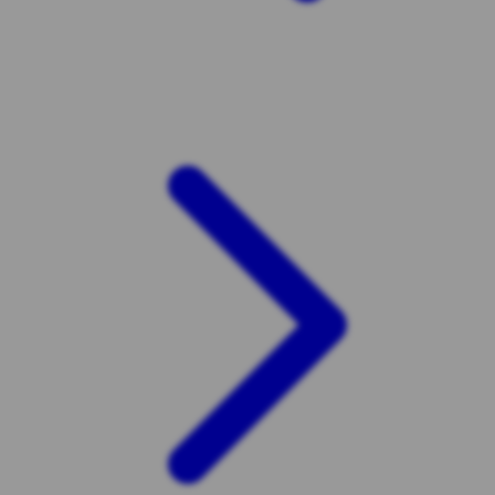
Twistshake
TY Toys
U
V
Veja
Vitaflow
Vtech
W
Waterland
Wellness