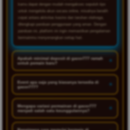
kamu dapat dengan mudah mengakses sepuluh tips
untuk mengelola akun secara online, misalnya beralih
cepat antara aktivitas kasino dan taruhan olahraga,
dilengkapi panduan penggunaan yang aman. Dengan
panduan ini, platform ini ingin memastikan pengalaman
bermainmu menyenangkan setiap hari.
Apakah minimal deposit di gacor777 ramah
+
untuk pemain baru?
Setelah kamu mendaftar sebagai anggota baru, kamu
bisa menggunakan platform ini secara efektif. Misalnya,
Event apa saja yang biasanya tersedia di
+
gacor777?
kamu bisa browsing berbagai macam permainan seperti
kasino, slots, bola, atau bingo. Untuk mendapatkan
Setelah register sebagai anggota baru, kamu bisa
pengalaman bermain yang lebih optimal, coba
menggunakan tips untuk menavigasi beragam
Mengapa variasi permainan di gacor777
perhatikan tips dan strategi yang tersedia. Platform ini
+
menjadi salah satu keunggulannya?
permainan yang tersedia, contohnya dengan memilih
juga menyediakan panduan untuk mengelola akunmu
game slot yang menawarkan poin tinggi atau mencoba
dengan baik. Bagi pemain baru, kamu dapat mengikuti
Setelah mendaftar sebagai anggota, Anda dapat
permainan meja baru untuk mengoptimalkan
sepuluh cara praktis untuk mengoptimalkan
menggunakan berbagai tips untuk memaksimalkan
Bagaimana cara memulai bermain di