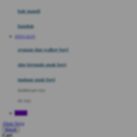
Mini Monkey
Moby
bak mandi
Momami
handuk
Mothercare
SITUS SLOT
Mustela
ayunan dan walker bayi
My Buddy Tag
My K
alas bermain anak bayi
N
mainan anak bayi
Naif
mothercare toys
Nike
elc toys
Nordic Natural
SLOT
Nuby
Akun Saya
Nuna
Masuk
Cari