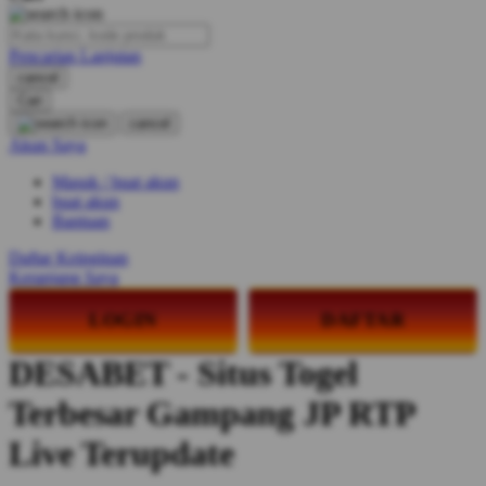
O
Pencarian Lanjutan
Oh Ma Grain
cancel
Okiedog
Cari
cancel
P
Akun Saya
Masuk / buat akun
Peachy
buat akun
Phil & Ted's
Bantuan
Philips Avent
Daftar Keinginan
Keranjang Saya
Pigeon
LOGIN
DAFTAR
Playgro
DESABET - Situs Togel
Poled Global
Terbesar Gampang JP RTP
Ponycycle
Puma
Live Terupdate
Pureats