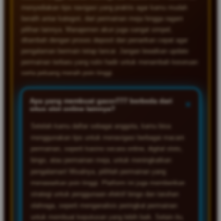
menyediakan tips navigasi yang praktis agar kamu mudah
beralih antar kategori, dari permainan meja hingga ragam
pilihan lainnya. Manajemen akun juga sangat simpel,
ditambah dengan proses deposit dan penarikan cepat agar
pengalaman bermain tetap lancar. Jangan lewatkan update
permainan terbaru yang rutin hadir untuk menambah keseruan
serta peluang meraih poin tinggi.
Apa yang membuat gacor777 berbeda dari
+
situs slot online lainnya?
Setelah kamu daftar sebagai anggota, kamu bisa
menggunakan tips untuk menavigasi berbagai macam
permainan, seperti kasino secara online, digital slots,
bingo, atau permainan meja, untuk meningkatkan
pengalaman! Misalnya, pilihlah permainan yang
menawarkan poin tinggi. Platform ini juga memberikan
strategi untuk penggunaan efektif bingo dan taruhan
olahraga, seperti menganalisis peringkat permainan
untuk membuat keputusan yang lebih baik. Selain itu,