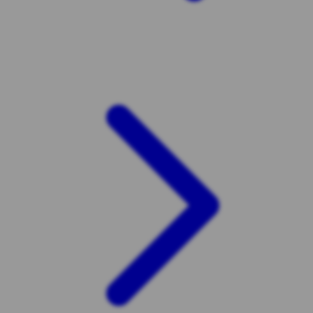
Twistshake
TY Toys
U
V
Veja
Vitaflow
Vtech
W
Waterland
Wellness