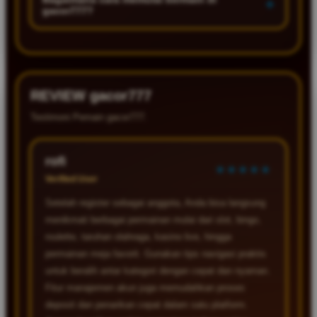
strateginya. Platform ini juga menyediakan strategi
+
penggunaan platform, misalnya dengan cara cepat
gacor777?
pengalaman Anda dengan platform. Misalnya, pelajari
khusus untuk penggunaan bingo dan taruhan olahraga,
beralih antar kategori permainan sesuai minatmu.
cara menavigasi beragam pilihan game seperti slot dan
misalnya dengan menganalisis peringkat permainan
Setelah pendaftaran selesai, anggota baru dapat
Selain itu, kamu bisa memanfaatkan fitur-fitur online
permainan meja untuk menemukan yang sesuai dengan
untuk membuat keputusan yang lebih tepat. Selain itu,
memanfaatkan tips agar pengalaman platform semakin
yang tersedia seperti cek update terbaru dan tips untuk
preferensi Anda. Selain itu, platforms ini menyediakan
kamu bisa mempelajari sepuluh tips untuk mengelola
optimal. Misalnya, selain memilih permainan yang
deposit dan penarikan yang lebih cepat dan aman.
strategi untuk pengelolaan akun berupa tips seperti
akun secara efektif, seperti beralih cepat antar kategori
sesuai dengan tingkat keahlian, juga tersedia strategi
cepat beralih antar kategori permainan, baik kasino atau
REVIEW gacor777
permainan kasino dan aktivitas olahraga, serta
untuk pengelolaan poin yang efektif dalam berbagai
olahraga, dengan sistem keamanan terjamin. Dalam
memastikan keamanan dalam proses deposit dan
Testimoni Pemain gacor777.
kategori seperti slot, bingo dan permainan meja. Untuk
navigasi platform, Anda bisa mengikuti sepuluh cara
penarikan. Dengan menggunakan platform ini, kamu
memaksimalkan aktivitas olahraga, pengguna bisa
praktis untuk meningkatkan pengalaman bermain,
dapat mendapatkan pengalaman bermain yang lebih
mempelajari tips analisis peringkat tim atau memeriksa
seperti mempelajari cara memeriksa pembaruan
dina
penuh tantangan dan menyenangkan.
pembaruan berita terbaru dalam dunia olahraga. Jangan
★★★★★
permainan terbaru atau tips untuk deposit dan
Verified User
lupa, platform ini menyediakan tips untuk mengelola
penarikan yang lebih cepat. Ingat, dengan memahami
akun dengan aman, seperti cara cepat beralih antara
Setelah mendaftar sebagai anggota, anda bisa
platform ini—dari fitur manajemen akun hingga strategi
game casino, tarutan sports, dan aktivitas lain.
memanfaatkan tips untuk menavigasi berbagai macam
dalam pemilihan game—Anda dapat menjadikan setiap
permainan, misalnya memilih permainan slot gratis
sesi bermain lebih menyenangkan dan bermanfaat.
atau meja yang menawarkan poin tinggi. Platform ini
juga menyediakan strategi untuk penggunaan efektif
bingo dan taruhan olahraga, seperti menganalisis
peringkat pertandingan dan skor tim untuk membuat