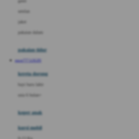
gaun
Dae Organics
setelan
Docare
jaket
Doona
pakaian dalam
Down To Earth
Drew
pakaian tidur
Dr. Brown's
gacor777 LOGIN
E
kereta dorong
ELC
bayi baru lahir
Ergobaby
usia 6 bulan+
Expert Care
koper anak
Ezyroller
kursi mobil
F
0-13 Kg