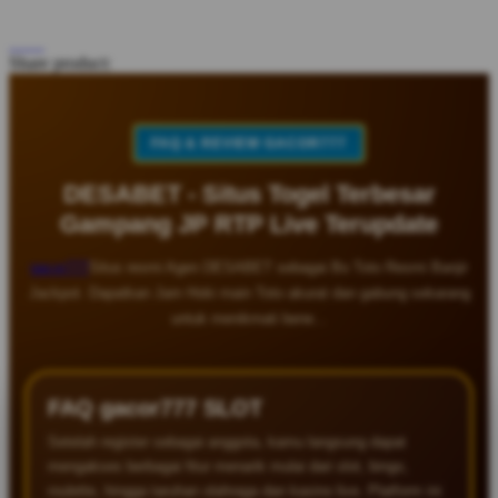
Share product:
FAQ & REVIEW GACOR777
DESABET - Situs Togel Terbesar
Gampang JP RTP Live Terupdate
gacor777
Situs resmi Agen DESABET sebagai Bo Toto Resmi Banjir
Jackpot. Dapatkan Jam Hoki main Toto akurat dan gabung sekarang
untuk menikmati bene...
FAQ gacor777 SLOT
Setelah register sebagai anggota, kamu langsung dapat
mengakses berbagai fitur menarik mulai dari slot, bingo,
roulette, hingga taruhan olahraga dan kasino live. Platform ini