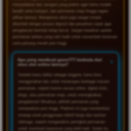
menyediakan tips navigasi yang praktis agar kamu mudah
beralih antar kategori, dari permainan meja hingga ragam
pilihan lainnya. Manajemen akun juga sangat simpel,
ditambah dengan proses deposit dan penarikan cepat agar
pengalaman bermain tetap lancar. Jangan lewatkan update
permainan terbaru yang rutin hadir untuk menambah keseruan
serta peluang meraih poin tinggi.
Apa yang membuat gacor777 berbeda dari
+
situs slot online lainnya?
Setelah kamu daftar sebagai anggota, kamu bisa
menggunakan tips untuk menavigasi berbagai macam
permainan, seperti kasino secara online, digital slots,
bingo, atau permainan meja, untuk meningkatkan
pengalaman! Misalnya, pilihlah permainan yang
menawarkan poin tinggi. Platform ini juga memberikan
strategi untuk penggunaan efektif bingo dan taruhan
olahraga, seperti menganalisis peringkat permainan
untuk membuat keputusan yang lebih baik. Selain itu,