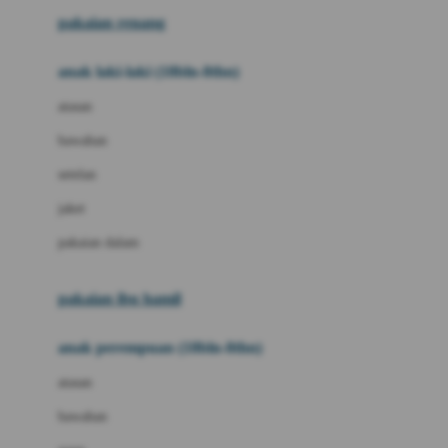
Buggygear
pakaian renang
Bumkins
anak laki-laki (18bln-8thn)
C
atasan
Cetaphil
bawahan
Chicco
setelan
Childlife
jaket
Clevamama
pakaian dalam
Cocolatte
Cottonseeds
pakaian ibu hamil
Cozy N Safe
anak perempuan (18bln-8thn)
Crane
atasan
Cybex
bawahan
D