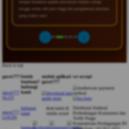
keputusan yang lebih bijak dalam bertaruh. Pengguna
dapat dengan mudah mengakses sepuluh tips untuk
mengelola akun mereka, seperti cara beralih cepat
antara kategori casino dan olahraga lewat aplikasi,
serta panduan tentang keamanan saat bermain. Ada
pula tips untuk deposit, penghasilan poin, atau
withdraw yang lebih efisien, serta update permainan
terbaru yang bisa dicoba secara gratis. Dengan tips
penggunaan yang tersedia, platform ini bertujuan
menjadikan pengalaman dalam menjelajahi berbagai
macam permainan seperti slot, bingo, dan taruhan
olahraga menjadi lebih mudah dan menyenangkan bagi
setiap penggunannya.
‹
›