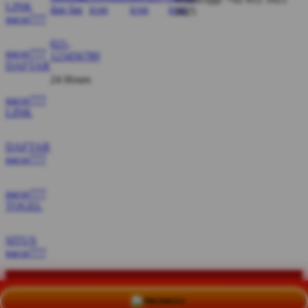
Back to top
gacor777
butuh
unduh aplikasi
we accept
bantuan?
gacor777
hubungi
kami
gacor777
SLOT
Direktorat Jenderal
hubungi
ikuti kami di
gacor777
Perlindungan Konsumen dan
kami
media sosial
LOGIN
Tertib Niaga
Kementerian Perdagangan RI
bantuan
WhatsApp: +62 812 1021
LINK
dan faq
3625
gacor777
021-
gacor777
123456789
DAFTAR
24 Hours
gacor777
LINK
PROMO