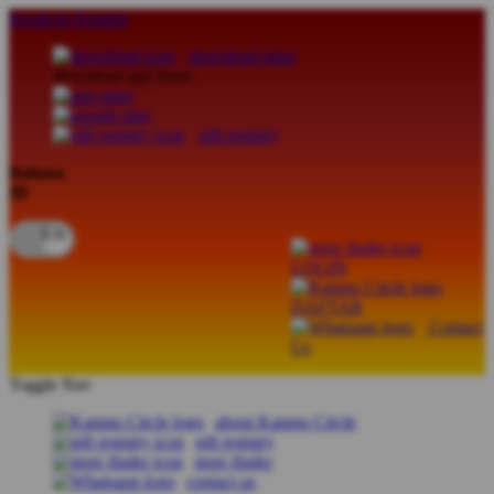
lewati ke Konten
download apps
download app from:
gift registry
Bahasa
ID
LOGIN
DAFTAR
Contact
Us
Toggle Nav
about Kanmo Circle
gift registry
store finder
contact us