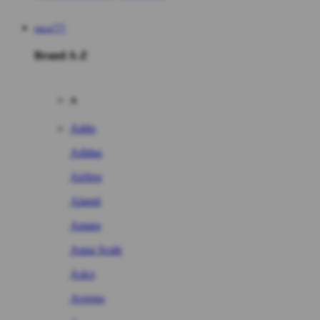
gacor777
Brand A-Z
A
Addo
Adidas
Airfree
Alamii
Amara
Aqua Scale
Asics
Aveeno