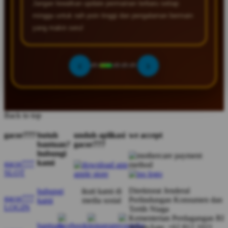
keputusan yang lebih bijak dalam bertaruh. Pengguna
dapat dengan mudah mengakses sepuluh tips untuk
mengelola akun mereka, seperti cara beralih cepat
antara kategori casino dan olahraga lewat aplikasi,
serta panduan tentang keamanan saat bermain. Ada
pula tips untuk deposit, penghasilan poin, atau
withdraw yang lebih efisien, serta update permainan
terbaru yang bisa dicoba secara gratis. Dengan tips
penggunaan yang tersedia, platform ini bertujuan
menjadikan pengalaman dalam menjelajahi berbagai
macam permainan seperti slot, bingo, dan taruhan
olahraga menjadi lebih mudah dan menyenangkan bagi
setiap penggunannya.
‹
›