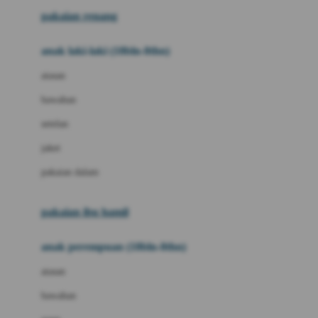
Buggygear
pakaian renang
Bumkins
anak laki-laki (18bln-8thn)
C
atasan
Cetaphil
bawahan
Chicco
setelan
Childlife
jaket
Clevamama
pakaian dalam
Cocolatte
Cottonseeds
pakaian ibu hamil
Cozy N Safe
anak perempuan (18bln-8thn)
Crane
atasan
Cybex
bawahan
D