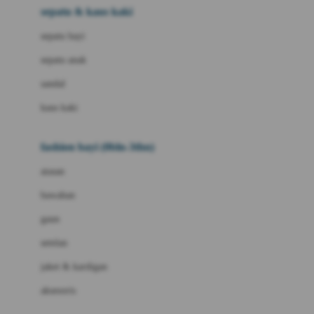
Beauty Barn
sepatu & kaus kaki
Bio Oil
sepatu bayi
Biolane
sepatu anak
Bite Fighters
sandal
Bizzi Growin
kaus kaki
Blackmores
fashion bayi (0bln-3thn)
Blooming Marvellous
atasan
Bonnels
bawahan
Bravado
gaun
Bruder
setelan
Brush Baby
jaket & kardigan
Buds Organics
aksesoris
Bugaboo