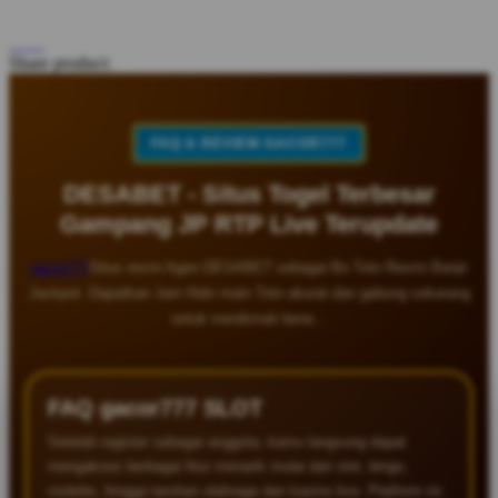
Share product:
FAQ & REVIEW GACOR777
DESABET - Situs Togel Terbesar
Gampang JP RTP Live Terupdate
gacor777
Situs resmi Agen DESABET sebagai Bo Toto Resmi Banjir
Jackpot. Dapatkan Jam Hoki main Toto akurat dan gabung sekarang
untuk menikmati bene...
FAQ gacor777 SLOT
Setelah register sebagai anggota, kamu langsung dapat
mengakses berbagai fitur menarik mulai dari slot, bingo,
roulette, hingga taruhan olahraga dan kasino live. Platform ini