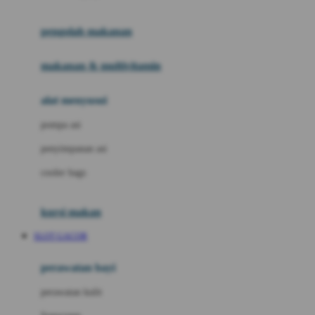
Joie
pengolah makanan
Joolz
Jujube
makanan & multivitamin
K
alat menyusui
Kiddycuts
pompa asi
Kumon
penyimpanan asi
L
cooler bags
Leapfrog
kursi makan
Leclerc
SLOT GACOR
Lee Vierra
Lillebaby
perawatan bayi
Little Bird Told Me
perawatan kulit
Little Miss Janis