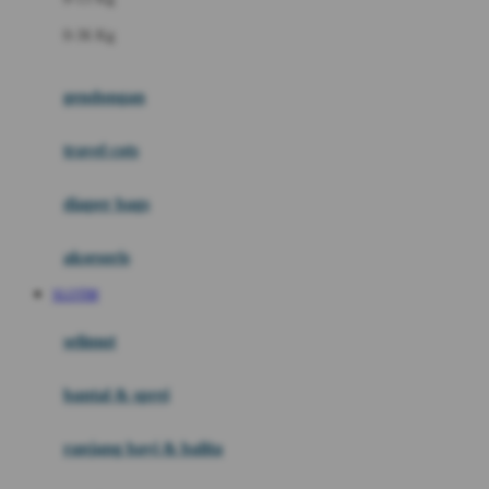
Felt So Sweet
0-36 Kg
Fisher Price
Flipper
gendongan
Friends Of Sally
travel cots
G
diaper bags
Gb
Geko
aksesoris
Graco
SLOT88
Gund
selimut
H
bantal & sprei
Habbie
Haenim
ranjang bayi & balita
Happy Horse