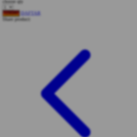
choose qty
Squishmallows
DAFTAR
LOGIN
Starbooks
Share product:
Stick-O
Stokke
Sudocrem
Sumimo
Sunnylife
Sun-Staches
Swimava
T
Tommee Tippee
Trunki
Tutti Bambini