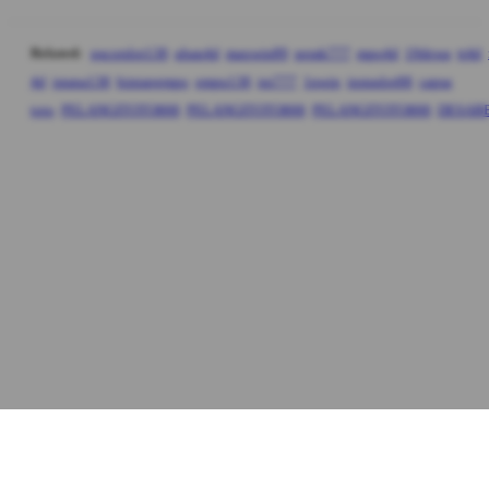
DAFTAR
gacor777
gacor777
TOGEL
SITUS
gacor777
© Copyright gacor777. All Rights Reserved.
Related:
gacorslot138
uban4d
maxwin89
perak777
mpo4d
19dewa
tt4d
4d
istana138
bintangmpo
empu138
ini777
1nwin
instaslot88
capsa
toto
PELANGITOTO888
PELANGITOTO888
PELANGITOTO888
DESAB