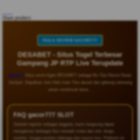
Share product:
FAQ & REVIEW GACOR777
DESABET - Situs Togel Terbesar
Gampang JP RTP Live Terupdate
gacor777
Situs resmi Agen DESABET sebagai Bo Toto Resmi Banjir
Jackpot. Dapatkan Jam Hoki main Toto akurat dan gabung sekarang
untuk menikmati bene...
FAQ gacor777 SLOT
Setelah register sebagai anggota, kamu langsung dapat
mengakses berbagai fitur menarik mulai dari slot, bingo,
roulette, hingga taruhan olahraga dan kasino live. Platform ini