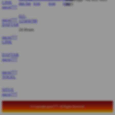
Back to top
gacor777
butuh
unduh aplikasi
we accept
bantuan?
gacor777
hubungi
kami
gacor777
SLOT
Direktorat Jenderal
hubungi
ikuti kami di
gacor777
Perlindungan Konsumen dan
kami
media sosial
LOGIN
Tertib Niaga
Kementerian Perdagangan RI
bantuan
WhatsApp: +62 812 1021
LINK
dan faq
3625
gacor777
021-
gacor777
123456789
DAFTAR
24 Hours
gacor777
LINK