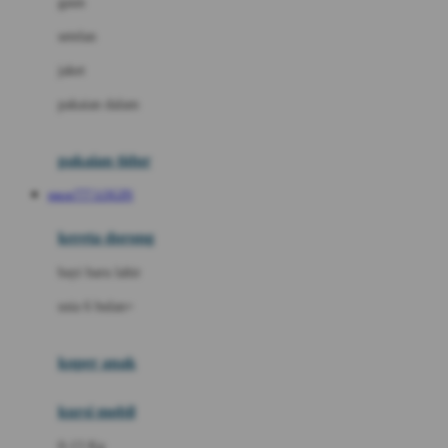
gaun
Dae Organics
setelan
Docare
jaket
Doona
pakaian dalam
Down To Earth
Drew
pakaian tidur
Dr. Brown's
gacor777 LOGIN
E
kereta dorong
ELC
bayi baru lahir
Ergobaby
usia 6 bulan+
Expert Care
koper anak
Ezyroller
kursi mobil
F
0-13 Kg