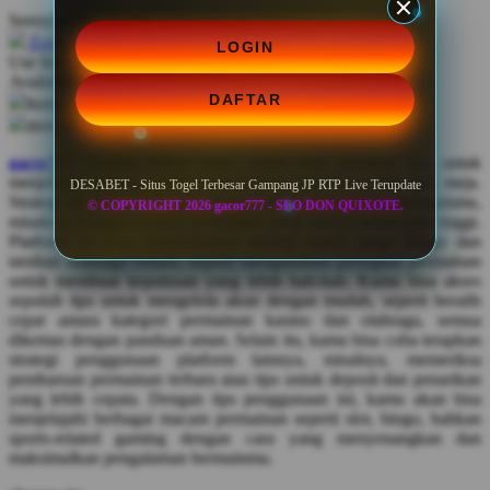
Serendah
Rp 10.000
Q
Earn
1.000.000
-
100.000.000
Bonus
LOGIN
Use Installment Options from
.
Laarn more
QV Baby
Available for :
DAFTAR
home delivery
store pickup
R
gacor777
Setelah daftar akun, kamu bisa gunakan tips untuk
Real Shades
menjelajah berbagai permainan kasino, contohnya slot dan meja.
DESABET - Situs Togel Terbesar Gampang JP RTP Live Terupdate
Strategi ini bisa membantu meningkatkan pengalaman bermainmu,
Red Castle
© COPYRIGHT 2026 gacor777 - SEO DON QUIXOTE.
misalnya dengan memilih permainan yang menawarkan poin tinggi.
Platform ini juga menyediakan strategi untuk usage bingo dan
Ribbon Madness
taruhan olahraga efektif, seperti menganalisis peringkat permainan
untuk membuat keputusan yang lebih hati-hati. Kamu bisa akses
S
sepuluh tips untuk mengelola akun dengan mudah, seperti beralih
cepat antara kategori permainan kasino dan olahraga, semua
Sebamed
dikemas dengan panduan aman. Selain itu, kamu bisa coba terapkan
strategi penggunaan platform lainnya, misalnya, memeriksa
Silver Cross
pembaruan permainan terbaru atau tips untuk deposit dan penarikan
yang lebih cepata. Dengan tips penggunaan ini, kamu akan bisa
Simply Idea
menjelajahi berbagai macam permainan seperti slot, bingo, bahkan
sports-related gaming dengan cara yang menyenangkan dan
Skip Hop
maksimalkan pengalaman bermainmu.
Spectra