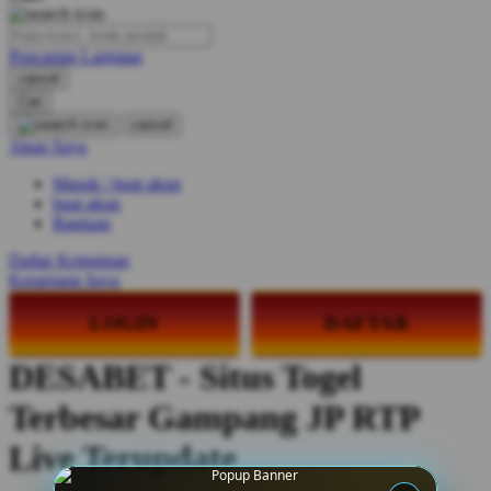
O
Pencarian Lanjutan
Oh Ma Grain
cancel
Okiedog
Cari
cancel
P
Akun Saya
Masuk / buat akun
Peachy
buat akun
Phil & Ted's
Bantuan
Philips Avent
Daftar Keinginan
Keranjang Saya
Pigeon
LOGIN
DAFTAR
Playgro
DESABET - Situs Togel
Poled Global
Terbesar Gampang JP RTP
Ponycycle
Puma
Live Terupdate
Pureats