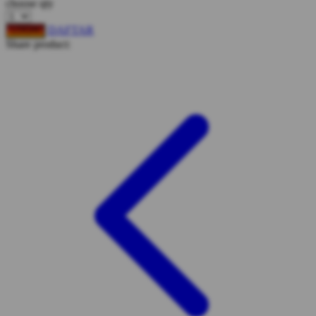
choose qty
Squishmallows
DAFTAR
LOGIN
Starbooks
Share product:
Stick-O
Stokke
Sudocrem
Sumimo
Sunnylife
Sun-Staches
Swimava
T
Tommee Tippee
Trunki
Tutti Bambini