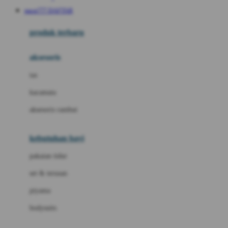
Awan
gacor777 DAFTAR
Azetabio
produk terbaru
B
aksesoris
Baabaasheepz
tas
Babiators
kacamata
Baby Dove
aksesoris rambut
Baby Jogger
Baby Rovega
kebutuhan bayi
Babybee
pakaian tidur
Banana Boat
set & terusan
Banz
piyama
Barbie
bodysuits
Beaba