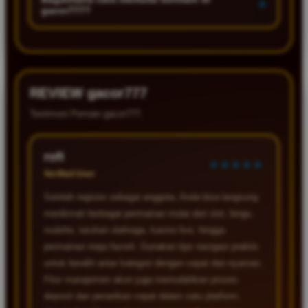
strateginya. Platform ini juga menyediakan strategi
+
penggunaan platform, misalnya dengan cara cepat
gacor777?
pengalaman Anda dengan platform. Misalnya, pelajari
khusus untuk penggunaan bingo dan taruhan olahraga,
beralih antar kategori permainan sesuai minatmu.
cara menavigasi beragam pilihan game seperti slot dan
misalnya dengan menganalisis peringkat permainan
Setelah pendaftaran selesai, anggota baru dapat
Selain itu, kamu bisa memanfaatkan fitur-fitur online
permainan meja untuk menemukan yang sesuai dengan
untuk membuat keputusan yang lebih tepat. Selain itu,
memanfaatkan tips agar pengalaman platform semakin
yang tersedia seperti cek update terbaru dan tips untuk
preferensi Anda. Selain itu, platforms ini menyediakan
kamu bisa mempelajari sepuluh tips untuk mengelola
optimal. Misalnya, selain memilih permainan yang
deposit dan penarikan yang lebih cepat dan aman.
strategi untuk pengelolaan akun berupa tips seperti
akun secara efektif, seperti beralih cepat antar kategori
sesuai dengan tingkat keahlian, juga tersedia strategi
cepat beralih antar kategori permainan, baik kasino atau
REVIEW gacor777
permainan kasino dan aktivitas olahraga, serta
untuk pengelolaan poin yang efektif dalam berbagai
olahraga, dengan sistem keamanan terjamin. Dalam
memastikan keamanan dalam proses deposit dan
Testimoni Pemain gacor777.
kategori seperti slot, bingo dan permainan meja. Untuk
navigasi platform, Anda bisa mengikuti sepuluh cara
penarikan. Dengan menggunakan platform ini, kamu
memaksimalkan aktivitas olahraga, pengguna bisa
praktis untuk meningkatkan pengalaman bermain,
dapat mendapatkan pengalaman bermain yang lebih
mempelajari tips analisis peringkat tim atau memeriksa
seperti mempelajari cara memeriksa pembaruan
penuh tantangan dan menyenangkan.
dina
pembaruan berita terbaru dalam dunia olahraga. Jangan
permainan terbaru atau tips untuk deposit dan
lupa, platform ini menyediakan tips untuk mengelola
Verified User
penarikan yang lebih cepat. Ingat, dengan memahami
akun dengan aman, seperti cara cepat beralih antara
platform ini—dari fitur manajemen akun hingga strategi
game casino, tarutan sports, dan aktivitas lain.
dalam pemilihan game—Anda dapat menjadikan setiap
sesi bermain lebih menyenangkan dan bermanfaat.