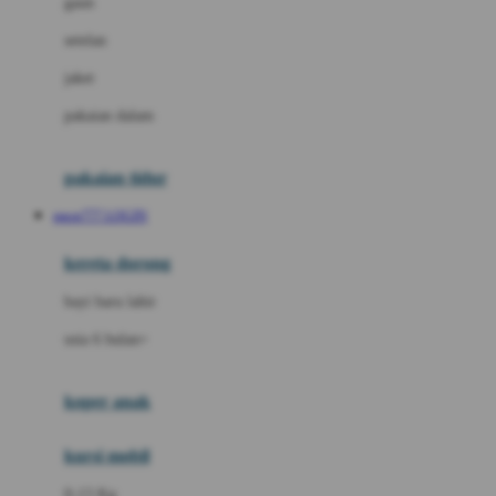
gaun
Dae Organics
setelan
Docare
jaket
Doona
pakaian dalam
Down To Earth
Drew
pakaian tidur
Dr. Brown's
gacor777 LOGIN
E
kereta dorong
ELC
bayi baru lahir
Ergobaby
usia 6 bulan+
Expert Care
koper anak
Ezyroller
kursi mobil
F
0-13 Kg