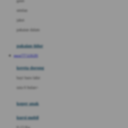
gaun
Dae Organics
setelan
Docare
jaket
Doona
pakaian dalam
Down To Earth
Drew
pakaian tidur
Dr. Brown's
gacor777 LOGIN
E
kereta dorong
ELC
bayi baru lahir
Ergobaby
usia 6 bulan+
Expert Care
koper anak
Ezyroller
kursi mobil
F
0-13 Kg