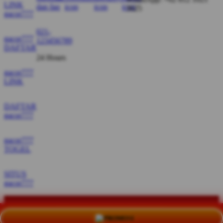
Back to top
gacor777
butuh
unduh aplikasi
we accept
bantuan?
gacor777
hubungi
kami
gacor777
SLOT
Direktorat Jenderal
hubungi
ikuti kami di
gacor777
Perlindungan Konsumen dan
kami
media sosial
LOGIN
Tertib Niaga
Kementerian Perdagangan RI
bantuan
WhatsApp: +62 812 1021
LINK
dan faq
3625
gacor777
021-
gacor777
123456789
DAFTAR
24 Hours
gacor777
LINK
PROMO