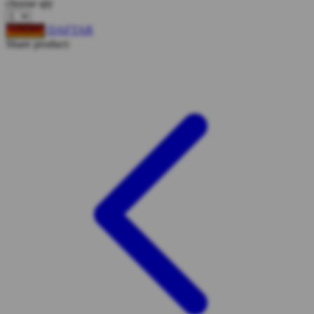
choose qty
Squishmallows
DAFTAR
LOGIN
Starbooks
Share product:
Stick-O
Stokke
Sudocrem
Sumimo
Sunnylife
Sun-Staches
Swimava
T
Tommee Tippee
Trunki
Tutti Bambini