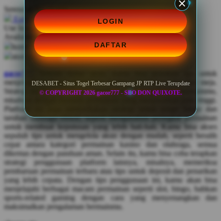
Serendah
Rp 10.000
Q
Earn
1.000.000
-
100.000.000
Bonus
LOGIN
Use Installment Options from
.
Laarn more
QV Baby
Available for :
DAFTAR
home delivery
store pickup
R
gacor777
Setelah daftar akun, kamu bisa gunakan tips untuk
Real Shades
menjelajah berbagai permainan kasino, contohnya slot dan meja.
DESABET - Situs Togel Terbesar Gampang JP RTP Live Terupdate
Strategi ini bisa membantu meningkatkan pengalaman bermainmu,
Red Castle
© COPYRIGHT 2026 gacor777 - SEO DON QUIXOTE.
misalnya dengan memilih permainan yang menawarkan poin tinggi.
Platform ini juga menyediakan strategi untuk usage bingo dan
Ribbon Madness
taruhan olahraga efektif, seperti menganalisis peringkat permainan
untuk membuat keputusan yang lebih hati-hati. Kamu bisa akses
S
sepuluh tips untuk mengelola akun dengan mudah, seperti beralih
cepat antara kategori permainan kasino dan olahraga, semua
Sebamed
dikemas dengan panduan aman. Selain itu, kamu bisa coba terapkan
strategi penggunaan platform lainnya, misalnya, memeriksa
Silver Cross
pembaruan permainan terbaru atau tips untuk deposit dan penarikan
yang lebih cepata. Dengan tips penggunaan ini, kamu akan bisa
Simply Idea
menjelajahi berbagai macam permainan seperti slot, bingo, bahkan
sports-related gaming dengan cara yang menyenangkan dan
Skip Hop
maksimalkan pengalaman bermainmu.
Spectra