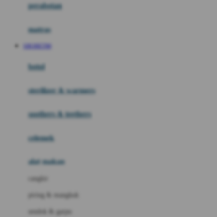
perabotan
Happy Tummy
Hauck
matras
Havaianas
SBOBET88
Hegen
botol
Hot Wheels
sterilizer & warmers
Hybrid
soothers & teethers
I
Inlacta DHA
celemek
Interlac
alat makan
Ivenet
cangkir
J
piring & mangkuk
Jack N Jill
sendok & garpu