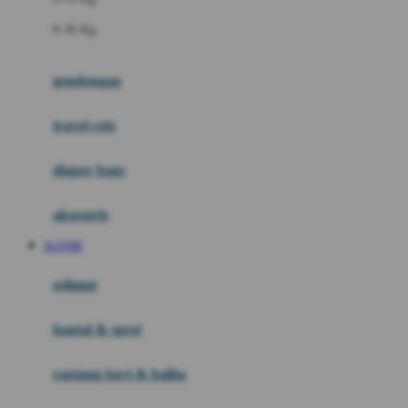
Felt So Sweet
0-36 Kg
Fisher Price
Flipper
gendongan
Friends Of Sally
travel cots
G
diaper bags
Gb
Geko
aksesoris
Graco
SLOT88
Gund
selimut
H
bantal & sprei
Habbie
Haenim
ranjang bayi & balita
Happy Horse