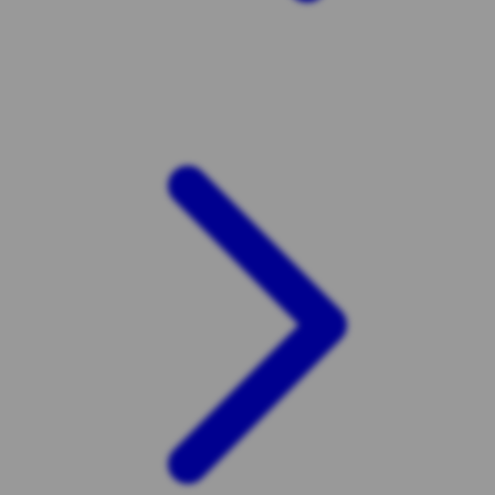
Twistshake
TY Toys
U
V
Veja
Vitaflow
Vtech
W
Waterland
Wellness