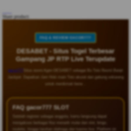
Share product:
FAQ & REVIEW GACOR777
DESABET - Situs Togel Terbesar
Gampang JP RTP Live Terupdate
gacor777
Situs resmi Agen DESABET sebagai Bo Toto Resmi Banjir
Jackpot. Dapatkan Jam Hoki main Toto akurat dan gabung sekarang
untuk menikmati bene...
FAQ gacor777 SLOT
Setelah register sebagai anggota, kamu langsung dapat
mengakses berbagai fitur menarik mulai dari slot, bingo,
roulette, hingga taruhan olahraga dan kasino live. Platform ini