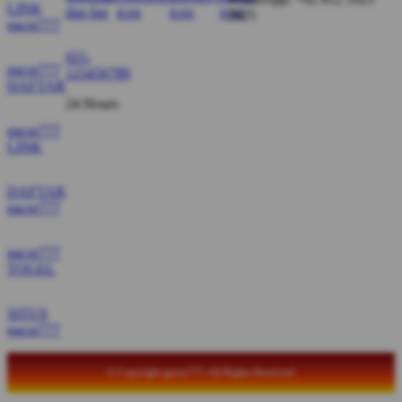
Back to top
gacor777
butuh
unduh aplikasi
we accept
bantuan?
gacor777
hubungi
kami
gacor777
SLOT
Direktorat Jenderal
hubungi
ikuti kami di
gacor777
Perlindungan Konsumen dan
kami
media sosial
LOGIN
Tertib Niaga
Kementerian Perdagangan RI
bantuan
WhatsApp: +62 812 1021
LINK
dan faq
3625
gacor777
021-
gacor777
123456789
DAFTAR
24 Hours
gacor777
LINK