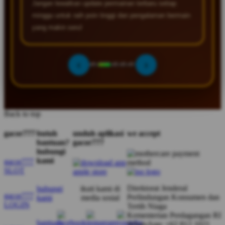
keputusan yang lebih bijak dalam bertaruh. Pengguna
dapat dengan mudah mengakses sepuluh tips untuk
mengelola akun mereka, seperti cara beralih cepat
antara kategori casino dan olahraga lewat aplikasi,
serta panduan tentang keamanan saat bermain. Ada
pula tips untuk deposit, penghasilan poin, atau
withdraw yang lebih efisien, serta update permainan
terbaru yang bisa dicoba secara gratis. Dengan tips
penggunaan yang tersedia, platform ini bertujuan
menjadikan pengalaman dalam menjelajahi berbagai
macam permainan seperti slot, bingo, dan taruhan
olahraga menjadi lebih mudah dan menyenangkan bagi
setiap penggunannya.
‹
›