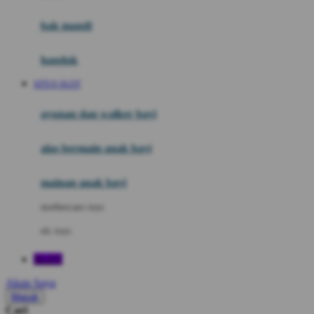
Mini Monkey
Moby
bak mandi
Momami
handuk
Mothercare
SITUS SLOT
Mustela
ayunan dan walker bayi
My Buddy Tag
My K
alas bermain anak bayi
N
mainan anak bayi
Naif
mothercare toys
Nike
elc toys
Nordic Natural
SLOT
Nuby
Akun Saya
Nuna
Masuk
Cari