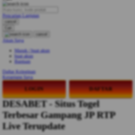
O
Pencarian Lanjutan
Oh Ma Grain
cancel
Okiedog
Cari
cancel
P
Akun Saya
Masuk / buat akun
Peachy
buat akun
Phil & Ted's
Bantuan
Philips Avent
Daftar Keinginan
Keranjang Saya
Pigeon
LOGIN
DAFTAR
Playgro
DESABET - Situs Togel
Poled Global
Terbesar Gampang JP RTP
Ponycycle
Puma
Live Terupdate
Pureats