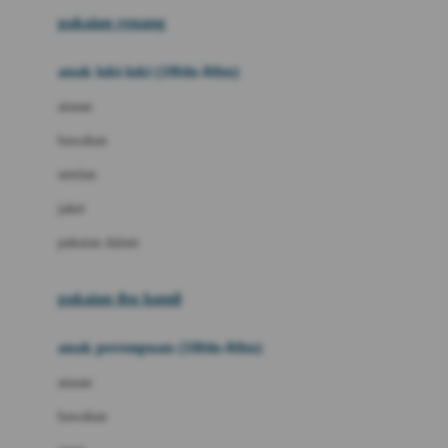
Buggygear
pakaian renang
Bumkins
anak laki-laki (18bln-8thn)
C
atasan
Cetaphil
bawahan
Chicco
setelan
Childlife
jaket
Clevamama
pakaian dalam
Cocolatte
Cottonseeds
pakaian ibu hamil
Cozy N Safe
anak perempuan (18bln-8thn)
Crane
atasan
Cybex
bawahan
D