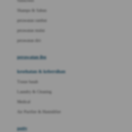
Sunscreen
London Taxi
Shampo & Sabun
Love To Dream
perawatan rambut
perawatan mulut
M
perawatan diri
Magformers
Mama's Choice
perawatan ibu
Mamas&Papas
kesehatan & kebersihan
Mamaway
Tissue basah
Maxi Cosi
Laundry & Cleaning
Megabloks
Medical
Micro
Air Purifier & Humidifier
MiDeer
Mimi & Lula
potty