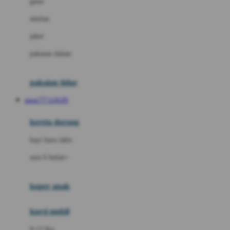
gaun
Dae Organics
setelan
Docare
jaket
Doona
pakaian dalam
Down To Earth
Drew
pakaian tidur
Dr. Brown's
gacor777 LOGIN
E
kereta dorong
ELC
bayi baru lahir
Ergobaby
usia 6 bulan+
Expert Care
koper anak
Ezyroller
kursi mobil
F
0-13 Kg