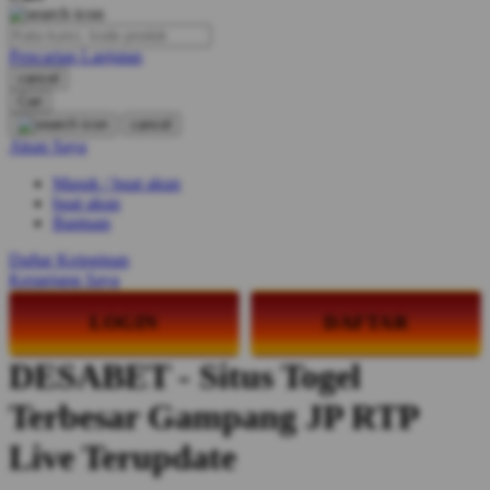
O
Pencarian Lanjutan
Oh Ma Grain
cancel
Okiedog
Cari
cancel
P
Akun Saya
Masuk / buat akun
Peachy
buat akun
Phil & Ted's
Bantuan
Philips Avent
Daftar Keinginan
Keranjang Saya
Pigeon
LOGIN
DAFTAR
Playgro
DESABET - Situs Togel
Poled Global
Terbesar Gampang JP RTP
Ponycycle
Puma
Live Terupdate
Pureats