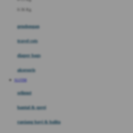
Felt So Sweet
0-36 Kg
Fisher Price
Flipper
gendongan
Friends Of Sally
travel cots
G
diaper bags
Gb
Geko
aksesoris
Graco
SLOT88
Gund
selimut
H
bantal & sprei
Habbie
Haenim
ranjang bayi & balita
Happy Horse