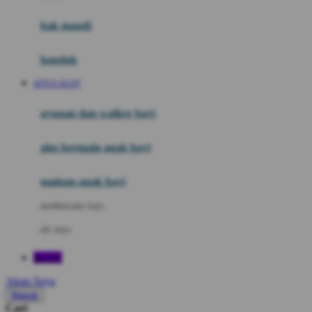
Mini Monkey
Moby
bak mandi
Momami
handuk
Mothercare
SITUS SLOT
Mustela
ayunan dan walker bayi
My Buddy Tag
My K
alas bermain anak bayi
N
mainan anak bayi
Naif
mothercare toys
Nike
elc toys
Nordic Natural
SLOT
Nuby
Akun Saya
Nuna
Masuk
Cari