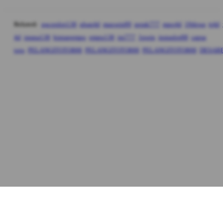
DAFTAR
gacor777
gacor777
TOGEL
SITUS
gacor777
© Copyright gacor777. All Rights Reserved.
Related:
gacorslot138
uban4d
maxwin89
perak777
mpo4d
19dewa
tt4d
4d
istana138
bintangmpo
empu138
ini777
1nwin
instaslot88
capsa
toto
PELANGITOTO888
PELANGITOTO888
PELANGITOTO888
DESAB