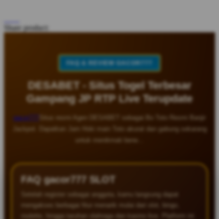
Share product:
FAQ & REVIEW GACOR777
DESABET - Situs Togel Terbesar
Gampang JP RTP Live Terupdate
gacor777
Situs resmi Agen DESABET sebagai Bo Toto Resmi Banjir
Jackpot. Dapatkan Jam Hoki main Toto akurat dan gabung sekarang
untuk menikmati bene...
FAQ gacor777 SLOT
Setelah register sebagai anggota, kamu langsung dapat
mengakses berbagai fitur menarik mulai dari slot, bingo,
roulette, hingga taruhan olahraga dan kasino live. Platform ini