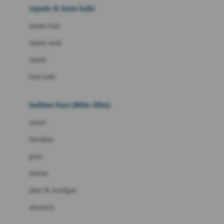
Beauty Barn
sepatu & kaus kaki
Bio Oil
sepatu bayi
Biolane
sepatu anak
Bite Fighters
sandal
Bizzi Growin
kaus kaki
Blackmores
fashion bayi (0bln-3thn)
Blooming Marvellous
atasan
Bonnels
bawahan
Bravado
gaun
Bruder
setelan
Brush Baby
jaket & kardigan
Buds Organics
aksesoris
Bugaboo