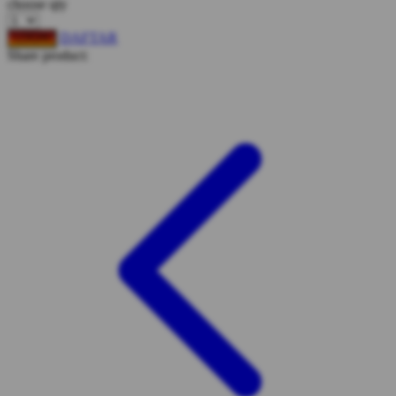
choose qty
Squishmallows
DAFTAR
LOGIN
Starbooks
Share product:
Stick-O
Stokke
Sudocrem
Sumimo
Sunnylife
Sun-Staches
Swimava
T
Tommee Tippee
Trunki
Tutti Bambini