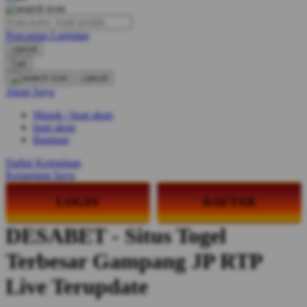
O
Pencarian Lanjutan
Oh Ma Grain
cancel
Okiedog
Cari
cancel
P
Akun Saya
Masuk / buat akun
Peachy
buat akun
Phil & Ted's
Bantuan
Philips Avent
Daftar Keinginan
Keranjang Saya
Pigeon
LOGIN
DAFTAR
Playgro
DESABET - Situs Togel
Poled Global
Terbesar Gampang JP RTP
Ponycycle
Puma
Live Terupdate
Pureats