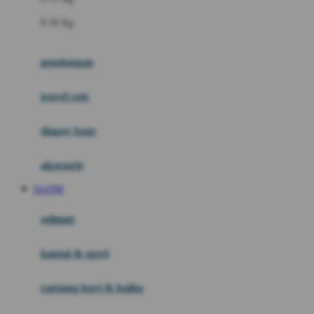
Felt So Sweet
0-36 Kg
Fisher Price
Flipper
gendongan
Friends Of Sally
travel cots
G
diaper bags
Gb
Geko
aksesoris
Graco
SLOT88
Gund
selimut
H
bantal & sprei
Habbie
Haenim
ranjang bayi & balita
Happy Horse