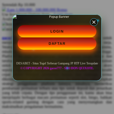
Serendah
Rp 10.000
Q
Earn
1.000.000
-
100.000.000
Bonus
Use Installment Options from
.
Laarn more
QV Baby
Available for :
home delivery
store pickup
R
LOGIN
gacor777
Setelah daftar akun, kamu bisa gunakan tips untuk
Real Shades
menjelajah berbagai permainan kasino, contohnya slot dan meja.
DAFTAR
Strategi ini bisa membantu meningkatkan pengalaman bermainmu,
Red Castle
misalnya dengan memilih permainan yang menawarkan poin tinggi.
Platform ini juga menyediakan strategi untuk usage bingo dan
Ribbon Madness
taruhan olahraga efektif, seperti menganalisis peringkat permainan
DESABET - Situs Togel Terbesar Gampang JP RTP Live Terupdate
untuk membuat keputusan yang lebih hati-hati. Kamu bisa akses
S
© COPYRIGHT 2026 gacor777 - SEO DON QUIXOTE.
sepuluh tips untuk mengelola akun dengan mudah, seperti beralih
cepat antara kategori permainan kasino dan olahraga, semua
Sebamed
dikemas dengan panduan aman. Selain itu, kamu bisa coba terapkan
strategi penggunaan platform lainnya, misalnya, memeriksa
Silver Cross
pembaruan permainan terbaru atau tips untuk deposit dan penarikan
yang lebih cepata. Dengan tips penggunaan ini, kamu akan bisa
Simply Idea
menjelajahi berbagai macam permainan seperti slot, bingo, bahkan
sports-related gaming dengan cara yang menyenangkan dan
Skip Hop
maksimalkan pengalaman bermainmu.
Spectra