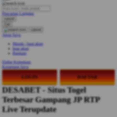
O
Pencarian Lanjutan
Oh Ma Grain
cancel
Okiedog
Cari
cancel
P
Akun Saya
Masuk / buat akun
Peachy
buat akun
Phil & Ted's
Bantuan
Philips Avent
Daftar Keinginan
Keranjang Saya
Pigeon
LOGIN
DAFTAR
Playgro
DESABET - Situs Togel
Poled Global
Terbesar Gampang JP RTP
Ponycycle
Puma
Live Terupdate
Pureats