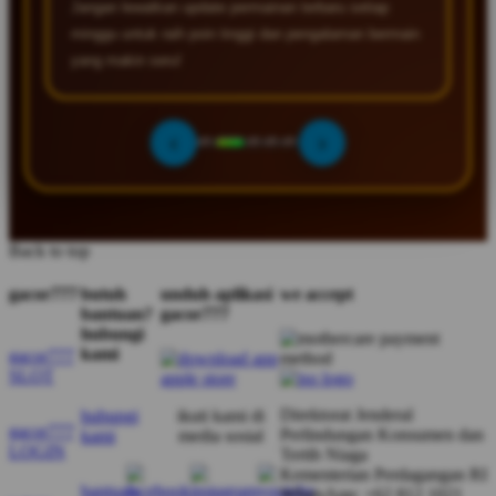
keputusan yang lebih bijak dalam bertaruh. Pengguna
dapat dengan mudah mengakses sepuluh tips untuk
mengelola akun mereka, seperti cara beralih cepat
antara kategori casino dan olahraga lewat aplikasi,
serta panduan tentang keamanan saat bermain. Ada
pula tips untuk deposit, penghasilan poin, atau
withdraw yang lebih efisien, serta update permainan
terbaru yang bisa dicoba secara gratis. Dengan tips
penggunaan yang tersedia, platform ini bertujuan
menjadikan pengalaman dalam menjelajahi berbagai
macam permainan seperti slot, bingo, dan taruhan
olahraga menjadi lebih mudah dan menyenangkan bagi
setiap penggunannya.
‹
›