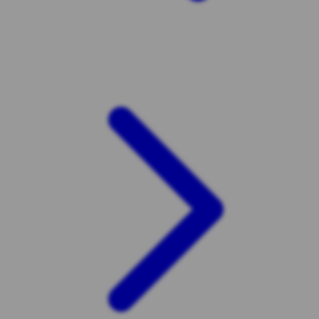
Twistshake
TY Toys
U
V
Veja
Vitaflow
Vtech
W
Waterland
Wellness