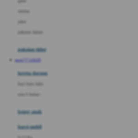
gaun
Dae Organics
setelan
Docare
jaket
Doona
pakaian dalam
Down To Earth
Drew
pakaian tidur
Dr. Brown's
gacor777 LOGIN
E
kereta dorong
ELC
bayi baru lahir
Ergobaby
usia 6 bulan+
Expert Care
koper anak
Ezyroller
kursi mobil
F
0-13 Kg