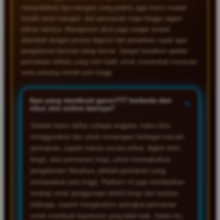
menyediakan tips navigasi yang praktis agar kamu mudah
beralih antar kategori, dari permainan meja hingga ragam
pilihan lainnya. Manajemen akun juga sangat simpel,
ditambah dengan proses deposit dan penarikan cepat agar
pengalaman bermain tetap lancar. Jangan lewatkan update
permainan terbaru yang rutin hadir untuk menambah keseruan
serta peluang meraih poin tinggi.
Apa yang membuat gacor777 berbeda dari
+
situs slot online lainnya?
Setelah kamu daftar sebagai anggota, kamu bisa
menggunakan tips untuk menavigasi berbagai macam
permainan, seperti kasino secara online, digital slots,
bingo, atau permainan meja, untuk meningkatkan
pengalaman! Misalnya, pilihlah permainan yang
menawarkan poin tinggi. Platform ini juga memberikan
strategi untuk penggunaan efektif bingo dan taruhan
olahraga, seperti menganalisis peringkat permainan
untuk membuat keputusan yang lebih baik. Selain itu,