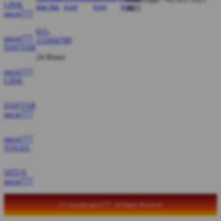
Back to top
gacor777
butuh
unduh aplikasi
we accept
bantuan?
gacor777
hubungi
kami
gacor777
SLOT
Direktorat Jenderal
hubungi
ikuti kami di
gacor777
Perlindungan Konsumen dan
kami
media sosial
LOGIN
Tertib Niaga
Kementerian Perdagangan RI
bantuan
WhatsApp: +62 812 1021
LINK
dan faq
3625
gacor777
021-
gacor777
123456789
DAFTAR
24 Hours
gacor777
LINK