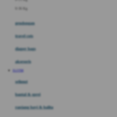
Felt So Sweet
0-36 Kg
Fisher Price
Flipper
gendongan
Friends Of Sally
travel cots
G
diaper bags
Gb
Geko
aksesoris
Graco
SLOT88
Gund
selimut
H
bantal & sprei
Habbie
Haenim
ranjang bayi & balita
Happy Horse