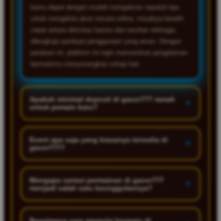
kamu dapat dengan mudah mengakses sepuluh tips
untuk mengelola akun secara online, misalnya beralih
cepat antara aktivitas kasino dan taruhan olahraga,
dilengkapi panduan penggunaan yang aman. Dengan
panduan ini, platform ini ingin memastikan pengalaman
bermainmu menyenangkan setiap hari.
Apakah minimal deposit di gacor777 ramah
+
untuk pemain baru?
Setelah kamu mendaftar sebagai anggota baru, kamu
bisa menggunakan platform ini secara efektif. Misalnya,
Event apa saja yang biasanya tersedia di
+
gacor777?
kamu bisa browsing berbagai macam permainan seperti
kasino, slots, bola, atau bingo. Untuk mendapatkan
Setelah register sebagai anggota baru, kamu bisa
pengalaman bermain yang lebih optimal, coba
menggunakan tips untuk menavigasi beragam
Mengapa variasi permainan di gacor777
perhatikan tips dan strategi yang tersedia. Platform ini
+
menjadi salah satu keunggulannya?
permainan yang tersedia, contohnya dengan memilih
juga menyediakan panduan untuk mengelola akunmu
game slot yang menawarkan poin tinggi atau mencoba
dengan baik. Bagi pemain baru, kamu dapat mengikuti
Setelah mendaftar sebagai anggota, Anda dapat
permainan meja baru untuk mengoptimalkan
sepuluh cara praktis untuk mengoptimalkan
menggunakan berbagai tips untuk memaksimalkan
Bagaimana cara memulai bermain di