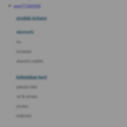
Awan
gacor777 DAFTAR
Azetabio
produk terbaru
B
aksesoris
Baabaasheepz
tas
Babiators
kacamata
Baby Dove
aksesoris rambut
Baby Jogger
Baby Rovega
kebutuhan bayi
Babybee
pakaian tidur
Banana Boat
set & terusan
Banz
piyama
Barbie
bodysuits
Beaba