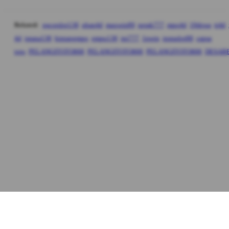
DAFTAR
gacor777
gacor777
TOGEL
SITUS
gacor777
© Copyright gacor777. All Rights Reserved.
Related:
gacorslot138
uban4d
maxwin89
perak777
mpo4d
19dewa
tt4d
4d
istana138
bintangmpo
empu138
ini777
1nwin
instaslot88
capsa
toto
PELANGITOTO888
PELANGITOTO888
PELANGITOTO888
DESAB