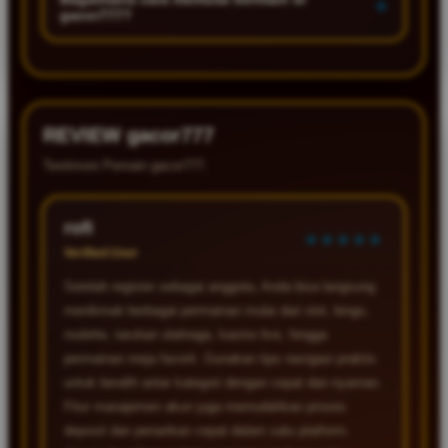
strateginya. Platform ini juga menyediakan strategi
+
penggunaan platform, misalnya dengan cara cepat
gacor777?
pengalaman Anda dengan platform. Misalnya, pelajari
khusus untuk penggunaan bingo dan taruhan olahraga,
beralih antar kategori permainan sesuai minatmu.
cara menavigasi beragam pilihan game seperti slot dan
misalnya dengan menganalisis peringkat permainan
Setelah pendaftaran selesai, anggota baru dapat
Selain itu, kamu bisa memanfaatkan fitur-fitur online
permainan meja untuk menemukan yang sesuai dengan
untuk membuat keputusan yang lebih tepat. Selain itu,
memanfaatkan tips agar pengalaman platform semakin
yang tersedia seperti cek update terbaru dan tips untuk
preferensi Anda. Selain itu, platforms ini menyediakan
kamu bisa mempelajari sepuluh tips untuk mengelola
optimal. Misalnya, selain memilih permainan yang
deposit dan penarikan yang lebih cepat dan aman.
strategi untuk pengelolaan akun berupa tips seperti
akun secara efektif, seperti beralih cepat antar kategori
sesuai dengan tingkat keahlian, juga tersedia strategi
cepat beralih antar kategori permainan, baik kasino atau
REVIEW gacor777
permainan kasino dan aktivitas olahraga, serta
untuk pengelolaan poin yang efektif dalam berbagai
olahraga, dengan sistem keamanan terjamin. Dalam
memastikan keamanan dalam proses deposit dan
Testimoni Pemain gacor777.
kategori seperti slot, bingo dan permainan meja. Untuk
navigasi platform, Anda bisa mengikuti sepuluh cara
penarikan. Dengan menggunakan platform ini, kamu
memaksimalkan aktivitas olahraga, pengguna bisa
praktis untuk meningkatkan pengalaman bermain,
dapat mendapatkan pengalaman bermain yang lebih
mempelajari tips analisis peringkat tim atau memeriksa
seperti mempelajari cara memeriksa pembaruan
dina
penuh tantangan dan menyenangkan.
pembaruan berita terbaru dalam dunia olahraga. Jangan
★★★★★
permainan terbaru atau tips untuk deposit dan
Verified User
lupa, platform ini menyediakan tips untuk mengelola
penarikan yang lebih cepat. Ingat, dengan memahami
akun dengan aman, seperti cara cepat beralih antara
Setelah mendaftar sebagai anggota, anda bisa
platform ini—dari fitur manajemen akun hingga strategi
game casino, tarutan sports, dan aktivitas lain.
memanfaatkan tips untuk menavigasi berbagai macam
dalam pemilihan game—Anda dapat menjadikan setiap
permainan, misalnya memilih permainan slot gratis
sesi bermain lebih menyenangkan dan bermanfaat.
atau meja yang menawarkan poin tinggi. Platform ini
juga menyediakan strategi untuk penggunaan efektif
bingo dan taruhan olahraga, seperti menganalisis
peringkat pertandingan dan skor tim untuk membuat