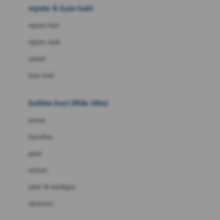
Beauty Barn
sepatu & kaus kaki
Bio Oil
sepatu bayi
Biolane
sepatu anak
Bite Fighters
sandal
Bizzi Growin
kaus kaki
Blackmores
fashion bayi (0bln-3thn)
Blooming Marvellous
atasan
Bonnels
bawahan
Bravado
gaun
Bruder
setelan
Brush Baby
jaket & kardigan
Buds Organics
aksesoris
Bugaboo