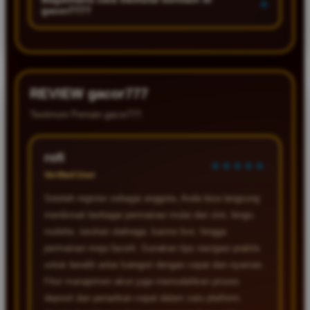
strateginya. Platform ini juga menyediakan strategi
+
penggunaan platform, misalnya dengan cara cepat
gacor777?
pengalaman Anda dengan platform. Misalnya, pelajari
khusus untuk penggunaan bingo dan taruhan olahraga,
beralih antar kategori permainan sesuai minatmu.
cara menavigasi beragam pilihan game seperti slot dan
misalnya dengan menganalisis peringkat permainan
Setelah pendaftaran selesai, anggota baru dapat
Selain itu, kamu bisa memanfaatkan fitur-fitur online
permainan meja untuk menemukan yang sesuai dengan
untuk membuat keputusan yang lebih tepat. Selain itu,
memanfaatkan tips agar pengalaman platform semakin
yang tersedia seperti cek update terbaru dan tips untuk
preferensi Anda. Selain itu, platforms ini menyediakan
kamu bisa mempelajari sepuluh tips untuk mengelola
optimal. Misalnya, selain memilih permainan yang
deposit dan penarikan yang lebih cepat dan aman.
strategi untuk pengelolaan akun berupa tips seperti
akun secara efektif, seperti beralih cepat antar kategori
sesuai dengan tingkat keahlian, juga tersedia strategi
cepat beralih antar kategori permainan, baik kasino atau
REVIEW gacor777
permainan kasino dan aktivitas olahraga, serta
untuk pengelolaan poin yang efektif dalam berbagai
olahraga, dengan sistem keamanan terjamin. Dalam
memastikan keamanan dalam proses deposit dan
Testimoni Pemain gacor777.
kategori seperti slot, bingo dan permainan meja. Untuk
navigasi platform, Anda bisa mengikuti sepuluh cara
penarikan. Dengan menggunakan platform ini, kamu
memaksimalkan aktivitas olahraga, pengguna bisa
praktis untuk meningkatkan pengalaman bermain,
dapat mendapatkan pengalaman bermain yang lebih
mempelajari tips analisis peringkat tim atau memeriksa
seperti mempelajari cara memeriksa pembaruan
dina
penuh tantangan dan menyenangkan.
pembaruan berita terbaru dalam dunia olahraga. Jangan
★★★★★
permainan terbaru atau tips untuk deposit dan
Verified User
lupa, platform ini menyediakan tips untuk mengelola
penarikan yang lebih cepat. Ingat, dengan memahami
akun dengan aman, seperti cara cepat beralih antara
Setelah mendaftar sebagai anggota, anda bisa
platform ini—dari fitur manajemen akun hingga strategi
game casino, tarutan sports, dan aktivitas lain.
memanfaatkan tips untuk menavigasi berbagai macam
dalam pemilihan game—Anda dapat menjadikan setiap
permainan, misalnya memilih permainan slot gratis
sesi bermain lebih menyenangkan dan bermanfaat.
atau meja yang menawarkan poin tinggi. Platform ini
juga menyediakan strategi untuk penggunaan efektif
bingo dan taruhan olahraga, seperti menganalisis
peringkat pertandingan dan skor tim untuk membuat