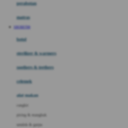
perabotan
Happy Tummy
Hauck
matras
Havaianas
SBOBET88
Hegen
botol
Hot Wheels
sterilizer & warmers
Hybrid
soothers & teethers
I
Inlacta DHA
celemek
Interlac
alat makan
Ivenet
cangkir
J
piring & mangkuk
Jack N Jill
sendok & garpu