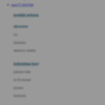
Awan
gacor777 DAFTAR
Azetabio
produk terbaru
B
aksesoris
Baabaasheepz
tas
Babiators
kacamata
Baby Dove
aksesoris rambut
Baby Jogger
Baby Rovega
kebutuhan bayi
Babybee
pakaian tidur
Banana Boat
set & terusan
Banz
piyama
Barbie
bodysuits
Beaba