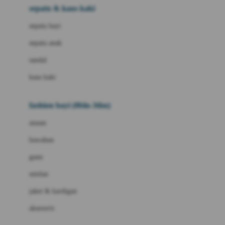
Beauty Barn
sepatu & kaus kaki
Bio Oil
sepatu bayi
Biolane
sepatu anak
Bite Fighters
sandal
Bizzi Growin
kaus kaki
Blackmores
fashion bayi (0bln-3thn)
Blooming Marvellous
atasan
Bonnels
bawahan
Bravado
gaun
Bruder
setelan
Brush Baby
jaket & kardigan
Buds Organics
aksesoris
Bugaboo