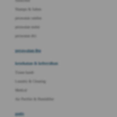
Sunscreen
London Taxi
Shampo & Sabun
Love To Dream
perawatan rambut
perawatan mulut
M
perawatan diri
Magformers
Mama's Choice
perawatan ibu
Mamas&Papas
kesehatan & kebersihan
Mamaway
Tissue basah
Maxi Cosi
Laundry & Cleaning
Megabloks
Medical
Micro
Air Purifier & Humidifier
MiDeer
Mimi & Lula
potty