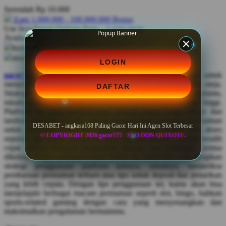
Serendah
Rp 10.000
Q
Earn
1.000.000
-
100.000.000
Bonus
Use Installment Options from
.
Laarn more
QV Baby
Available for :
home delivery
store pickup
R
LOGIN
gacor777
Setelah daftar akun, kamu bisa gunakan tips untuk
Real Shades
menjelajah berbagai permainan kasino, contohnya slot dan meja.
DAFTAR
Strategi ini bisa membantu meningkatkan pengalaman bermainmu,
Red Castle
misalnya dengan memilih permainan yang menawarkan poin tinggi.
Platform ini juga menyediakan strategi untuk usage bingo dan
Ribbon Madness
taruhan olahraga efektif, seperti menganalisis peringkat permainan
DESABET - angkasa168 Paling Gacor Hari Ini Agen Slot Terbesar
untuk membuat keputusan yang lebih hati-hati. Kamu bisa akses
S
© COPYRIGHT 2026 gacor777 - SEO DON QUIXOTE.
sepuluh tips untuk mengelola akun dengan mudah, seperti beralih
cepat antara kategori permainan kasino dan olahraga, semua
Sebamed
dikemas dengan panduan aman. Selain itu, kamu bisa coba terapkan
strategi penggunaan platform lainnya, misalnya, memeriksa
Silver Cross
pembaruan permainan terbaru atau tips untuk deposit dan penarikan
yang lebih cepata. Dengan tips penggunaan ini, kamu akan bisa
Simply Idea
menjelajahi berbagai macam permainan seperti slot, bingo, bahkan
sports-related gaming dengan cara yang menyenangkan dan
Skip Hop
maksimalkan pengalaman bermainmu.
Spectra