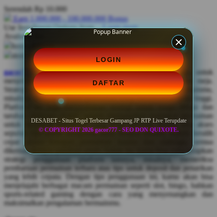
Serendah
Rp 10.000
Q
Earn
1.000.000
-
100.000.000
Bonus
Use Installment Options from
.
Laarn more
QV Baby
Available for :
home delivery
store pickup
R
LOGIN
gacor777
Setelah daftar akun, kamu bisa gunakan tips untuk
Real Shades
menjelajah berbagai permainan kasino, contohnya slot dan meja.
DAFTAR
Strategi ini bisa membantu meningkatkan pengalaman bermainmu,
Red Castle
misalnya dengan memilih permainan yang menawarkan poin tinggi.
Platform ini juga menyediakan strategi untuk usage bingo dan
Ribbon Madness
taruhan olahraga efektif, seperti menganalisis peringkat permainan
DESABET - Situs Togel Terbesar Gampang JP RTP Live Terupdate
untuk membuat keputusan yang lebih hati-hati. Kamu bisa akses
S
© COPYRIGHT 2026 gacor777 - SEO DON QUIXOTE.
sepuluh tips untuk mengelola akun dengan mudah, seperti beralih
cepat antara kategori permainan kasino dan olahraga, semua
Sebamed
dikemas dengan panduan aman. Selain itu, kamu bisa coba terapkan
strategi penggunaan platform lainnya, misalnya, memeriksa
Silver Cross
pembaruan permainan terbaru atau tips untuk deposit dan penarikan
yang lebih cepata. Dengan tips penggunaan ini, kamu akan bisa
Simply Idea
menjelajahi berbagai macam permainan seperti slot, bingo, bahkan
sports-related gaming dengan cara yang menyenangkan dan
Skip Hop
maksimalkan pengalaman bermainmu.
Spectra