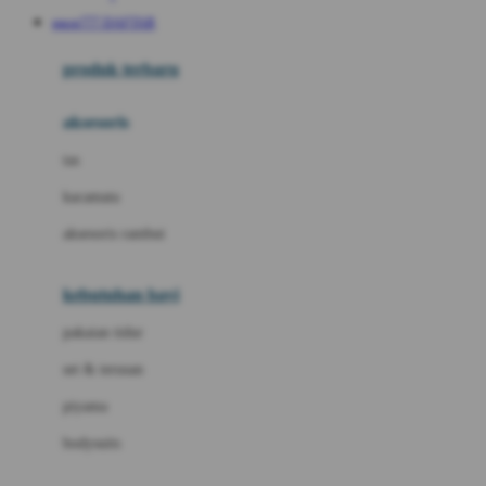
Awan
gacor777 DAFTAR
Azetabio
produk terbaru
B
aksesoris
Baabaasheepz
tas
Babiators
kacamata
Baby Dove
aksesoris rambut
Baby Jogger
Baby Rovega
kebutuhan bayi
Babybee
pakaian tidur
Banana Boat
set & terusan
Banz
piyama
Barbie
bodysuits
Beaba