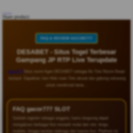
Share product:
FAQ & REVIEW GACOR777
DESABET - Situs Togel Terbesar
Gampang JP RTP Live Terupdate
gacor777
Situs resmi Agen DESABET sebagai Bo Toto Resmi Banjir
Jackpot. Dapatkan Jam Hoki main Toto akurat dan gabung sekarang
untuk menikmati bene...
FAQ gacor777 SLOT
Setelah register sebagai anggota, kamu langsung dapat
mengakses berbagai fitur menarik mulai dari slot, bingo,
roulette, hingga taruhan olahraga dan kasino live. Platform ini