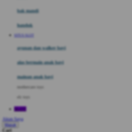
Mini Monkey
Moby
bak mandi
Momami
handuk
Mothercare
SITUS SLOT
Mustela
ayunan dan walker bayi
My Buddy Tag
My K
alas bermain anak bayi
N
mainan anak bayi
Naif
mothercare toys
Nike
elc toys
Nordic Natural
SLOT
Nuby
Akun Saya
Nuna
Masuk
Cari