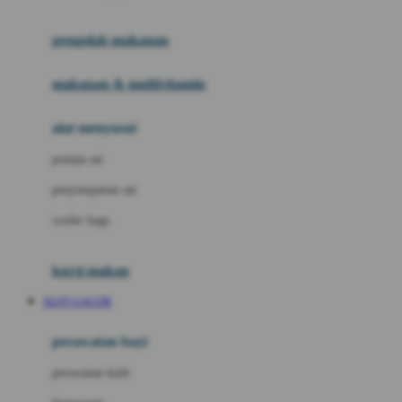
Joie
pengolah makanan
Joolz
Jujube
makanan & multivitamin
K
alat menyusui
Kiddycuts
pompa asi
Kumon
penyimpanan asi
L
cooler bags
Leapfrog
kursi makan
Leclerc
SLOT GACOR
Lee Vierra
Lillebaby
perawatan bayi
Little Bird Told Me
perawatan kulit
Little Miss Janis