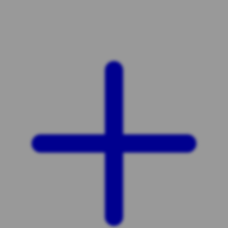
X
Xootz
Y
Yamatoya
Z
Zaxy
Zoggs
0-9
4Moms
59S